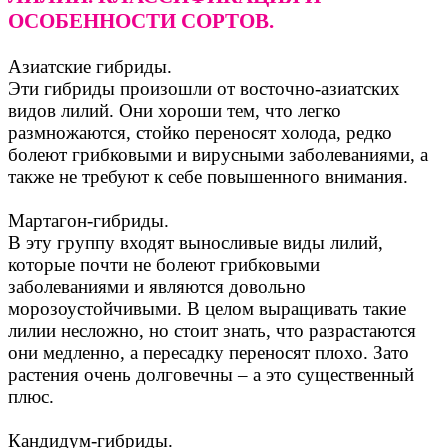
ОСОБЕННОСТИ СОРТОВ.
Азиатские гибриды.
Эти гибриды произошли от восточно-азиатских
видов лилий. Они хороши тем, что легко
размножаются, стойко переносят холода, редко
болеют грибковыми и вирусными заболеваниями, а
также не требуют к себе повышенного внимания.
Мартагон-гибриды.
В эту группу входят выносливые виды лилий,
которые почти не болеют грибковыми
заболеваниями и являются довольно
морозоустойчивыми. В целом выращивать такие
лилии несложно, но стоит знать, что разрастаются
они медленно, а пересадку переносят плохо. Зато
растения очень долговечны – а это существенный
плюс.
Кандидум-гибриды.