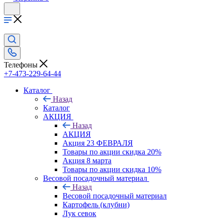
Телефоны
+7-473-229-64-44
Каталог
Назад
Каталог
АКЦИЯ
Назад
АКЦИЯ
Акция 23 ФЕВРАЛЯ
Товары по акции скидка 20%
Акция 8 марта
Товары по акции скидка 10%
Весовой посадочный материал
Назад
Весовой посадочный материал
Картофель (клубни)
Лук севок