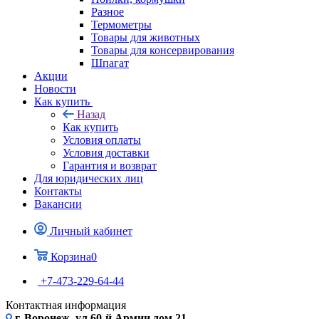
Разное
Термометры
Товары для животных
Товары для консервирования
Шпагат
Акции
Новости
Как купить
Назад
Как купить
Условия оплаты
Условия доставки
Гарантия и возврат
Для юридических лиц
Контакты
Вакансии
Личный кабинет
Корзина
0
+7-473-229-64-44
Контактная информация
г. Воронеж, ул.60-й Армии дом 21