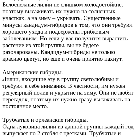
Белоснежные лилии не слишком холодостойкие,
поэтому высаживать их нужно на солнечных
участках, а на зиму – укрывать. Существенные
минусы кандидум-гибридов в том, что они требуют
хорошего ухода и подвержены грибковым
заболеваниям. Но если у вас получится вырастить
растение из этой группы, вы не будете
разочарованы. Кандидум-гибриды не только
красиво цветут, но еще и очень приятно пахнут.
Американские гибриды.
Лилии, входящие эту в группу светолюбивы и
требуют к себе внимания. В частности, им нужен
регулярный полив и укрытие на зиму. Они не любят
пересадок, поэтому их нужно сразу высаживать на
постоянное место.
Трубчатые и орлеанские гибриды.
Одна луковица лилии из данной группы каждый год
выпускает по 2 стебля с цветками. Трубчатые и