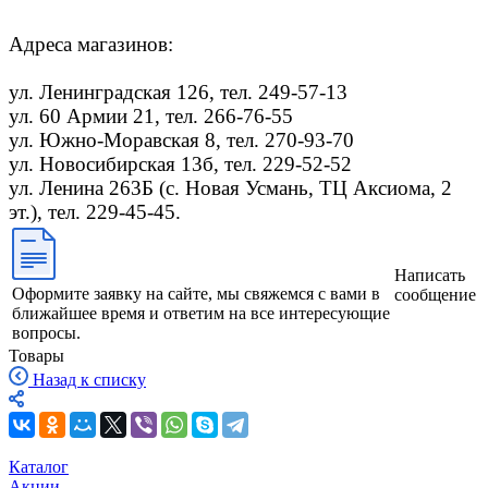
Адреса магазинов:
ул. Ленинградская 126, тел. 249-57-13
ул. 60 Армии 21, тел. 266-76-55
ул. Южно-Моравская 8, тел. 270-93-70
ул. Новосибирская 13б, тел. 229-52-52
ул. Ленина 263Б (с. Новая Усмань, ТЦ Аксиома, 2
эт.), тел. 229-45-45.
Написать
Оформите заявку на сайте, мы свяжемся с вами в
сообщение
ближайшее время и ответим на все интересующие
вопросы.
Товары
Назад к списку
Каталог
Акции