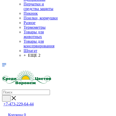
Перчатки и
средства защиты
Пикник
Поилки, кормушки
Разное
Термометры
Товары для
животных
Товары для
консервирования
Шпагат
+ ЕЩЕ 2
+7-473-229-64-44
Корзина
0