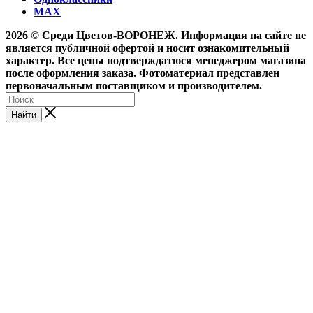
MAX
2026 © Среди Цветов-ВОРОНЕЖ. Информация на сайте не
является публичной офертой и носит ознакомительный
характер. Все цены подтверждатюся менеджером магазина
после оформления заказа. Фотоматериал представлен
первоначальным поставщиком и производителем.
Найти