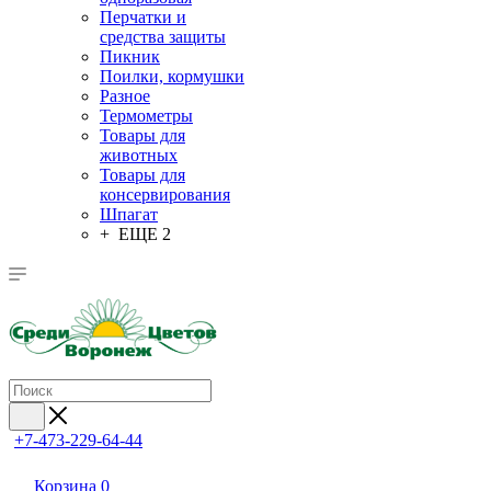
Перчатки и
средства защиты
Пикник
Поилки, кормушки
Разное
Термометры
Товары для
животных
Товары для
консервирования
Шпагат
+ ЕЩЕ 2
+7-473-229-64-44
Корзина
0