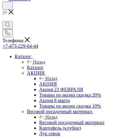
Телефоны
+7-473-229-64-44
Каталог
Назад
Каталог
АКЦИЯ
Назад
АКЦИЯ
Акция 23 ФЕВРАЛЯ
Товары по акции скидка 20%
Акция 8 марта
Товары по акции скидка 10%
Весовой посадочный материал
Назад
Весовой посадочный материал
Картофель (клубни)
Лук севок