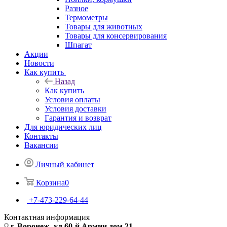
Разное
Термометры
Товары для животных
Товары для консервирования
Шпагат
Акции
Новости
Как купить
Назад
Как купить
Условия оплаты
Условия доставки
Гарантия и возврат
Для юридических лиц
Контакты
Вакансии
Личный кабинет
Корзина
0
+7-473-229-64-44
Контактная информация
г. Воронеж, ул.60-й Армии дом 21