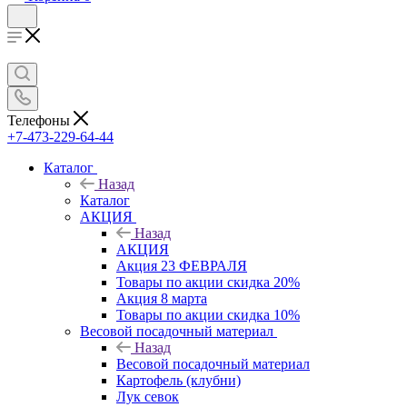
Телефоны
+7-473-229-64-44
Каталог
Назад
Каталог
АКЦИЯ
Назад
АКЦИЯ
Акция 23 ФЕВРАЛЯ
Товары по акции скидка 20%
Акция 8 марта
Товары по акции скидка 10%
Весовой посадочный материал
Назад
Весовой посадочный материал
Картофель (клубни)
Лук севок