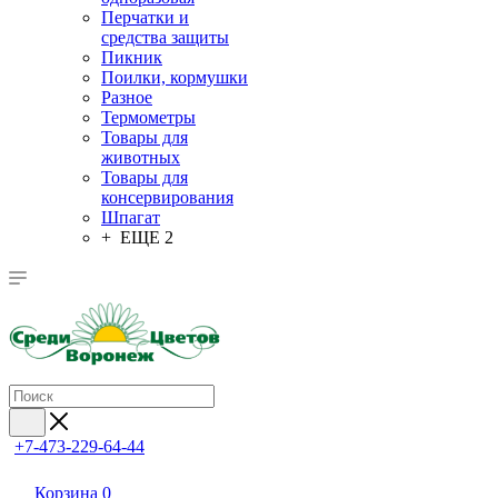
Перчатки и
средства защиты
Пикник
Поилки, кормушки
Разное
Термометры
Товары для
животных
Товары для
консервирования
Шпагат
+ ЕЩЕ 2
+7-473-229-64-44
Корзина
0