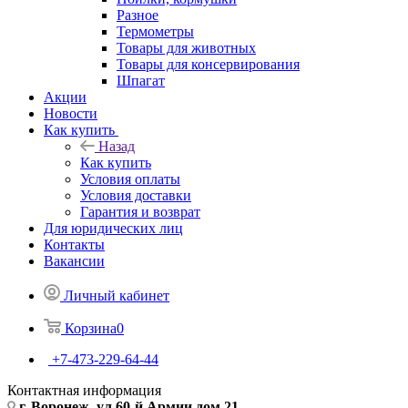
Разное
Термометры
Товары для животных
Товары для консервирования
Шпагат
Акции
Новости
Как купить
Назад
Как купить
Условия оплаты
Условия доставки
Гарантия и возврат
Для юридических лиц
Контакты
Вакансии
Личный кабинет
Корзина
0
+7-473-229-64-44
Контактная информация
г. Воронеж, ул.60-й Армии дом 21