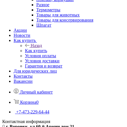
Разное
Термометры
Товары для животных
Товары для консервирования
Шпагат
Акции
Новости
Как купить
Назад
Как купить
Условия оплаты
Условия доставки
Гарантия и возврат
Для юридических лиц
Контакты
Вакансии
Личный кабинет
Корзина
0
+7-473-229-64-44
Контактная информация
г. Воронеж, ул.60-й Армии дом 21