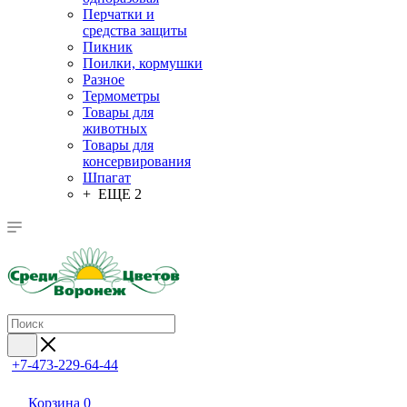
Перчатки и
средства защиты
Пикник
Поилки, кормушки
Разное
Термометры
Товары для
животных
Товары для
консервирования
Шпагат
+ ЕЩЕ 2
+7-473-229-64-44
Корзина
0