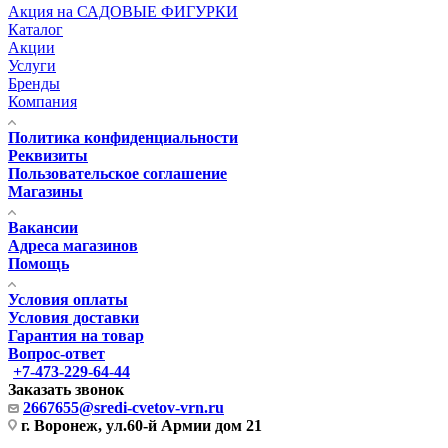
Акция на САДОВЫЕ ФИГУРКИ
Каталог
Акции
Услуги
Бренды
Компания
Политика конфиденциальности
Реквизиты
Пользовательское соглашение
Магазины
Вакансии
Адреса магазинов
Помощь
Условия оплаты
Условия доставки
Гарантия на товар
Вопрос-ответ
+7-473-229-64-44
Заказать звонок
2667655@sredi-cvetov-vrn.ru
г. Воронеж, ул.60-й Армии дом 21