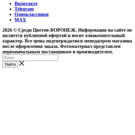
Вконтакте
Telegram
Одноклассники
MAX
2026 © Среди Цветов-ВОРОНЕЖ. Информация на сайте не
является публичной офертой и носит ознакомительный
характер. Все цены подтверждатюся менеджером магазина
после оформления заказа. Фотоматериал представлен
первоначальным поставщиком и производителем.
Найти