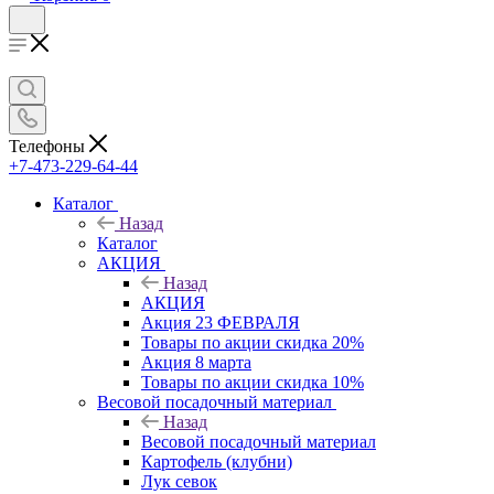
Телефоны
+7-473-229-64-44
Каталог
Назад
Каталог
АКЦИЯ
Назад
АКЦИЯ
Акция 23 ФЕВРАЛЯ
Товары по акции скидка 20%
Акция 8 марта
Товары по акции скидка 10%
Весовой посадочный материал
Назад
Весовой посадочный материал
Картофель (клубни)
Лук севок