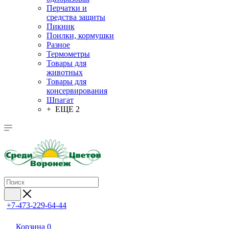
Перчатки и
средства защиты
Пикник
Поилки, кормушки
Разное
Термометры
Товары для
животных
Товары для
консервирования
Шпагат
+ ЕЩЕ 2
+7-473-229-64-44
Корзина
0