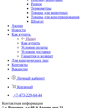
Разное
Термометры
Товары для животных
Товары для консервирования
Шпагат
Акции
Новости
Как купить
Назад
Как купить
Условия оплаты
Условия доставки
Гарантия и возврат
Для юридических лиц
Контакты
Вакансии
Личный кабинет
Корзина
0
+7-473-229-64-44
Контактная информация
г. Воронеж, ул.60-й Армии дом 21