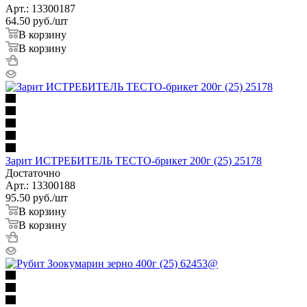
Арт.: 13300187
64.50
руб.
/шт
В корзину
В корзину
Зарит ИСТРЕБИТЕЛЬ ТЕСТО-брикет 200г (25) 25178
Достаточно
Арт.: 13300188
95.50
руб.
/шт
В корзину
В корзину