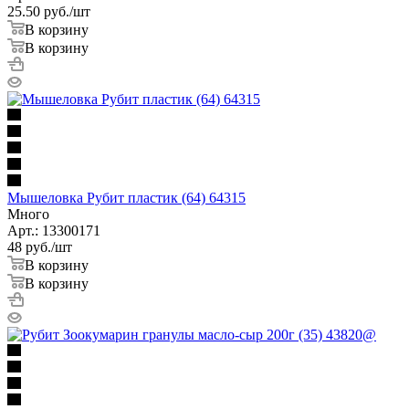
25.50
руб.
/шт
В корзину
В корзину
Мышеловка Рубит пластик (64) 64315
Много
Арт.: 13300171
48
руб.
/шт
В корзину
В корзину