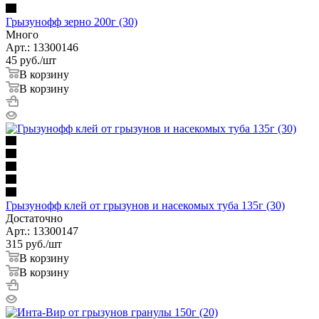
Грызунофф зерно 200г (30)
Много
Арт.: 13300146
45
руб.
/шт
В корзину
В корзину
Грызунофф клей от грызунов и насекомых туба 135г (30)
Достаточно
Арт.: 13300147
315
руб.
/шт
В корзину
В корзину