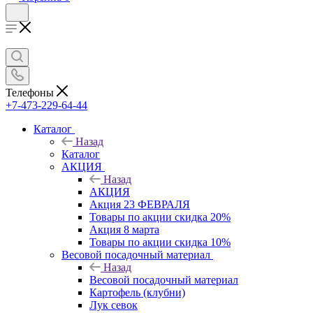
Телефоны
+7-473-229-64-44
Каталог
Назад
Каталог
АКЦИЯ
Назад
АКЦИЯ
Акция 23 ФЕВРАЛЯ
Товары по акции скидка 20%
Акция 8 марта
Товары по акции скидка 10%
Весовой посадочный материал
Назад
Весовой посадочный материал
Картофель (клубни)
Лук севок