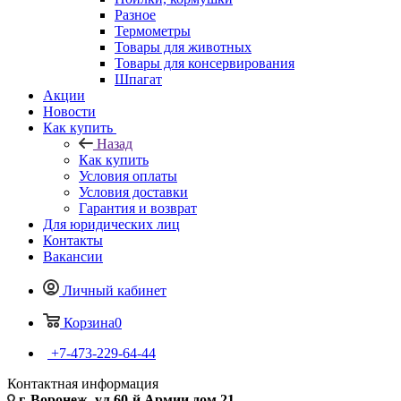
Разное
Термометры
Товары для животных
Товары для консервирования
Шпагат
Акции
Новости
Как купить
Назад
Как купить
Условия оплаты
Условия доставки
Гарантия и возврат
Для юридических лиц
Контакты
Вакансии
Личный кабинет
Корзина
0
+7-473-229-64-44
Контактная информация
г. Воронеж, ул.60-й Армии дом 21