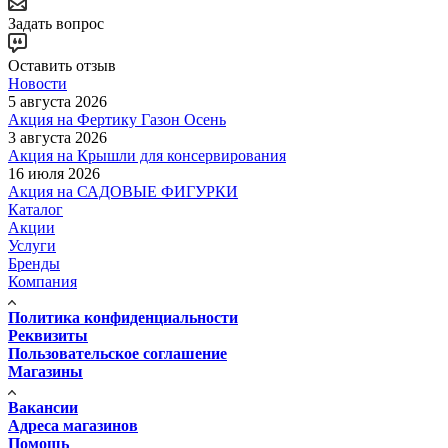
Задать вопрос
Оставить отзыв
Новости
5 августа 2026
Акция на Фертику Газон Осень
3 августа 2026
Акция на Крышли для консервирования
16 июля 2026
Акция на САДОВЫЕ ФИГУРКИ
Каталог
Акции
Услуги
Бренды
Компания
Политика конфиденциальности
Реквизиты
Пользовательское соглашение
Магазины
Вакансии
Адреса магазинов
Помощь