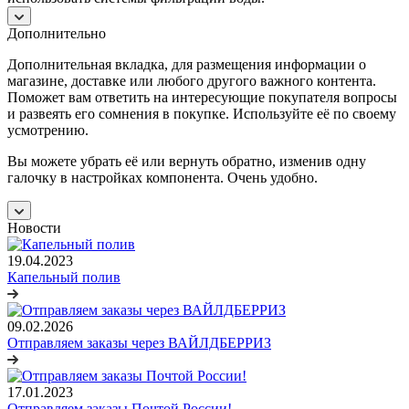
Дополнительно
Дополнительная вкладка, для размещения информации о
магазине, доставке или любого другого важного контента.
Поможет вам ответить на интересующие покупателя вопросы
и развеять его сомнения в покупке. Используйте её по своему
усмотрению.
Вы можете убрать её или вернуть обратно, изменив одну
галочку в настройках компонента. Очень удобно.
Новости
19.04.2023
Капельный полив
09.02.2026
Отправляем заказы через ВАЙЛДБЕРРИЗ
17.01.2023
Отправляем заказы Почтой России!