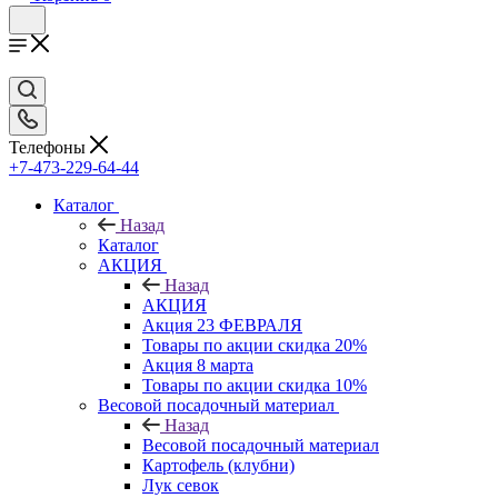
Телефоны
+7-473-229-64-44
Каталог
Назад
Каталог
АКЦИЯ
Назад
АКЦИЯ
Акция 23 ФЕВРАЛЯ
Товары по акции скидка 20%
Акция 8 марта
Товары по акции скидка 10%
Весовой посадочный материал
Назад
Весовой посадочный материал
Картофель (клубни)
Лук севок