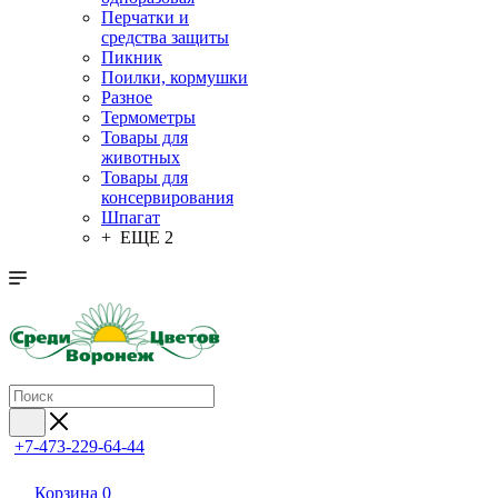
Перчатки и
средства защиты
Пикник
Поилки, кормушки
Разное
Термометры
Товары для
животных
Товары для
консервирования
Шпагат
+ ЕЩЕ 2
+7-473-229-64-44
Корзина
0