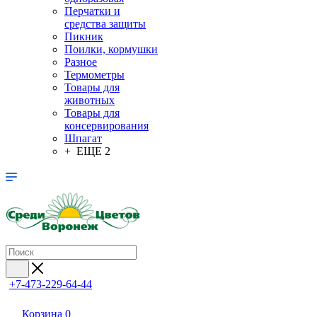
Перчатки и
средства защиты
Пикник
Поилки, кормушки
Разное
Термометры
Товары для
животных
Товары для
консервирования
Шпагат
+ ЕЩЕ 2
+7-473-229-64-44
Корзина
0