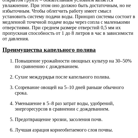
увлажнение. При этом оно должно быть достаточным, но не
избыточным. Чтобы облегчить работу имеет смысл
установить систему подачи воды. Принцип системы состоит в
медленной точечной подаче воды через сопла с маленькими
отверстиями. При среднем размере отверстий 0,5 мм их
пропускная способность от 1 до 8 литров в час в зависимости
от давления.
Преимущества капельного полива
Повышение урожайности овощных культур на 30–50%
по сравнению с дождеванием.
Сухие междурядья после капельного полива.
Созревание овощей на 5–10 дней раньше обычного
срока.
Уменьшение в 5–8 раз затрат воды, удобрений,
энергоресурсов в сравнении с дождеванием.
Предотвращение эрозии, засоления почв.
Лучшая аэрация корнеобитаемого слоя почвы.