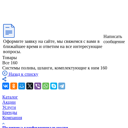
Написать
Оформите заявку на сайте, мы свяжемся с вами в
сообщение
ближайшее время и ответим на все интересующие
вопросы.
Товары
Все
160
Системы полива, шланги, комплектующие к ним
160
Назад к списку
Каталог
Акции
Услуги
Бренды
Компания
Политика конфиденциальности