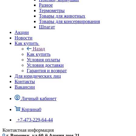
Разное
Термометры
Товары для животных
Товары для консервирования
Шпагат
Акции
Новости
Как купить
Назад
Как купить
Условия оплаты
Условия доставки
Гарантия и возврат
Для юридических лиц
Контакты
Вакансии
Личный кабинет
Корзина
0
+7-473-229-64-44
Контактная информация
г. Воронеж, ул.60-й Армии дом 21