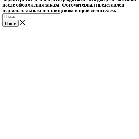
после оформления заказа. Фотоматериал представлен
первоначальным поставщиком и производителем.
Найти