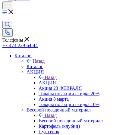
Телефоны
+7-473-229-64-44
Каталог
Назад
Каталог
АКЦИЯ
Назад
АКЦИЯ
Акция 23 ФЕВРАЛЯ
Товары по акции скидка 20%
Акция 8 марта
Товары по акции скидка 10%
Весовой посадочный материал
Назад
Весовой посадочный материал
Картофель (клубни)
Лук севок