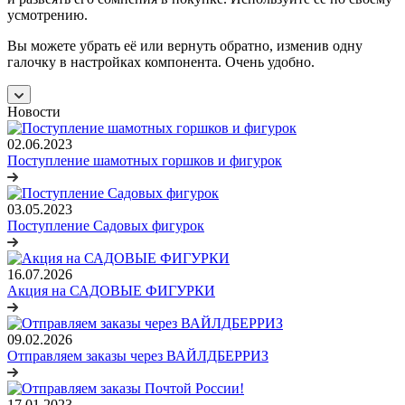
усмотрению.
Вы можете убрать её или вернуть обратно, изменив одну
галочку в настройках компонента. Очень удобно.
Новости
02.06.2023
Поступление шамотных горшков и фигурок
03.05.2023
Поступление Садовых фигурок
16.07.2026
Акция на САДОВЫЕ ФИГУРКИ
09.02.2026
Отправляем заказы через ВАЙЛДБЕРРИЗ
17.01.2023