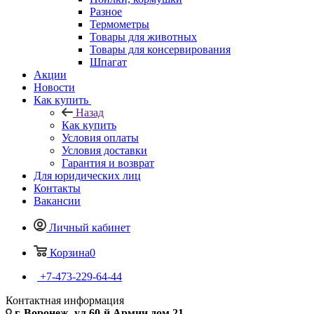
Разное
Термометры
Товары для животных
Товары для консервирования
Шпагат
Акции
Новости
Как купить
Назад
Как купить
Условия оплаты
Условия доставки
Гарантия и возврат
Для юридических лиц
Контакты
Вакансии
Личный кабинет
Корзина
0
+7-473-229-64-44
Контактная информация
г. Воронеж, ул.60-й Армии дом 21