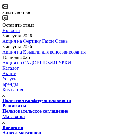
Задать вопрос
Оставить отзыв
Новости
5 августа 2026
Акция на Фертику Газон Осень
3 августа 2026
Акция на Крышли для консервирования
16 июля 2026
Акция на САДОВЫЕ ФИГУРКИ
Каталог
Акции
Услуги
Бренды
Компания
Политика конфиденциальности
Реквизиты
Пользовательское соглашение
Магазины
Вакансии
Адреса магазинов