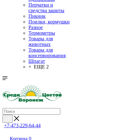
Перчатки и
средства защиты
Пикник
Поилки, кормушки
Разное
Термометры
Товары для
животных
Товары для
консервирования
Шпагат
+ ЕЩЕ 2
+7-473-229-64-44
Корзина
0