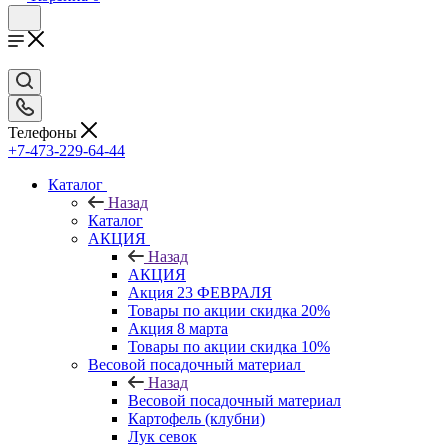
Телефоны
+7-473-229-64-44
Каталог
Назад
Каталог
АКЦИЯ
Назад
АКЦИЯ
Акция 23 ФЕВРАЛЯ
Товары по акции скидка 20%
Акция 8 марта
Товары по акции скидка 10%
Весовой посадочный материал
Назад
Весовой посадочный материал
Картофель (клубни)
Лук севок