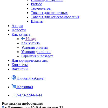
Разное
Термометры
Товары для животных
Товары для консервирования
Шпагат
Акции
Новости
Как купить
Назад
Как купить
Условия оплаты
Условия доставки
Гарантия и возврат
Для юридических лиц
Контакты
Вакансии
Личный кабинет
Корзина
0
+7-473-229-64-44
Контактная информация
г. Воронеж, ул.60-й Армии дом 21