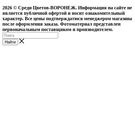
2026 © Среди Цветов-ВОРОНЕЖ. Информация на сайте не
является публичной офертой и носит ознакомительный
характер. Все цены подтверждатюся менеджером магазина
после оформления заказа. Фотоматериал представлен
первоначальным поставщиком и производителем.
Найти