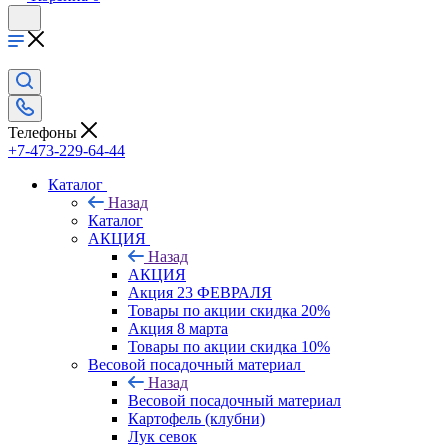
Телефоны
+7-473-229-64-44
Каталог
Назад
Каталог
АКЦИЯ
Назад
АКЦИЯ
Акция 23 ФЕВРАЛЯ
Товары по акции скидка 20%
Акция 8 марта
Товары по акции скидка 10%
Весовой посадочный материал
Назад
Весовой посадочный материал
Картофель (клубни)
Лук севок