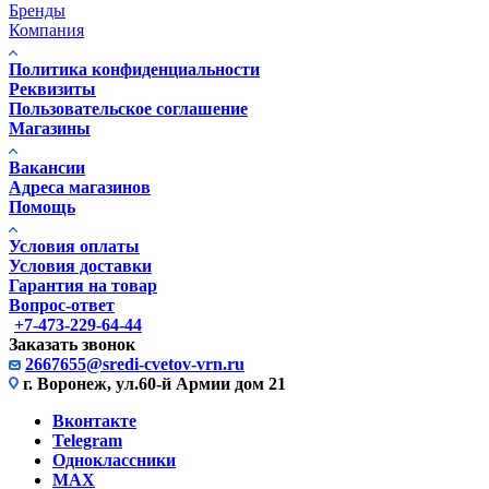
Бренды
Компания
Политика конфиденциальности
Реквизиты
Пользовательское соглашение
Магазины
Вакансии
Адреса магазинов
Помощь
Условия оплаты
Условия доставки
Гарантия на товар
Вопрос-ответ
+7-473-229-64-44
Заказать звонок
2667655@sredi-cvetov-vrn.ru
г. Воронеж, ул.60-й Армии дом 21
Вконтакте
Telegram
Одноклассники
MAX