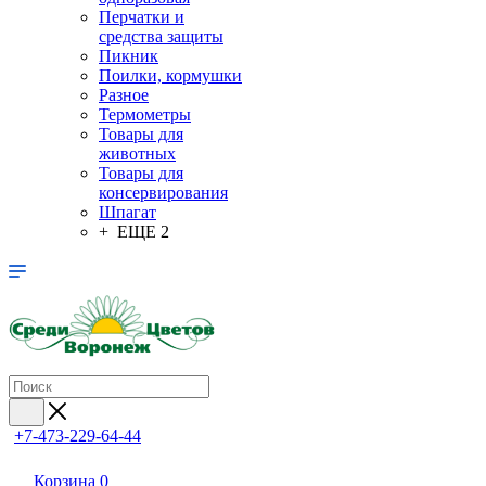
Перчатки и
средства защиты
Пикник
Поилки, кормушки
Разное
Термометры
Товары для
животных
Товары для
консервирования
Шпагат
+ ЕЩЕ 2
+7-473-229-64-44
Корзина
0