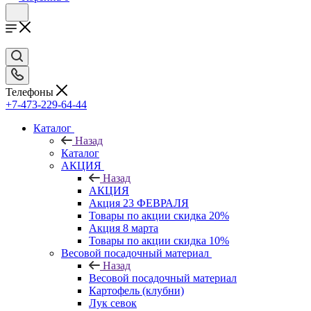
Телефоны
+7-473-229-64-44
Каталог
Назад
Каталог
АКЦИЯ
Назад
АКЦИЯ
Акция 23 ФЕВРАЛЯ
Товары по акции скидка 20%
Акция 8 марта
Товары по акции скидка 10%
Весовой посадочный материал
Назад
Весовой посадочный материал
Картофель (клубни)
Лук севок