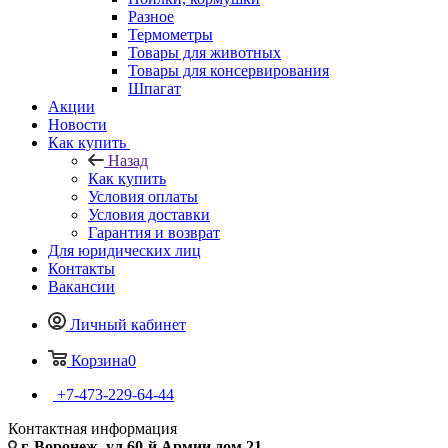
Разное
Термометры
Товары для животных
Товары для консервирования
Шпагат
Акции
Новости
Как купить
Назад
Как купить
Условия оплаты
Условия доставки
Гарантия и возврат
Для юридических лиц
Контакты
Вакансии
Личный кабинет
Корзина
0
+7-473-229-64-44
Контактная информация
г. Воронеж, ул.60-й Армии дом 21