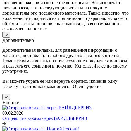
появление ожогов и скопление конденсата. Это исключает
потери рассады и последующие затраты на покупку
дополнительного посадочного материала. Также известно, что
вода меньше испаряется из-под нетканого укрытия, из-за чего
объём и частота поливов сокращаются, давая возможность
сэкономить на поливе.
Дополнительно
Дополнительная вкладка, для размещения информации о
магазине, доставке или любого другого важного контента.
Поможет вам ответить на интересующие покупателя вопросы
и развеять его сомнения в покупке. Используйте её по своему
усмотрению.
Вы можете убрать её или вернуть обратно, изменив одну
галочку в настройках компонента. Очень удобно.
Новости
09.02.2026
Отправляем заказы через ВАЙЛДБЕРРИЗ