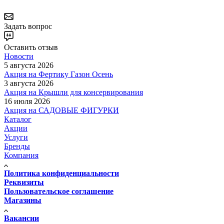
Задать вопрос
Оставить отзыв
Новости
5 августа 2026
Акция на Фертику Газон Осень
3 августа 2026
Акция на Крышли для консервирования
16 июля 2026
Акция на САДОВЫЕ ФИГУРКИ
Каталог
Акции
Услуги
Бренды
Компания
Политика конфиденциальности
Реквизиты
Пользовательское соглашение
Магазины
Вакансии