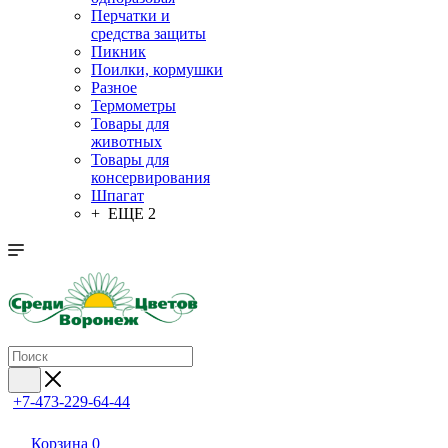
Перчатки и
средства защиты
Пикник
Поилки, кормушки
Разное
Термометры
Товары для
животных
Товары для
консервирования
Шпагат
+ ЕЩЕ 2
+7-473-229-64-44
Корзина
0