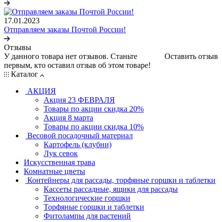
17.01.2023
Отправляем заказы Почтой России!
Отзывы
У данного товара нет отзывов. Станьте
Оставить отзыв
первым, кто оставил отзыв об этом товаре!
Каталог
АКЦИЯ
Акция 23 ФЕВРАЛЯ
Товары по акции скидка 20%
Акция 8 марта
Товары по акции скидка 10%
Весовой посадочный материал
Картофель (клубни)
Лук севок
Искусственная трава
Комнатные цветы
Контейнеры для рассады, торфяные горшки и таблетки
Кассеты рассадные, ящики для рассады
Технологические горшки
Торфяные горшки и таблетки
Фитолампы для растений