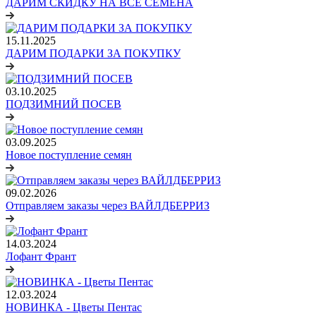
ДАРИМ СКИДКУ НА ВСЕ СЕМЕНА
15.11.2025
ДАРИМ ПОДАРКИ ЗА ПОКУПКУ
03.10.2025
ПОДЗИМНИЙ ПОСЕВ
03.09.2025
Новое поступление семян
09.02.2026
Отправляем заказы через ВАЙЛДБЕРРИЗ
14.03.2024
Лофант Франт
12.03.2024
НОВИНКА - Цветы Пентас