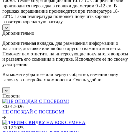
100мл. Температура доращивания 16-17°С. С апреля по май
производится пересадка в горшки диаметром 9 -12 см. В
горшках доращивание производится при температуре 18-
20°С. Такая температура позволяет получить хорошо
развитую коренастую рассаду.
Дополнительно
Дополнительная вкладка, для размещения информации о
магазине, доставке или любого другого важного контента.
Поможет вам ответить на интересующие покупателя вопросы
и развеять его сомнения в покупке. Используйте её по своему
усмотрению.
Вы можете убрать её или вернуть обратно, изменив одну
галочку в настройках компонента. Очень удобно.
Новости
30.01.2026
НЕ ОПОЗДАЙ С ПОСЕВОМ!
30.12.2025