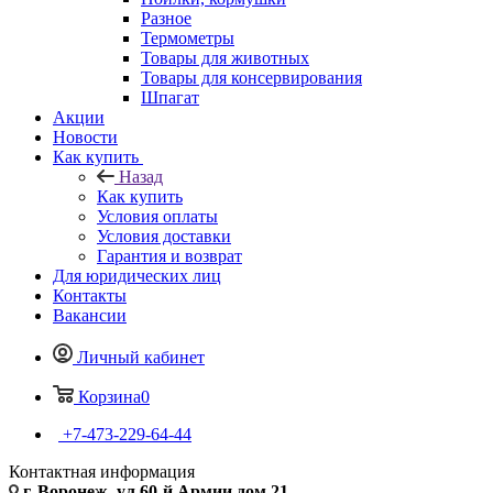
Разное
Термометры
Товары для животных
Товары для консервирования
Шпагат
Акции
Новости
Как купить
Назад
Как купить
Условия оплаты
Условия доставки
Гарантия и возврат
Для юридических лиц
Контакты
Вакансии
Личный кабинет
Корзина
0
+7-473-229-64-44
Контактная информация
г. Воронеж, ул.60-й Армии дом 21