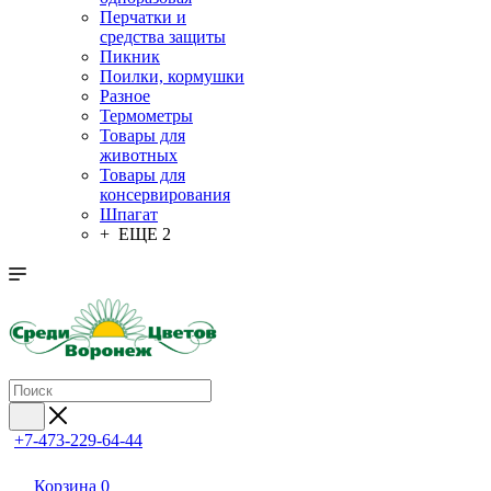
Перчатки и
средства защиты
Пикник
Поилки, кормушки
Разное
Термометры
Товары для
животных
Товары для
консервирования
Шпагат
+ ЕЩЕ 2
+7-473-229-64-44
Корзина
0