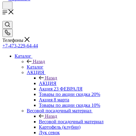
Телефоны
+7-473-229-64-44
Каталог
Назад
Каталог
АКЦИЯ
Назад
АКЦИЯ
Акция 23 ФЕВРАЛЯ
Товары по акции скидка 20%
Акция 8 марта
Товары по акции скидка 10%
Весовой посадочный материал
Назад
Весовой посадочный материал
Картофель (клубни)
Лук севок