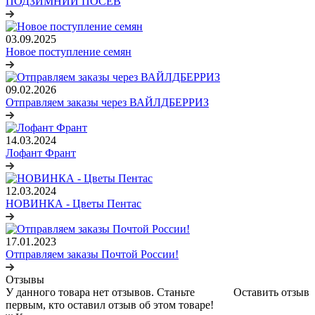
ПОДЗИМНИЙ ПОСЕВ
03.09.2025
Новое поступление семян
09.02.2026
Отправляем заказы через ВАЙЛДБЕРРИЗ
14.03.2024
Лофант Франт
12.03.2024
НОВИНКА - Цветы Пентас
17.01.2023
Отправляем заказы Почтой России!
Отзывы
У данного товара нет отзывов. Станьте
Оставить отзыв
первым, кто оставил отзыв об этом товаре!