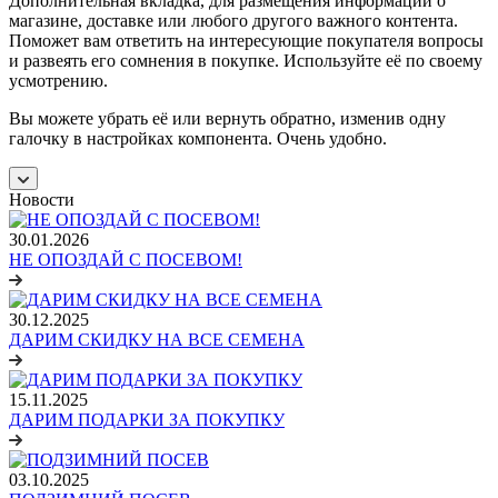
Дополнительная вкладка, для размещения информации о
магазине, доставке или любого другого важного контента.
Поможет вам ответить на интересующие покупателя вопросы
и развеять его сомнения в покупке. Используйте её по своему
усмотрению.
Вы можете убрать её или вернуть обратно, изменив одну
галочку в настройках компонента. Очень удобно.
Новости
30.01.2026
НЕ ОПОЗДАЙ С ПОСЕВОМ!
30.12.2025
ДАРИМ СКИДКУ НА ВСЕ СЕМЕНА
15.11.2025
ДАРИМ ПОДАРКИ ЗА ПОКУПКУ
03.10.2025