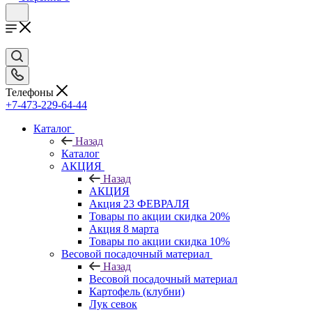
Телефоны
+7-473-229-64-44
Каталог
Назад
Каталог
АКЦИЯ
Назад
АКЦИЯ
Акция 23 ФЕВРАЛЯ
Товары по акции скидка 20%
Акция 8 марта
Товары по акции скидка 10%
Весовой посадочный материал
Назад
Весовой посадочный материал
Картофель (клубни)
Лук севок