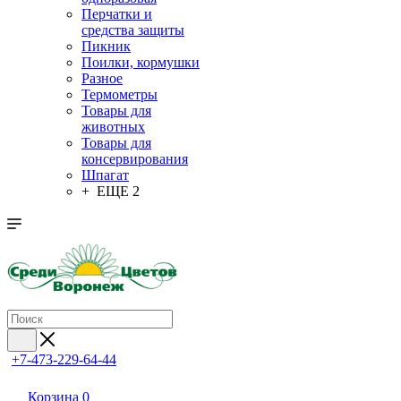
Перчатки и
средства защиты
Пикник
Поилки, кормушки
Разное
Термометры
Товары для
животных
Товары для
консервирования
Шпагат
+ ЕЩЕ 2
+7-473-229-64-44
Корзина
0