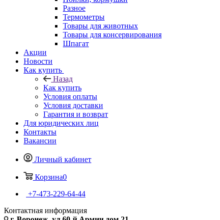
Разное
Термометры
Товары для животных
Товары для консервирования
Шпагат
Акции
Новости
Как купить
Назад
Как купить
Условия оплаты
Условия доставки
Гарантия и возврат
Для юридических лиц
Контакты
Вакансии
Личный кабинет
Корзина
0
+7-473-229-64-44
Контактная информация
г. Воронеж, ул.60-й Армии дом 21