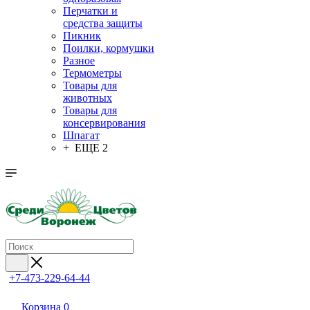
Перчатки и
средства защиты
Пикник
Поилки, кормушки
Разное
Термометры
Товары для
животных
Товары для
консервирования
Шпагат
+ ЕЩЕ 2
+7-473-229-64-44
Корзина
0