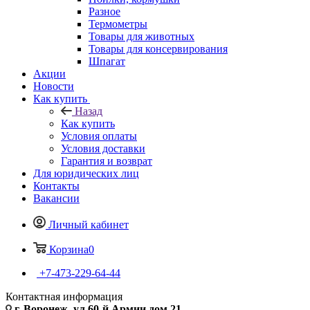
Разное
Термометры
Товары для животных
Товары для консервирования
Шпагат
Акции
Новости
Как купить
Назад
Как купить
Условия оплаты
Условия доставки
Гарантия и возврат
Для юридических лиц
Контакты
Вакансии
Личный кабинет
Корзина
0
+7-473-229-64-44
Контактная информация
г. Воронеж, ул.60-й Армии дом 21