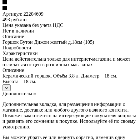
Артикул:
22204609
493
руб.
/шт
Цена указана без учета НДС
Нет в наличии
Описание
Горшок Бутон Дижон желтый д.18см (105)
Подробности
Характеристики
Цена действительна только для интернет-магазина и может
отличаться от цен в розничных магазинах
Описание
Керамический горшок. Объём 3.8 л. Диаметр 18 см.
Высота 18 см.
Дополнительно
Дополнительная вкладка, для размещения информации о
магазине, доставке или любого другого важного контента.
Поможет вам ответить на интересующие покупателя вопросы
и развеять его сомнения в покупке. Используйте её по своему
усмотрению.
Вы можете убрать её или вернуть обратно, изменив одну