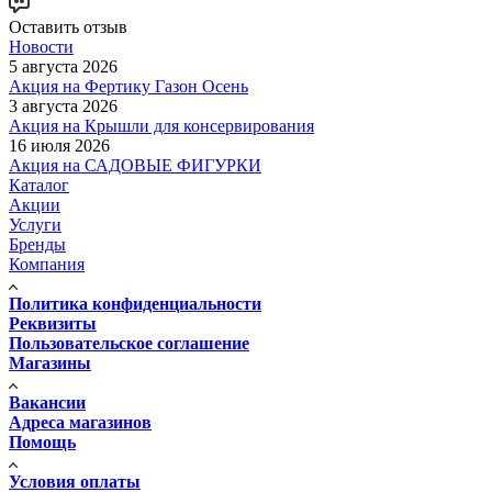
Оставить отзыв
Новости
5 августа 2026
Акция на Фертику Газон Осень
3 августа 2026
Акция на Крышли для консервирования
16 июля 2026
Акция на САДОВЫЕ ФИГУРКИ
Каталог
Акции
Услуги
Бренды
Компания
Политика конфиденциальности
Реквизиты
Пользовательское соглашение
Магазины
Вакансии
Адреса магазинов
Помощь
Условия оплаты