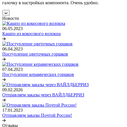
галочку в настройках компонента. Очень удобно.
Новости
06.05.2023
Кашпо из кокосового волокна
06.04.2023
Поступление цветочных горшков
07.04.2023
Поступление керамических горшков
09.02.2026
Отправляем заказы через ВАЙЛДБЕРРИЗ
17.01.2023
Отправляем заказы Почтой России!
Отзывы