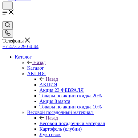
Телефоны
+7-473-229-64-44
Каталог
Назад
Каталог
АКЦИЯ
Назад
АКЦИЯ
Акция 23 ФЕВРАЛЯ
Товары по акции скидка 20%
Акция 8 марта
Товары по акции скидка 10%
Весовой посадочный материал
Назад
Весовой посадочный материал
Картофель (клубни)
Лук севок