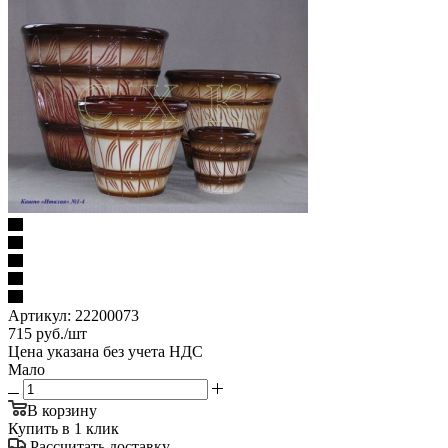
Артикул:
22200073
715
руб.
/шт
Цена указана без учета НДС
Мало
В корзину
Купить в 1 клик
Рассчитать доставку