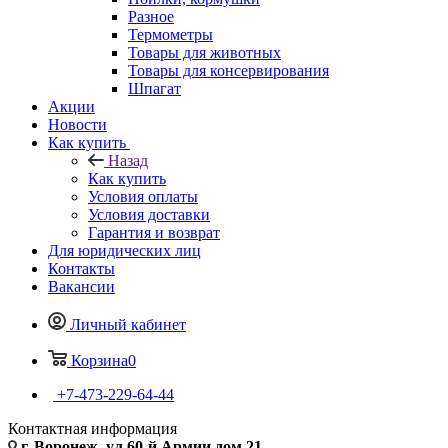
Разное
Термометры
Товары для животных
Товары для консервирования
Шпагат
Акции
Новости
Как купить
Назад
Как купить
Условия оплаты
Условия доставки
Гарантия и возврат
Для юридических лиц
Контакты
Вакансии
Личный кабинет
Корзина
0
+7-473-229-64-44
Контактная информация
г. Воронеж, ул.60-й Армии дом 21