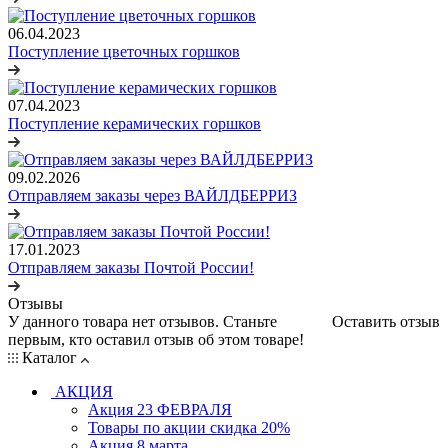
06.04.2023
Поступление цветочных горшков
07.04.2023
Поступление керамических горшков
09.02.2026
Отправляем заказы через ВАЙЛДБЕРРИЗ
17.01.2023
Отправляем заказы Почтой России!
Отзывы
У данного товара нет отзывов. Станьте
Оставить отзыв
первым, кто оставил отзыв об этом товаре!
Каталог
АКЦИЯ
Акция 23 ФЕВРАЛЯ
Товары по акции скидка 20%
Акция 8 марта