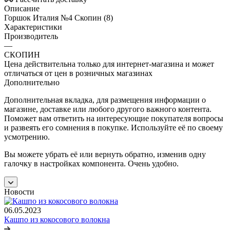
Описание
Горшок Италия №4 Скопин (8)
Характеристики
Производитель
—
СКОПИН
Цена действительна только для интернет-магазина и может
отличаться от цен в розничных магазинах
Дополнительно
Дополнительная вкладка, для размещения информации о
магазине, доставке или любого другого важного контента.
Поможет вам ответить на интересующие покупателя вопросы
и развеять его сомнения в покупке. Используйте её по своему
усмотрению.
Вы можете убрать её или вернуть обратно, изменив одну
галочку в настройках компонента. Очень удобно.
Новости
06.05.2023
Кашпо из кокосового волокна