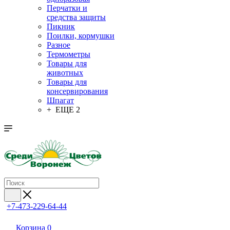
Перчатки и
средства защиты
Пикник
Поилки, кормушки
Разное
Термометры
Товары для
животных
Товары для
консервирования
Шпагат
+ ЕЩЕ 2
+7-473-229-64-44
Корзина
0