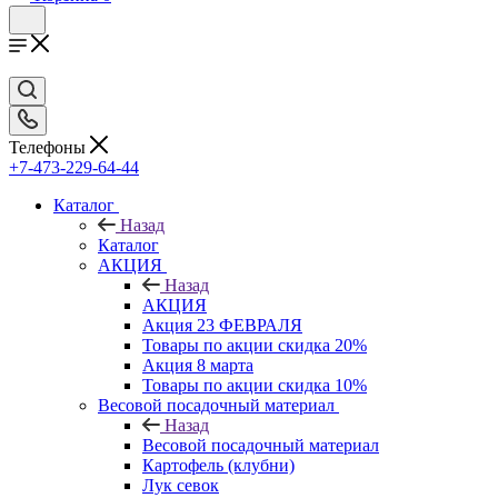
Телефоны
+7-473-229-64-44
Каталог
Назад
Каталог
АКЦИЯ
Назад
АКЦИЯ
Акция 23 ФЕВРАЛЯ
Товары по акции скидка 20%
Акция 8 марта
Товары по акции скидка 10%
Весовой посадочный материал
Назад
Весовой посадочный материал
Картофель (клубни)
Лук севок