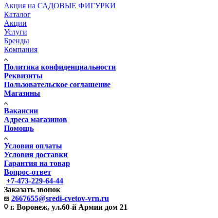
Акция на САДОВЫЕ ФИГУРКИ
Каталог
Акции
Услуги
Бренды
Компания
Политика конфиденциальности
Реквизиты
Пользовательское соглашение
Магазины
Вакансии
Адреса магазинов
Помощь
Условия оплаты
Условия доставки
Гарантия на товар
Вопрос-ответ
+7-473-229-64-44
Заказать звонок
2667655@sredi-cvetov-vrn.ru
г. Воронеж, ул.60-й Армии дом 21