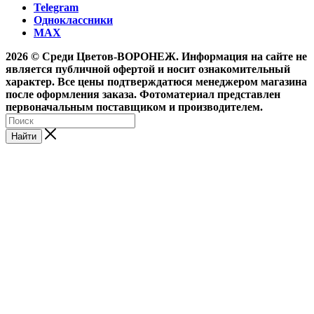
Telegram
Одноклассники
MAX
2026 © Среди Цветов-ВОРОНЕЖ. Информация на сайте не
является публичной офертой и носит ознакомительный
характер. Все цены подтверждатюся менеджером магазина
после оформления заказа. Фотоматериал представлен
первоначальным поставщиком и производителем.
Найти