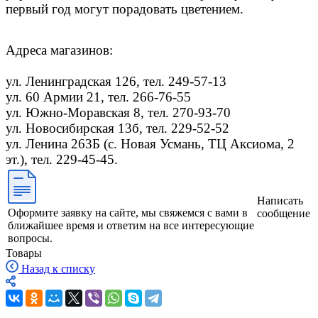
первый год могут порадовать цветением.
Адреса магазинов:
ул. Ленинградская 126, тел. 249-57-13
ул. 60 Армии 21, тел. 266-76-55
ул. Южно-Моравская 8, тел. 270-93-70
ул. Новосибирская 13б, тел. 229-52-52
ул. Ленина 263Б (с. Новая Усмань, ТЦ Аксиома, 2
эт.), тел. 229-45-45.
Написать
Оформите заявку на сайте, мы свяжемся с вами в
сообщение
ближайшее время и ответим на все интересующие
вопросы.
Товары
Назад к списку