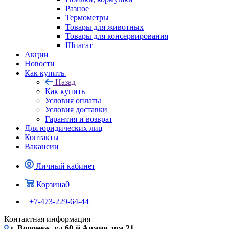
Разное
Термометры
Товары для животных
Товары для консервирования
Шпагат
Акции
Новости
Как купить
Назад
Как купить
Условия оплаты
Условия доставки
Гарантия и возврат
Для юридических лиц
Контакты
Вакансии
Личный кабинет
Корзина
0
+7-473-229-64-44
Контактная информация
г. Воронеж, ул.60-й Армии дом 21