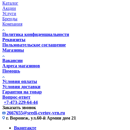
Каталог
Акции
Услуги
Бренды
Компания
Политика конфиденциальности
Реквизиты
Пользовательское соглашение
Магазины
Вакансии
Адреса магазинов
Помощь
Условия оплаты
Условия доставки
Гарантия на товар
Вопрос-ответ
+7-473-229-64-44
Заказать звонок
2667655@sredi-cvetov-vrn.ru
г. Воронеж, ул.60-й Армии дом 21
Вконтакте