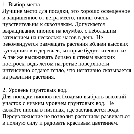
1. Выбор места.
Лучшие место для посадки, это хорошо освещенное
и защищенное от ветра место, пионы очень
чувствительны к сквознякам. Допускается
выращивание пионов на клумбах с небольшим
затенением на несколько часов в день. Не
рекомендуется размещать растения вблизи высоких
кустарников и деревьев, которые будут затенять их.
А так же высаживать близко к стенам высоких
построек, ведь летом нагретые поверхности
интенсивно отдают тепло, что негативно сказывается
на развитии растения.
2. Уровень грунтовых вод.
Для посадки пионов необходимо выбрать высокий
участок с низким уровнем грунтовых вод. Не
сажайте пионы в низинах, где застаивается вода.
Переувлажнение не позволит растениям развиваться
в полную силу и радовать красивым цветением.