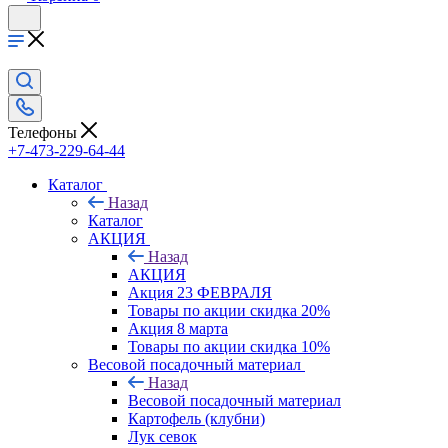
Телефоны
+7-473-229-64-44
Каталог
Назад
Каталог
АКЦИЯ
Назад
АКЦИЯ
Акция 23 ФЕВРАЛЯ
Товары по акции скидка 20%
Акция 8 марта
Товары по акции скидка 10%
Весовой посадочный материал
Назад
Весовой посадочный материал
Картофель (клубни)
Лук севок