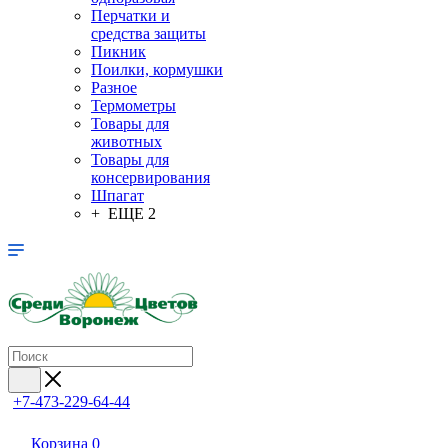
Перчатки и
средства защиты
Пикник
Поилки, кормушки
Разное
Термометры
Товары для
животных
Товары для
консервирования
Шпагат
+ ЕЩЕ 2
+7-473-229-64-44
Корзина
0