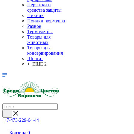
Перчатки и
средства защиты
Пикник
Поилки, кормушки
Разное
Термометры
Товары для
животных
Товары для
консервирования
Шпагат
+ ЕЩЕ 2
+7-473-229-64-44
Корзина
0