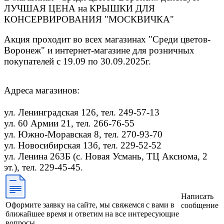
ЛУЧШАЯ ЦЕНА на КРЫШКИ ДЛЯ
КОНСЕРВИРОВАНИЯ "МОСКВИЧКА"
Акция проходит во всех магазинах "Среди цветов-
Воронеж"
и интернет-магазине для розничных
покупателей с 19.09 по 30.09.2025г.
Адреса магазинов:
ул. Ленинградская 126, тел. 249-57-13
ул. 60 Армии 21, тел. 266-76-55
ул. Южно-Моравская 8, тел. 270-93-70
ул. Новосибирская 13б, тел. 229-52-52
ул. Ленина 263Б (с. Новая Усмань, ТЦ Аксиома, 2
эт.), тел. 229-45-45.
Написать
Оформите заявку на сайте, мы свяжемся с вами в
сообщение
ближайшее время и ответим на все интересующие
вопросы.