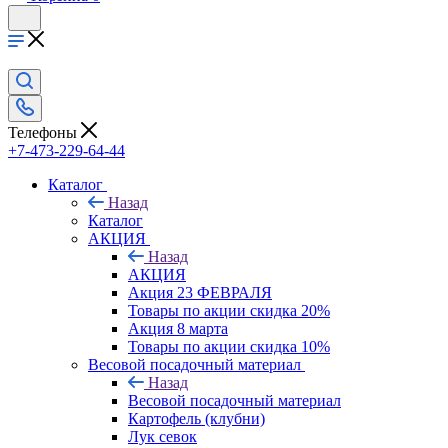
Телефоны
+7-473-229-64-44
Каталог
Назад
Каталог
АКЦИЯ
Назад
АКЦИЯ
Акция 23 ФЕВРАЛЯ
Товары по акции скидка 20%
Акция 8 марта
Товары по акции скидка 10%
Весовой посадочный материал
Назад
Весовой посадочный материал
Картофель (клубни)
Лук севок