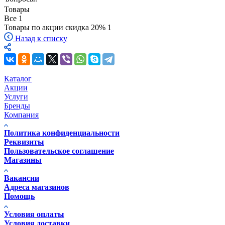
Товары
Все
1
Товары по акции скидка 20%
1
Назад к списку
Каталог
Акции
Услуги
Бренды
Компания
Политика конфиденциальности
Реквизиты
Пользовательское соглашение
Магазины
Вакансии
Адреса магазинов
Помощь
Условия оплаты
Условия доставки