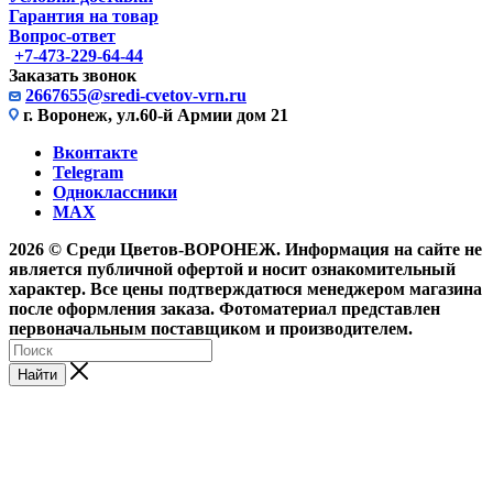
Гарантия на товар
Вопрос-ответ
+7-473-229-64-44
Заказать звонок
2667655@sredi-cvetov-vrn.ru
г. Воронеж, ул.60-й Армии дом 21
Вконтакте
Telegram
Одноклассники
MAX
2026 © Среди Цветов-ВОРОНЕЖ. Информация на сайте не
является публичной офертой и носит ознакомительный
характер. Все цены подтверждатюся менеджером магазина
после оформления заказа. Фотоматериал представлен
первоначальным поставщиком и производителем.
Найти