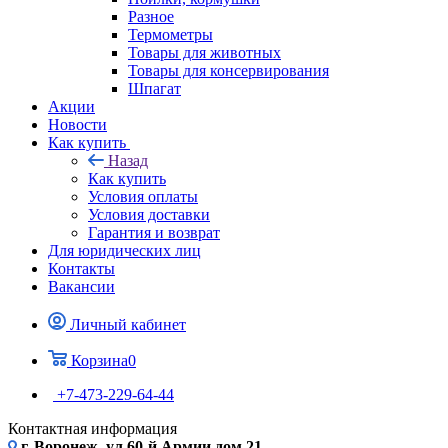
Разное
Термометры
Товары для животных
Товары для консервирования
Шпагат
Акции
Новости
Как купить
Назад
Как купить
Условия оплаты
Условия доставки
Гарантия и возврат
Для юридических лиц
Контакты
Вакансии
Личный кабинет
Корзина
0
+7-473-229-64-44
Контактная информация
г. Воронеж, ул.60-й Армии дом 21