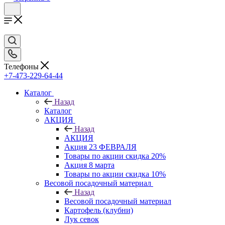
Телефоны
+7-473-229-64-44
Каталог
Назад
Каталог
АКЦИЯ
Назад
АКЦИЯ
Акция 23 ФЕВРАЛЯ
Товары по акции скидка 20%
Акция 8 марта
Товары по акции скидка 10%
Весовой посадочный материал
Назад
Весовой посадочный материал
Картофель (клубни)
Лук севок