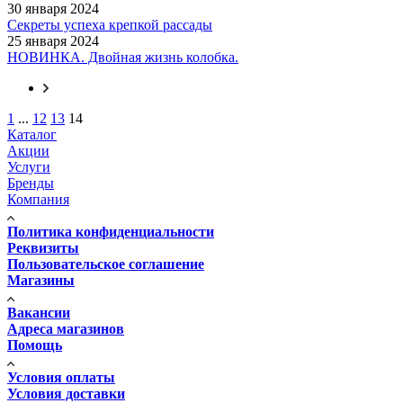
30 января 2024
Секреты успеха крепкой рассады
25 января 2024
НОВИНКА. Двойная жизнь колобка.
1
...
12
13
14
Каталог
Акции
Услуги
Бренды
Компания
Политика конфиденциальности
Реквизиты
Пользовательское соглашение
Магазины
Вакансии
Адреса магазинов
Помощь
Условия оплаты
Условия доставки