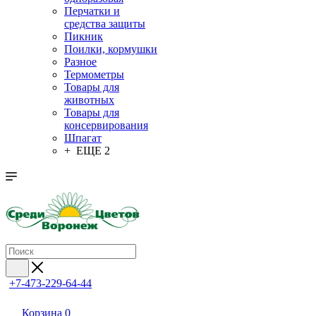
Перчатки и
средства защиты
Пикник
Поилки, кормушки
Разное
Термометры
Товары для
животных
Товары для
консервирования
Шпагат
+ ЕЩЕ 2
+7-473-229-64-44
Корзина
0