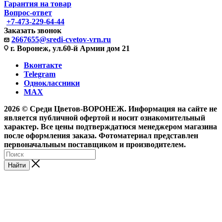
Гарантия на товар
Вопрос-ответ
+7-473-229-64-44
Заказать звонок
2667655@sredi-cvetov-vrn.ru
г. Воронеж, ул.60-й Армии дом 21
Вконтакте
Telegram
Одноклассники
MAX
2026 © Среди Цветов-ВОРОНЕЖ. Информация на сайте не
является публичной офертой и носит ознакомительный
характер. Все цены подтверждатюся менеджером магазина
после оформления заказа. Фотоматериал представлен
первоначальным поставщиком и производителем.
Найти