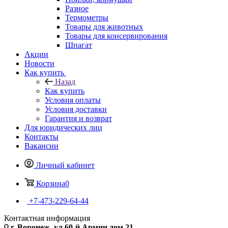
Разное
Термометры
Товары для животных
Товары для консервирования
Шпагат
Акции
Новости
Как купить
Назад
Как купить
Условия оплаты
Условия доставки
Гарантия и возврат
Для юридических лиц
Контакты
Вакансии
Личный кабинет
Корзина
0
+7-473-229-64-44
Контактная информация
г. Воронеж, ул.60-й Армии дом 21