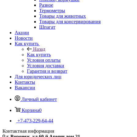
Разное
Термометры
Товары для животных
Товары для консервирования
Шпагат
Акции
Новости
Как купить
Назад
Как купить
Условия оплаты
Условия доставки
Гарантия и возврат
Для юридических лиц
Контакты
Вакансии
Личный кабинет
Корзина
0
+7-473-229-64-44
Контактная информация
г. Воронеж, ул.60-й Армии дом 21