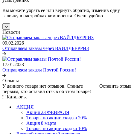
усмотрению.
Вы можете убрать её или вернуть обратно, изменив одну
галочку в настройках компонента. Очень удобно.
Новости
09.02.2026
Отправляем заказы через ВАЙЛДБЕРРИЗ
17.01.2023
Отправляем заказы Почтой России!
Отзывы
У данного товара нет отзывов. Станьте
Оставить отзыв
первым, кто оставил отзыв об этом товаре!
Каталог
АКЦИЯ
Акция 23 ФЕВРАЛЯ
Товары по акции скидка 20%
Акция 8 марта
Товары по акции скидка 10%
Весовой посадочный материал