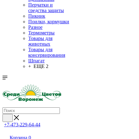
Перчатки и
средства защиты
Пикник
Поилки, кормушки
Разное
Термометры
Товары для
животных
Товары для
консервирования
Шпагат
+ ЕЩЕ 2
+7-473-229-64-44
Корзина
0