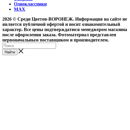
Одноклассники
MAX
2026 © Среди Цветов-ВОРОНЕЖ. Информация на сайте не
является публичной офертой и носит ознакомительный
характер. Все цены подтверждатюся менеджером магазина
после оформления заказа. Фотоматериал представлен
первоначальным поставщиком и производителем.
Найти