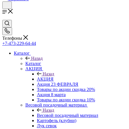
Телефоны
+7-473-229-64-44
Каталог
Назад
Каталог
АКЦИЯ
Назад
АКЦИЯ
Акция 23 ФЕВРАЛЯ
Товары по акции скидка 20%
Акция 8 марта
Товары по акции скидка 10%
Весовой посадочный материал
Назад
Весовой посадочный материал
Картофель (клубни)
Лук севок