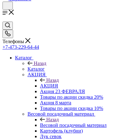
Телефоны
+7-473-229-64-44
Каталог
Назад
Каталог
АКЦИЯ
Назад
АКЦИЯ
Акция 23 ФЕВРАЛЯ
Товары по акции скидка 20%
Акция 8 марта
Товары по акции скидка 10%
Весовой посадочный материал
Назад
Весовой посадочный материал
Картофель (клубни)
Лук севок