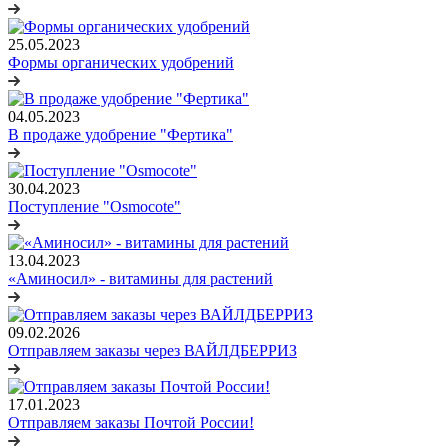
25.05.2023
Формы органических удобрений
04.05.2023
В продаже удобрение "Фертика"
30.04.2023
Поступление "Osmocote"
13.04.2023
«Аминосил» - витамины для растений
09.02.2026
Отправляем заказы через ВАЙЛДБЕРРИЗ
17.01.2023
Отправляем заказы Почтой России!