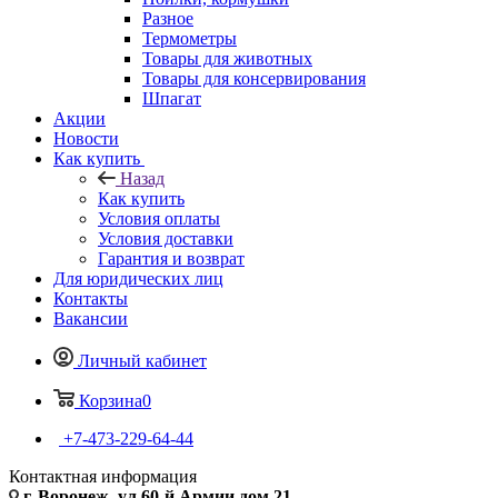
Разное
Термометры
Товары для животных
Товары для консервирования
Шпагат
Акции
Новости
Как купить
Назад
Как купить
Условия оплаты
Условия доставки
Гарантия и возврат
Для юридических лиц
Контакты
Вакансии
Личный кабинет
Корзина
0
+7-473-229-64-44
Контактная информация
г. Воронеж, ул.60-й Армии дом 21