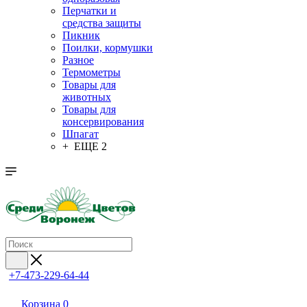
Перчатки и
средства защиты
Пикник
Поилки, кормушки
Разное
Термометры
Товары для
животных
Товары для
консервирования
Шпагат
+ ЕЩЕ 2
+7-473-229-64-44
Корзина
0