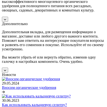
высокоэффективного многоцелевого органического
удобрения для полноценного питания всех рассадных,
овощных, садовых, декоративных и комнатных культур.
Дополнительно
Дополнительная вкладка, для размещения информации о
магазине, доставке или любого другого важного контента.
Поможет вам ответить на интересующие покупателя вопросы
и развеять его сомнения в покупке. Используйте её по своему
усмотрению.
Вы можете убрать её или вернуть обратно, изменив одну
галочку в настройках компонента. Очень удобно.
Новости
29.05.2024
Вносим органические удобрения
30.06.2023
Как использовать кальциевую селитру?