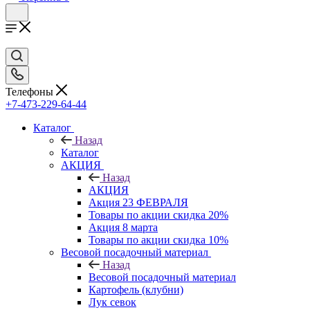
Телефоны
+7-473-229-64-44
Каталог
Назад
Каталог
АКЦИЯ
Назад
АКЦИЯ
Акция 23 ФЕВРАЛЯ
Товары по акции скидка 20%
Акция 8 марта
Товары по акции скидка 10%
Весовой посадочный материал
Назад
Весовой посадочный материал
Картофель (клубни)
Лук севок