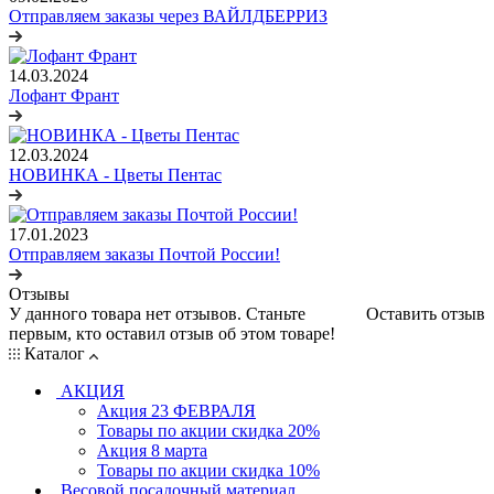
Отправляем заказы через ВАЙЛДБЕРРИЗ
14.03.2024
Лофант Франт
12.03.2024
НОВИНКА - Цветы Пентас
17.01.2023
Отправляем заказы Почтой России!
Отзывы
У данного товара нет отзывов. Станьте
Оставить отзыв
первым, кто оставил отзыв об этом товаре!
Каталог
АКЦИЯ
Акция 23 ФЕВРАЛЯ
Товары по акции скидка 20%
Акция 8 марта
Товары по акции скидка 10%
Весовой посадочный материал