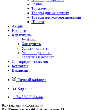
Разное
Термометры
Товары для животных
Товары для консервирования
Шпагат
Акции
Новости
Как купить
Назад
Как купить
Условия оплаты
Условия доставки
Гарантия и возврат
Для юридических лиц
Контакты
Вакансии
Личный кабинет
Корзина
0
+7-473-229-64-44
Контактная информация
г. Воронеж, ул.60-й Армии дом 21