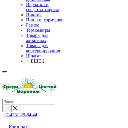
Перчатки и
средства защиты
Пикник
Поилки, кормушки
Разное
Термометры
Товары для
животных
Товары для
консервирования
Шпагат
+ ЕЩЕ 2
+7-473-229-64-44
Корзина
0