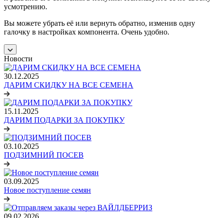
усмотрению.
Вы можете убрать её или вернуть обратно, изменив одну
галочку в настройках компонента. Очень удобно.
Новости
30.12.2025
ДАРИМ СКИДКУ НА ВСЕ СЕМЕНА
15.11.2025
ДАРИМ ПОДАРКИ ЗА ПОКУПКУ
03.10.2025
ПОДЗИМНИЙ ПОСЕВ
03.09.2025
Новое поступление семян
09.02.2026