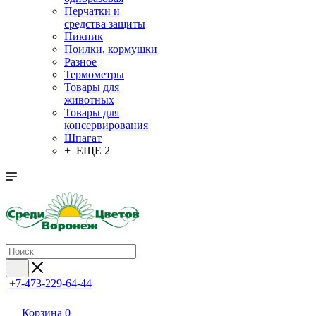
Перчатки и
средства защиты
Пикник
Поилки, кормушки
Разное
Термометры
Товары для
животных
Товары для
консервирования
Шпагат
+ ЕЩЕ 2
+7-473-229-64-44
Корзина
0