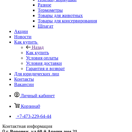
Разное
Термометры
Товары для животных
Товары для консервирования
Шпагат
Акции
Новости
Как купить
Назад
Как купить
Условия оплаты
Условия доставки
Гарантия и возврат
Для юридических лиц
Контакты
Вакансии
Личный кабинет
Корзина
0
+7-473-229-64-44
Контактная информация
г. Воронеж, ул.60-й Армии дом 21