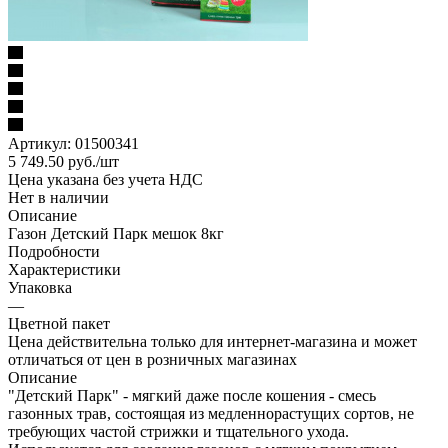
Артикул:
01500341
5 749.50
руб.
/шт
Цена указана без учета НДС
Нет в наличии
Описание
Газон Детский Парк мешок 8кг
Подробности
Характеристики
Упаковка
—
Цветной пакет
Цена действительна только для интернет-магазина и может
отличаться от цен в розничных магазинах
Описание
"Детский Парк" - мягкий даже после кошения - смесь
газонных трав, состоящая из медленнорастущих сортов, не
требующих частой стрижки и тщательного ухода.