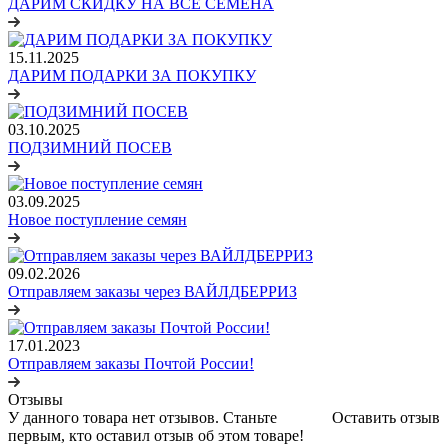
ДАРИМ СКИДКУ НА ВСЕ СЕМЕНА
15.11.2025
ДАРИМ ПОДАРКИ ЗА ПОКУПКУ
03.10.2025
ПОДЗИМНИЙ ПОСЕВ
03.09.2025
Новое поступление семян
09.02.2026
Отправляем заказы через ВАЙЛДБЕРРИЗ
17.01.2023
Отправляем заказы Почтой России!
Отзывы
У данного товара нет отзывов. Станьте
Оставить отзыв
первым, кто оставил отзыв об этом товаре!