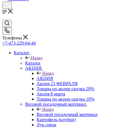
Телефоны
+7-473-229-64-44
Каталог
Назад
Каталог
АКЦИЯ
Назад
АКЦИЯ
Акция 23 ФЕВРАЛЯ
Товары по акции скидка 20%
Акция 8 марта
Товары по акции скидка 10%
Весовой посадочный материал
Назад
Весовой посадочный материал
Картофель (клубни)
Лук севок