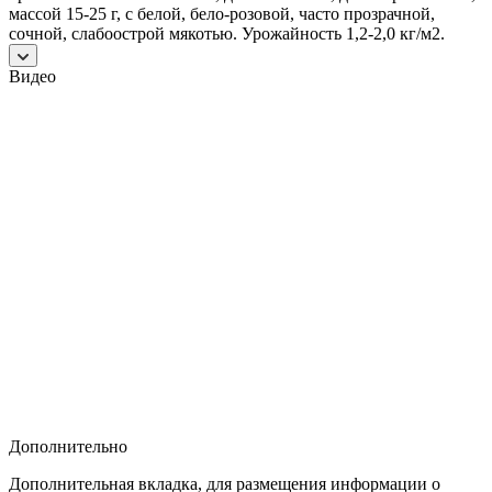
массой 15-25 г, с белой, бело-розовой, часто прозрачной,
сочной, слабоострой мякотью. Урожайность 1,2-2,0 кг/м2.
Видео
Дополнительно
Дополнительная вкладка, для размещения информации о