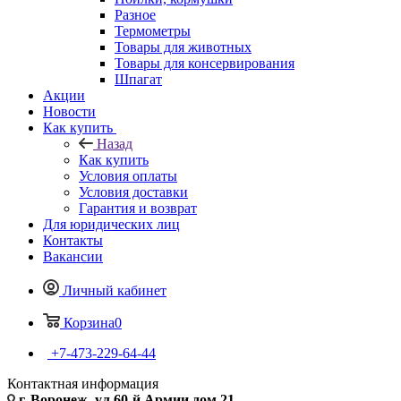
Разное
Термометры
Товары для животных
Товары для консервирования
Шпагат
Акции
Новости
Как купить
Назад
Как купить
Условия оплаты
Условия доставки
Гарантия и возврат
Для юридических лиц
Контакты
Вакансии
Личный кабинет
Корзина
0
+7-473-229-64-44
Контактная информация
г. Воронеж, ул.60-й Армии дом 21