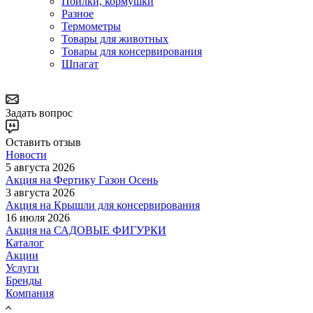
Поилки, кормушки
Разное
Термометры
Товары для животных
Товары для консервирования
Шпагат
Задать вопрос
Оставить отзыв
Новости
5 августа 2026
Акция на Фертику Газон Осень
3 августа 2026
Акция на Крышли для консервирования
16 июля 2026
Акция на САДОВЫЕ ФИГУРКИ
Каталог
Акции
Услуги
Бренды
Компания