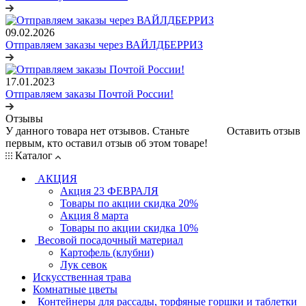
09.02.2026
Отправляем заказы через ВАЙЛДБЕРРИЗ
17.01.2023
Отправляем заказы Почтой России!
Отзывы
У данного товара нет отзывов. Станьте
Оставить отзыв
первым, кто оставил отзыв об этом товаре!
Каталог
АКЦИЯ
Акция 23 ФЕВРАЛЯ
Товары по акции скидка 20%
Акция 8 марта
Товары по акции скидка 10%
Весовой посадочный материал
Картофель (клубни)
Лук севок
Искусственная трава
Комнатные цветы
Контейнеры для рассады, торфяные горшки и таблетки