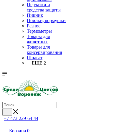
Перчатки и
средства защиты
Пикник
Поилки, кормушки
Разное
Термометры
Товары для
животных
Товары для
консервирования
Шпагат
+ ЕЩЕ 2
+7-473-229-64-44
Корзина
0