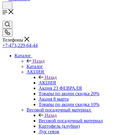
Телефоны
+7-473-229-64-44
Каталог
Назад
Каталог
АКЦИЯ
Назад
АКЦИЯ
Акция 23 ФЕВРАЛЯ
Товары по акции скидка 20%
Акция 8 марта
Товары по акции скидка 10%
Весовой посадочный материал
Назад
Весовой посадочный материал
Картофель (клубни)
Лук севок