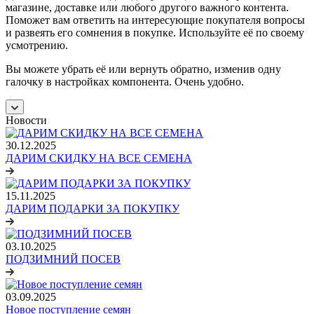
магазине, доставке или любого другого важного контента.
Поможет вам ответить на интересующие покупателя вопросы
и развеять его сомнения в покупке. Используйте её по своему
усмотрению.
Вы можете убрать её или вернуть обратно, изменив одну
галочку в настройках компонента. Очень удобно.
Новости
30.12.2025
ДАРИМ СКИДКУ НА ВСЕ СЕМЕНА
15.11.2025
ДАРИМ ПОДАРКИ ЗА ПОКУПКУ
03.10.2025
ПОДЗИМНИЙ ПОСЕВ
03.09.2025
Новое поступление семян