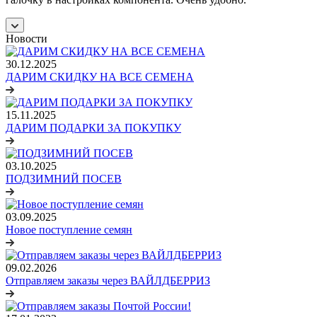
Новости
30.12.2025
ДАРИМ СКИДКУ НА ВСЕ СЕМЕНА
15.11.2025
ДАРИМ ПОДАРКИ ЗА ПОКУПКУ
03.10.2025
ПОДЗИМНИЙ ПОСЕВ
03.09.2025
Новое поступление семян
09.02.2026
Отправляем заказы через ВАЙЛДБЕРРИЗ