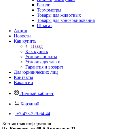
Разное
Термометры
Товары для животных
Товары для консервирования
Шпагат
Акции
Новости
Как купить
Назад
Как купить
Условия оплаты
Условия доставки
Гарантия и возврат
Для юридических лиц
Контакты
Вакансии
Личный кабинет
Корзина
0
+7-473-229-64-44
Контактная информация
г. Воронеж, ул.60-й Армии дом 21