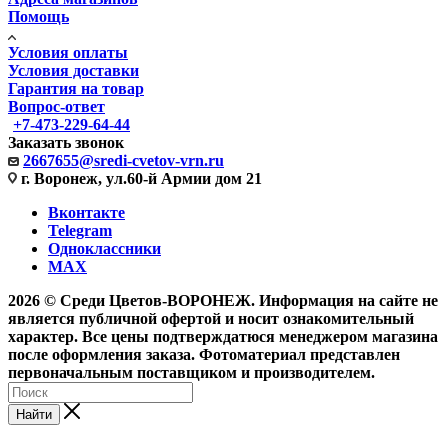
Помощь
Условия оплаты
Условия доставки
Гарантия на товар
Вопрос-ответ
+7-473-229-64-44
Заказать звонок
2667655@sredi-cvetov-vrn.ru
г. Воронеж, ул.60-й Армии дом 21
Вконтакте
Telegram
Одноклассники
MAX
2026 © Среди Цветов-ВОРОНЕЖ. Информация на сайте не
является публичной офертой и носит ознакомительный
характер. Все цены подтверждатюся менеджером магазина
после оформления заказа. Фотоматериал представлен
первоначальным поставщиком и производителем.
Найти