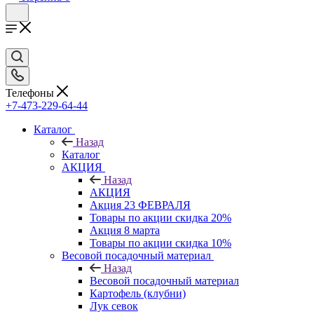
Телефоны
+7-473-229-64-44
Каталог
Назад
Каталог
АКЦИЯ
Назад
АКЦИЯ
Акция 23 ФЕВРАЛЯ
Товары по акции скидка 20%
Акция 8 марта
Товары по акции скидка 10%
Весовой посадочный материал
Назад
Весовой посадочный материал
Картофель (клубни)
Лук севок