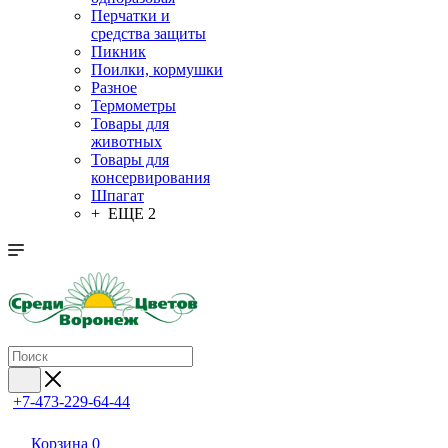
Перчатки и
средства защиты
Пикник
Поилки, кормушки
Разное
Термометры
Товары для
животных
Товары для
консервирования
Шпагат
+ ЕЩЕ 2
+7-473-229-64-44
Корзина
0