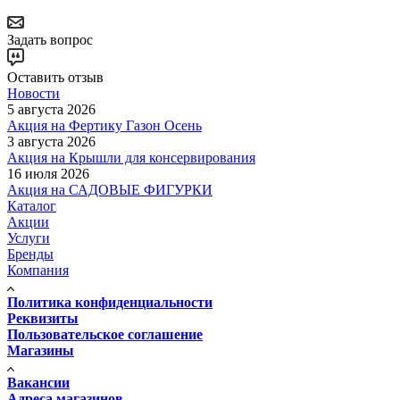
Задать вопрос
Оставить отзыв
Новости
5 августа 2026
Акция на Фертику Газон Осень
3 августа 2026
Акция на Крышли для консервирования
16 июля 2026
Акция на САДОВЫЕ ФИГУРКИ
Каталог
Акции
Услуги
Бренды
Компания
Политика конфиденциальности
Реквизиты
Пользовательское соглашение
Магазины
Вакансии
Адреса магазинов