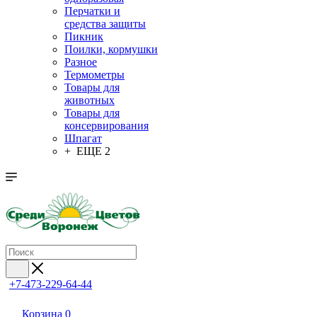
Перчатки и
средства защиты
Пикник
Поилки, кормушки
Разное
Термометры
Товары для
животных
Товары для
консервирования
Шпагат
+ ЕЩЕ 2
+7-473-229-64-44
Корзина
0