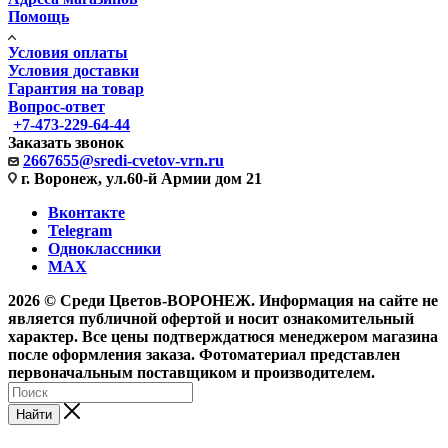
Помощь
Условия оплаты
Условия доставки
Гарантия на товар
Вопрос-ответ
+7-473-229-64-44
Заказать звонок
2667655@sredi-cvetov-vrn.ru
г. Воронеж, ул.60-й Армии дом 21
Вконтакте
Telegram
Одноклассники
MAX
2026 © Среди Цветов-ВОРОНЕЖ. Информация на сайте не
является публичной офертой и носит ознакомительный
характер. Все цены подтверждатюся менеджером магазина
после оформления заказа. Фотоматериал представлен
первоначальным поставщиком и производителем.
Найти