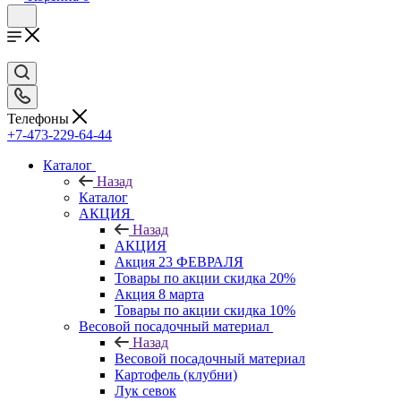
Телефоны
+7-473-229-64-44
Каталог
Назад
Каталог
АКЦИЯ
Назад
АКЦИЯ
Акция 23 ФЕВРАЛЯ
Товары по акции скидка 20%
Акция 8 марта
Товары по акции скидка 10%
Весовой посадочный материал
Назад
Весовой посадочный материал
Картофель (клубни)
Лук севок