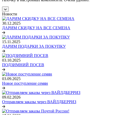
Новости
30.12.2025
ДАРИМ СКИДКУ НА ВСЕ СЕМЕНА
15.11.2025
ДАРИМ ПОДАРКИ ЗА ПОКУПКУ
03.10.2025
ПОДЗИМНИЙ ПОСЕВ
03.09.2025
Новое поступление семян
09.02.2026
Отправляем заказы через ВАЙЛДБЕРРИЗ