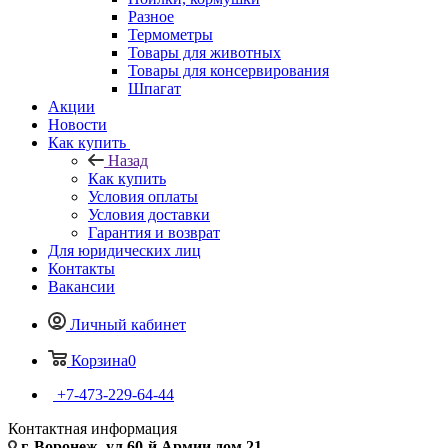
Разное
Термометры
Товары для животных
Товары для консервирования
Шпагат
Акции
Новости
Как купить
Назад
Как купить
Условия оплаты
Условия доставки
Гарантия и возврат
Для юридических лиц
Контакты
Вакансии
Личный кабинет
Корзина
0
+7-473-229-64-44
Контактная информация
г. Воронеж, ул.60-й Армии дом 21