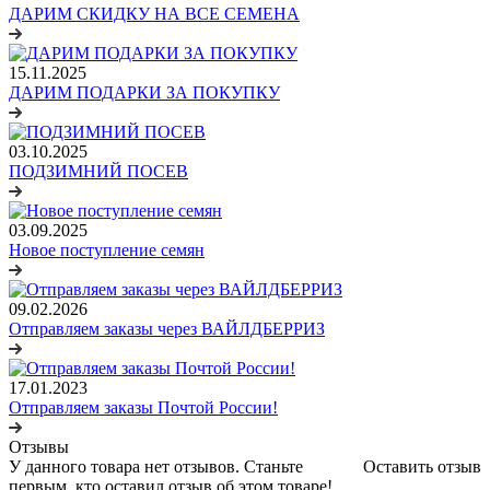
ДАРИМ СКИДКУ НА ВСЕ СЕМЕНА
15.11.2025
ДАРИМ ПОДАРКИ ЗА ПОКУПКУ
03.10.2025
ПОДЗИМНИЙ ПОСЕВ
03.09.2025
Новое поступление семян
09.02.2026
Отправляем заказы через ВАЙЛДБЕРРИЗ
17.01.2023
Отправляем заказы Почтой России!
Отзывы
У данного товара нет отзывов. Станьте
Оставить отзыв
первым, кто оставил отзыв об этом товаре!