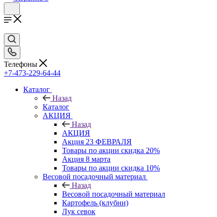
Телефоны
+7-473-229-64-44
Каталог
Назад
Каталог
АКЦИЯ
Назад
АКЦИЯ
Акция 23 ФЕВРАЛЯ
Товары по акции скидка 20%
Акция 8 марта
Товары по акции скидка 10%
Весовой посадочный материал
Назад
Весовой посадочный материал
Картофель (клубни)
Лук севок