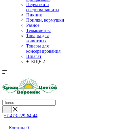
Перчатки и
средства защиты
Пикник
Поилки, кормушки
Разное
Термометры
Товары для
животных
Товары для
консервирования
Шпагат
+ ЕЩЕ 2
+7-473-229-64-44
Корзина
0