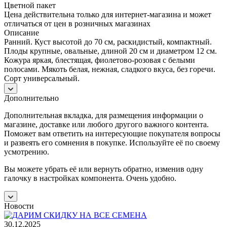
Цветной пакет
Цена действительна только для интернет-магазина и может
отличаться от цен в розничных магазинах
Описание
Ранний. Куст высотой до 70 см, раскидистый, компактный.
Плоды крупные, овальные, длиной 20 см и диаметром 12 см.
Кожура яркая, блестящая, фиолетово-розовая с белыми
полосами. Мякоть белая, нежная, сладкого вкуса, без горечи.
Сорт универсальный.
Дополнительно
Дополнительная вкладка, для размещения информации о
магазине, доставке или любого другого важного контента.
Поможет вам ответить на интересующие покупателя вопросы
и развеять его сомнения в покупке. Используйте её по своему
усмотрению.
Вы можете убрать её или вернуть обратно, изменив одну
галочку в настройках компонента. Очень удобно.
Новости
30.12.2025