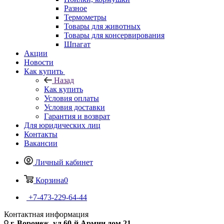
Разное
Термометры
Товары для животных
Товары для консервирования
Шпагат
Акции
Новости
Как купить
Назад
Как купить
Условия оплаты
Условия доставки
Гарантия и возврат
Для юридических лиц
Контакты
Вакансии
Личный кабинет
Корзина
0
+7-473-229-64-44
Контактная информация
г. Воронеж, ул.60-й Армии дом 21