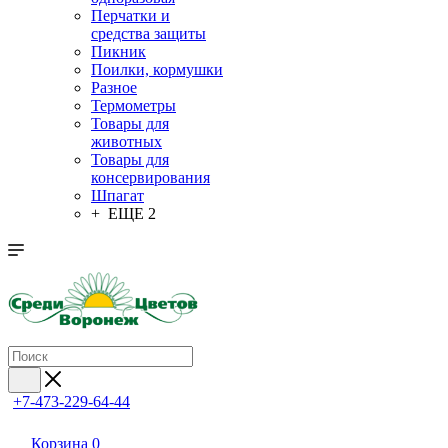
Перчатки и
средства защиты
Пикник
Поилки, кормушки
Разное
Термометры
Товары для
животных
Товары для
консервирования
Шпагат
+ ЕЩЕ 2
+7-473-229-64-44
Корзина
0