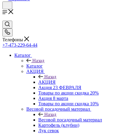
Телефоны
+7-473-229-64-44
Каталог
Назад
Каталог
АКЦИЯ
Назад
АКЦИЯ
Акция 23 ФЕВРАЛЯ
Товары по акции скидка 20%
Акция 8 марта
Товары по акции скидка 10%
Весовой посадочный материал
Назад
Весовой посадочный материал
Картофель (клубни)
Лук севок