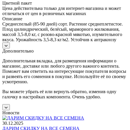
Цветной пакет
Цена действительна только для интернет-магазина и может
отличаться от цен в розничных магазинах
Описание
Среднеспелый (85-90 дней) сорт. Растение среднеплетистое.
Плод цилиндрический, белёсый, мраморного жилкования,
массой 3,5-8,0 кг, с розово-красной мякотью, изумительного
вкуса. Урожайность 3,5-8,3 кг/м2. Устойчив к антракнозу
Дополнительно
Дополнительная вкладка, для размещения информации о
магазине, доставке или любого другого важного контента.
Поможет вам ответить на интересующие покупателя вопросы
и развеять его сомнения в покупке. Используйте её по своему
усмотрению.
Вы можете убрать её или вернуть обратно, изменив одну
галочку в настройках компонента. Очень удобно.
Новости
30.12.2025
ДАРИМ СКИДКУ НА ВСЕ СЕМЕНА