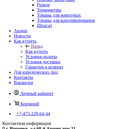
Разное
Термометры
Товары для животных
Товары для консервирования
Шпагат
Акции
Новости
Как купить
Назад
Как купить
Условия оплаты
Условия доставки
Гарантия и возврат
Для юридических лиц
Контакты
Вакансии
Личный кабинет
Корзина
0
+7-473-229-64-44
Контактная информация
г. Воронеж, ул.60-й Армии дом 21