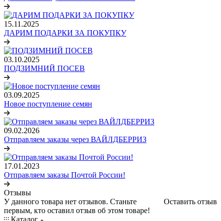
15.11.2025
ДАРИМ ПОДАРКИ ЗА ПОКУПКУ
03.10.2025
ПОДЗИМНИЙ ПОСЕВ
03.09.2025
Новое поступление семян
09.02.2026
Отправляем заказы через ВАЙЛДБЕРРИЗ
17.01.2023
Отправляем заказы Почтой России!
Отзывы
У данного товара нет отзывов. Станьте
Оставить отзыв
первым, кто оставил отзыв об этом товаре!
Каталог