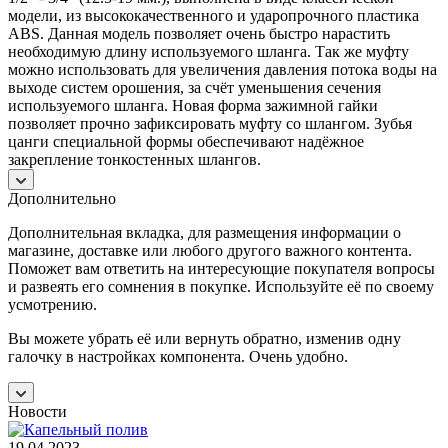
модели, из высококачественного и ударопрочного пластика
ABS. Данная модель позволяет очень быстро нарастить
необходимую длину используемого шланга. Так же муфту
можно использовать для увеличения давления потока воды на
выходе систем орошения, за счёт уменьшения сечения
используемого шланга. Новая форма зажимной гайки
позволяет прочно зафиксировать муфту со шлангом. Зубья
цанги специальной формы обеспечивают надёжное
закрепление тонкостенных шлангов.
Дополнительно
Дополнительная вкладка, для размещения информации о
магазине, доставке или любого другого важного контента.
Поможет вам ответить на интересующие покупателя вопросы
и развеять его сомнения в покупке. Используйте её по своему
усмотрению.
Вы можете убрать её или вернуть обратно, изменив одну
галочку в настройках компонента. Очень удобно.
Новости
19.04.2023