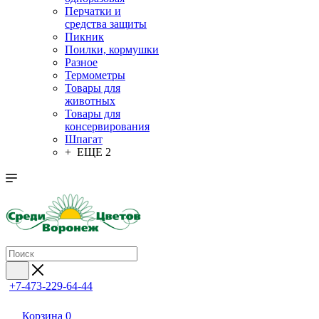
Перчатки и
средства защиты
Пикник
Поилки, кормушки
Разное
Термометры
Товары для
животных
Товары для
консервирования
Шпагат
+ ЕЩЕ 2
+7-473-229-64-44
Корзина
0