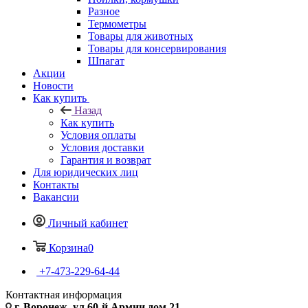
Разное
Термометры
Товары для животных
Товары для консервирования
Шпагат
Акции
Новости
Как купить
Назад
Как купить
Условия оплаты
Условия доставки
Гарантия и возврат
Для юридических лиц
Контакты
Вакансии
Личный кабинет
Корзина
0
+7-473-229-64-44
Контактная информация
г. Воронеж, ул.60-й Армии дом 21