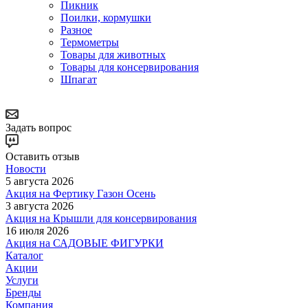
Пикник
Поилки, кормушки
Разное
Термометры
Товары для животных
Товары для консервирования
Шпагат
Задать вопрос
Оставить отзыв
Новости
5 августа 2026
Акция на Фертику Газон Осень
3 августа 2026
Акция на Крышли для консервирования
16 июля 2026
Акция на САДОВЫЕ ФИГУРКИ
Каталог
Акции
Услуги
Бренды
Компания