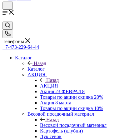
Телефоны
+7-473-229-64-44
Каталог
Назад
Каталог
АКЦИЯ
Назад
АКЦИЯ
Акция 23 ФЕВРАЛЯ
Товары по акции скидка 20%
Акция 8 марта
Товары по акции скидка 10%
Весовой посадочный материал
Назад
Весовой посадочный материал
Картофель (клубни)
Лук севок