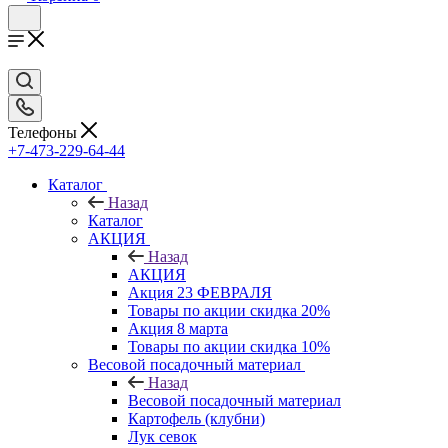
Телефоны
+7-473-229-64-44
Каталог
Назад
Каталог
АКЦИЯ
Назад
АКЦИЯ
Акция 23 ФЕВРАЛЯ
Товары по акции скидка 20%
Акция 8 марта
Товары по акции скидка 10%
Весовой посадочный материал
Назад
Весовой посадочный материал
Картофель (клубни)
Лук севок