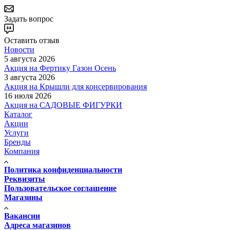
Задать вопрос
Оставить отзыв
Новости
5 августа 2026
Акция на Фертику Газон Осень
3 августа 2026
Акция на Крышли для консервирования
16 июля 2026
Акция на САДОВЫЕ ФИГУРКИ
Каталог
Акции
Услуги
Бренды
Компания
Политика конфиденциальности
Реквизиты
Пользовательское соглашение
Магазины
Вакансии
Адреса магазинов