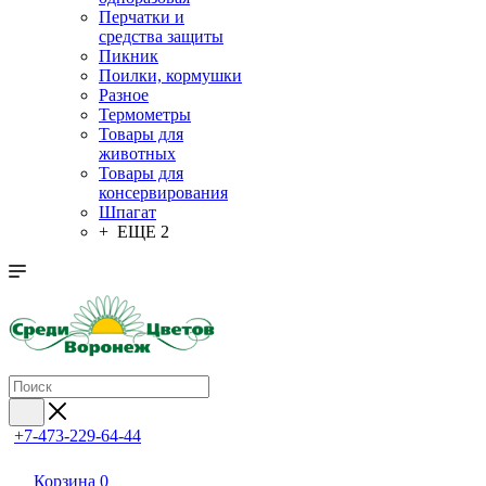
Перчатки и
средства защиты
Пикник
Поилки, кормушки
Разное
Термометры
Товары для
животных
Товары для
консервирования
Шпагат
+ ЕЩЕ 2
+7-473-229-64-44
Корзина
0