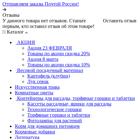
Отправляем заказы Почтой России!
Отзывы
У данного товара нет отзывов. Станьте
Оставить отзыв
первым, кто оставил отзыв об этом товаре!
Каталог
АКЦИЯ
Акция 23 ФЕВРАЛЯ
Товары по акции скидка 20%
Акция 8 марта
Товары по акции скидка 10%
Весовой посадочный материал
Картофель (клубни)
Лук севок
Искусственная трава
Комнатные цветы
Контейнеры для рассады, торфяные горшки и таблетки
Кассеты рассадные, ящики для рассады
Технологические горшки
Торфяные горшки и таблетки
Фитолампы для растений
Корм для домашних питомцев
Кормовые добавки
Литература