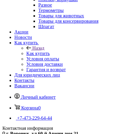
Разное
Термометры
Товары для животных
Товары для консервирования
Шпагат
Акции
Новости
Как купить
Назад
Как купить
Условия оплаты
Условия доставки
Гарантия и возврат
Для юридических лиц
Контакты
Вакансии
Личный кабинет
Корзина
0
+7-473-229-64-44
Контактная информация
г. Воронеж, ул.60-й Армии дом 21