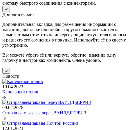
систему быстрого соединения с коннекторами.
Дополнительно
Дополнительная вкладка, для размещения информации о
магазине, доставке или любого другого важного контента.
Поможет вам ответить на интересующие покупателя вопросы
и развеять его сомнения в покупке. Используйте её по своему
усмотрению.
Вы можете убрать её или вернуть обратно, изменив одну
галочку в настройках компонента. Очень удобно.
Новости
19.04.2023
Капельный полив
09.02.2026
Отправляем заказы через ВАЙЛДБЕРРИЗ
17.01.2023