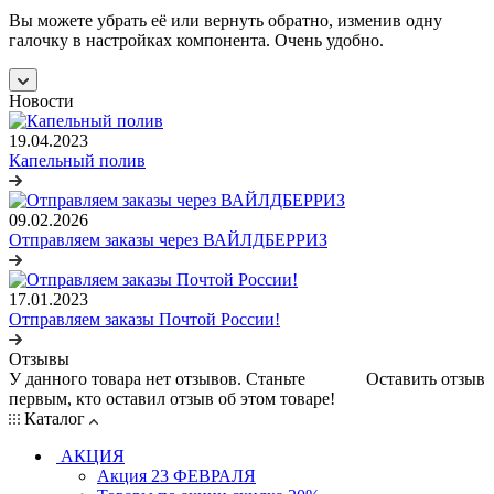
Вы можете убрать её или вернуть обратно, изменив одну
галочку в настройках компонента. Очень удобно.
Новости
19.04.2023
Капельный полив
09.02.2026
Отправляем заказы через ВАЙЛДБЕРРИЗ
17.01.2023
Отправляем заказы Почтой России!
Отзывы
У данного товара нет отзывов. Станьте
Оставить отзыв
первым, кто оставил отзыв об этом товаре!
Каталог
АКЦИЯ
Акция 23 ФЕВРАЛЯ