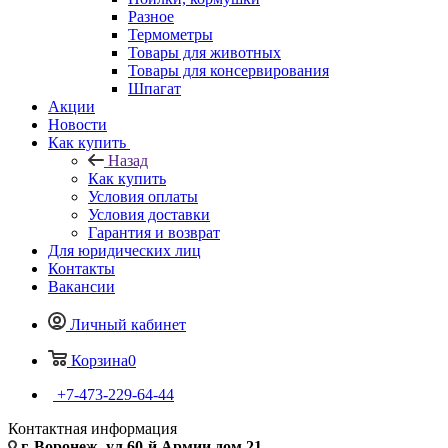
Разное
Термометры
Товары для животных
Товары для консервирования
Шпагат
Акции
Новости
Как купить
Назад
Как купить
Условия оплаты
Условия доставки
Гарантия и возврат
Для юридических лиц
Контакты
Вакансии
Личный кабинет
Корзина
0
+7-473-229-64-44
Контактная информация
г. Воронеж, ул.60-й Армии дом 21