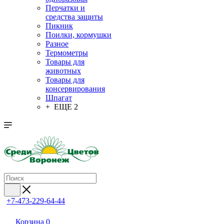
Перчатки и
средства защиты
Пикник
Поилки, кормушки
Разное
Термометры
Товары для
животных
Товары для
консервирования
Шпагат
+ ЕЩЕ 2
+7-473-229-64-44
Корзина
0