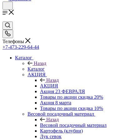
Телефоны
+7-473-229-64-44
Каталог
Назад
Каталог
АКЦИЯ
Назад
АКЦИЯ
Акция 23 ФЕВРАЛЯ
Товары по акции скидка 20%
Акция 8 марта
Товары по акции скидка 10%
Весовой посадочный материал
Назад
Весовой посадочный материал
Картофель (клубни)
Лук севок