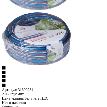
Артикул:
31800231
2 030
руб.
/шт
Цена указана без учета НДС
Нет в наличии
Описание