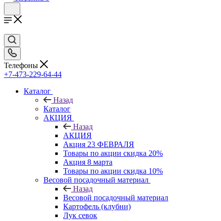
Телефоны
+7-473-229-64-44
Каталог
Назад
Каталог
АКЦИЯ
Назад
АКЦИЯ
Акция 23 ФЕВРАЛЯ
Товары по акции скидка 20%
Акция 8 марта
Товары по акции скидка 10%
Весовой посадочный материал
Назад
Весовой посадочный материал
Картофель (клубни)
Лук севок