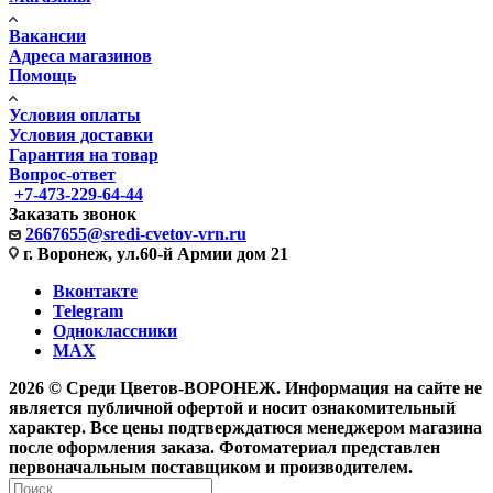
Вакансии
Адреса магазинов
Помощь
Условия оплаты
Условия доставки
Гарантия на товар
Вопрос-ответ
+7-473-229-64-44
Заказать звонок
2667655@sredi-cvetov-vrn.ru
г. Воронеж, ул.60-й Армии дом 21
Вконтакте
Telegram
Одноклассники
MAX
2026 © Среди Цветов-ВОРОНЕЖ. Информация на сайте не
является публичной офертой и носит ознакомительный
характер. Все цены подтверждатюся менеджером магазина
после оформления заказа. Фотоматериал представлен
первоначальным поставщиком и производителем.