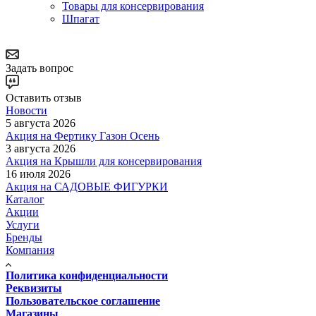
Товары для консервирования
Шпагат
Задать вопрос
Оставить отзыв
Новости
5 августа 2026
Акция на Фертику Газон Осень
3 августа 2026
Акция на Крышли для консервирования
16 июля 2026
Акция на САДОВЫЕ ФИГУРКИ
Каталог
Акции
Услуги
Бренды
Компания
Политика конфиденциальности
Реквизиты
Пользовательское соглашение
Магазины