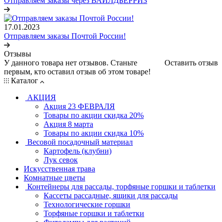
Отправляем заказы через ВАЙЛДБЕРРИЗ
17.01.2023
Отправляем заказы Почтой России!
Отзывы
У данного товара нет отзывов. Станьте
Оставить отзыв
первым, кто оставил отзыв об этом товаре!
Каталог
АКЦИЯ
Акция 23 ФЕВРАЛЯ
Товары по акции скидка 20%
Акция 8 марта
Товары по акции скидка 10%
Весовой посадочный материал
Картофель (клубни)
Лук севок
Искусственная трава
Комнатные цветы
Контейнеры для рассады, торфяные горшки и таблетки
Кассеты рассадные, ящики для рассады
Технологические горшки
Торфяные горшки и таблетки