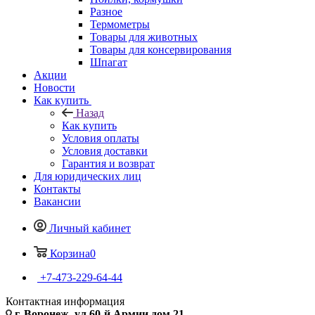
Разное
Термометры
Товары для животных
Товары для консервирования
Шпагат
Акции
Новости
Как купить
Назад
Как купить
Условия оплаты
Условия доставки
Гарантия и возврат
Для юридических лиц
Контакты
Вакансии
Личный кабинет
Корзина
0
+7-473-229-64-44
Контактная информация
г. Воронеж, ул.60-й Армии дом 21