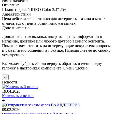
Нет в наличии
Описание
Шланг садовый IDRO Color 3/4'' 25м
Характеристики
Цена действительна только для интернет-магазина и может
отличаться от цен в розничных магазинах
Дополнительно
Дополнительная вкладка, для размещения информации о
магазине, доставке или любого другого важного контента.
Поможет вам ответить на интересующие покупателя вопросы
и развеять его сомнения в покупке. Используйте её по своему
усмотрению.
Вы можете убрать её или вернуть обратно, изменив одну
галочку в настройках компонента. Очень удобно.
Новости
19.04.2023
Капельный полив
09.02.2026