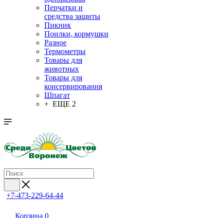
Перчатки и
средства защиты
Пикник
Поилки, кормушки
Разное
Термометры
Товары для
животных
Товары для
консервирования
Шпагат
+ ЕЩЕ 2
+7-473-229-64-44
Корзина
0