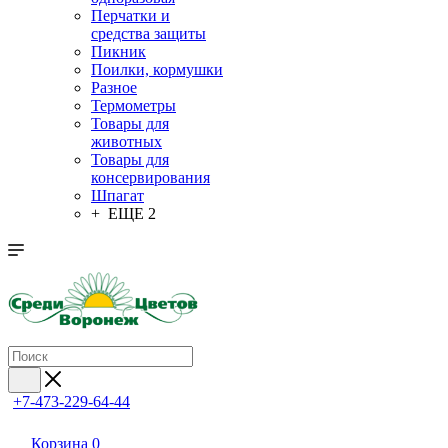
Перчатки и
средства защиты
Пикник
Поилки, кормушки
Разное
Термометры
Товары для
животных
Товары для
консервирования
Шпагат
+ ЕЩЕ 2
+7-473-229-64-44
Корзина
0