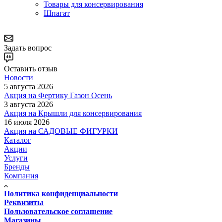
Товары для консервирования
Шпагат
Задать вопрос
Оставить отзыв
Новости
5 августа 2026
Акция на Фертику Газон Осень
3 августа 2026
Акция на Крышли для консервирования
16 июля 2026
Акция на САДОВЫЕ ФИГУРКИ
Каталог
Акции
Услуги
Бренды
Компания
Политика конфиденциальности
Реквизиты
Пользовательское соглашение
Магазины