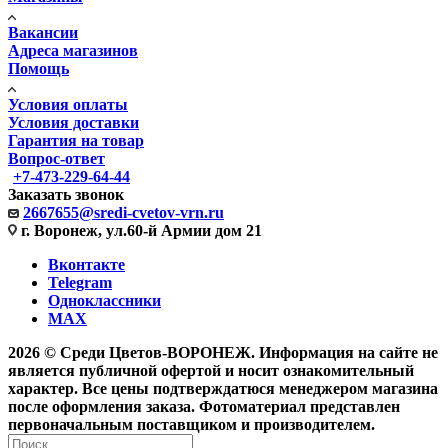
Вакансии
Адреса магазинов
Помощь
Условия оплаты
Условия доставки
Гарантия на товар
Вопрос-ответ
+7-473-229-64-44
Заказать звонок
2667655@sredi-cvetov-vrn.ru
г. Воронеж, ул.60-й Армии дом 21
Вконтакте
Telegram
Одноклассники
MAX
2026 © Среди Цветов-ВОРОНЕЖ. Информация на сайте не
является публичной офертой и носит ознакомительный
характер. Все цены подтверждатюся менеджером магазина
после оформления заказа. Фотоматериал представлен
первоначальным поставщиком и производителем.