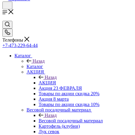
Телефоны
+7-473-229-64-44
Каталог
Назад
Каталог
АКЦИЯ
Назад
АКЦИЯ
Акция 23 ФЕВРАЛЯ
Товары по акции скидка 20%
Акция 8 марта
Товары по акции скидка 10%
Весовой посадочный материал
Назад
Весовой посадочный материал
Картофель (клубни)
Лук севок