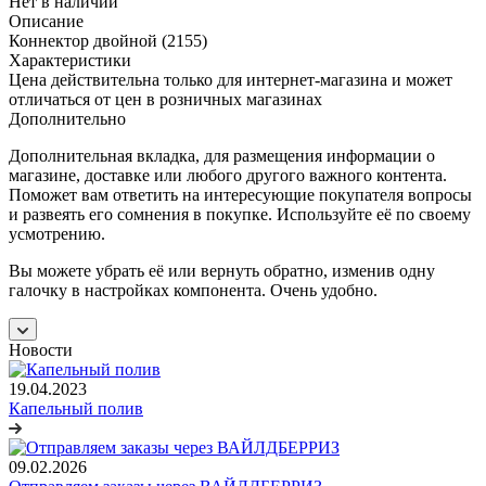
Нет в наличии
Описание
Коннектор двойной (2155)
Характеристики
Цена действительна только для интернет-магазина и может
отличаться от цен в розничных магазинах
Дополнительно
Дополнительная вкладка, для размещения информации о
магазине, доставке или любого другого важного контента.
Поможет вам ответить на интересующие покупателя вопросы
и развеять его сомнения в покупке. Используйте её по своему
усмотрению.
Вы можете убрать её или вернуть обратно, изменив одну
галочку в настройках компонента. Очень удобно.
Новости
19.04.2023
Капельный полив
09.02.2026