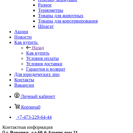
Разное
Термометры
Товары для животных
Товары для консервирования
Шпагат
Акции
Новости
Как купить
Назад
Как купить
Условия оплаты
Условия доставки
Гарантия и возврат
Для юридических лиц
Контакты
Вакансии
Личный кабинет
Корзина
0
+7-473-229-64-44
Контактная информация
г. Воронеж, ул.60-й Армии дом 21