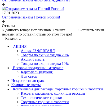
Отправляем заказы через ВАЙЛДБЕРРИЗ
17.01.2023
Отправляем заказы Почтой России!
Отзывы
У данного товара нет отзывов. Станьте
Оставить отзыв
первым, кто оставил отзыв об этом товаре!
Каталог
АКЦИЯ
Акция 23 ФЕВРАЛЯ
Товары по акции скидка 20%
Акция 8 марта
Товары по акции скидка 10%
Весовой посадочный материал
Картофель (клубни)
Лук севок
Искусственная трава
Комнатные цветы
Контейнеры для рассады, торфяные горшки и таблетки
Кассеты рассадные, ящики для рассады
Технологические горшки
Торфяные горшки и таблетки