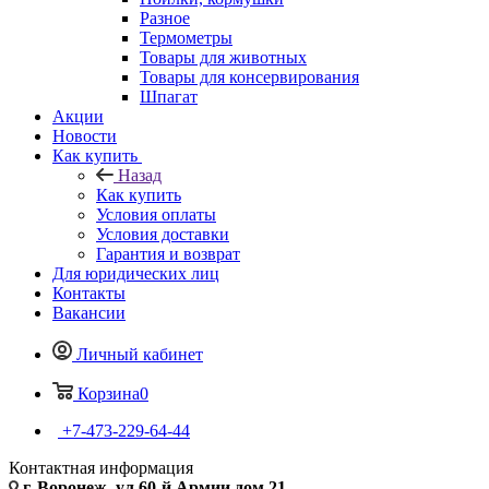
Разное
Термометры
Товары для животных
Товары для консервирования
Шпагат
Акции
Новости
Как купить
Назад
Как купить
Условия оплаты
Условия доставки
Гарантия и возврат
Для юридических лиц
Контакты
Вакансии
Личный кабинет
Корзина
0
+7-473-229-64-44
Контактная информация
г. Воронеж, ул.60-й Армии дом 21