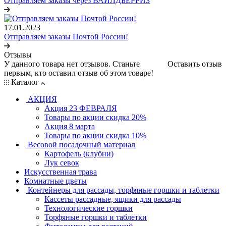
Отправляем заказы через ВАЙЛДБЕРРИЗ
17.01.2023
Отправляем заказы Почтой России!
Отзывы
У данного товара нет отзывов. Станьте
Оставить отзыв
первым, кто оставил отзыв об этом товаре!
Каталог
АКЦИЯ
Акция 23 ФЕВРАЛЯ
Товары по акции скидка 20%
Акция 8 марта
Товары по акции скидка 10%
Весовой посадочный материал
Картофель (клубни)
Лук севок
Искусственная трава
Комнатные цветы
Контейнеры для рассады, торфяные горшки и таблетки
Кассеты рассадные, ящики для рассады
Технологические горшки
Торфяные горшки и таблетки