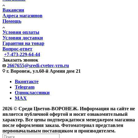
Вакансии
Адреса магазинов
Помощь
Условия оплаты
Условия доставки
Гарантия на товар
Вопрос-ответ
+7-473-229-64-44
Заказать звонок
2667655@sredi-cvetov-vrn.ru
г. Воронеж, ул.60-й Армии дом 21
Вконтакте
Telegram
Одноклассники
MAX
2026 © Среди Цветов-ВОРОНЕЖ. Информация на сайте не
является публичной офертой и носит ознакомительный
характер. Все цены подтверждатюся менеджером магазина
после оформления заказа. Фотоматериал представлен
первоначальным поставщиком и производителем.