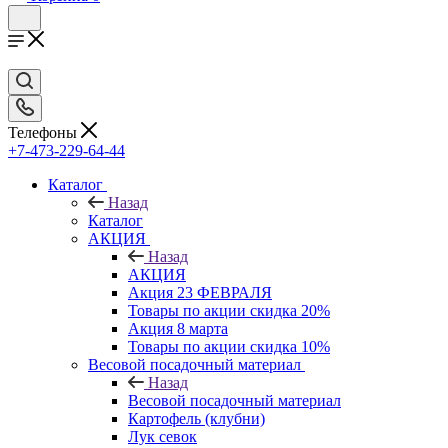
Телефоны
+7-473-229-64-44
Каталог
Назад
Каталог
АКЦИЯ
Назад
АКЦИЯ
Акция 23 ФЕВРАЛЯ
Товары по акции скидка 20%
Акция 8 марта
Товары по акции скидка 10%
Весовой посадочный материал
Назад
Весовой посадочный материал
Картофель (клубни)
Лук севок