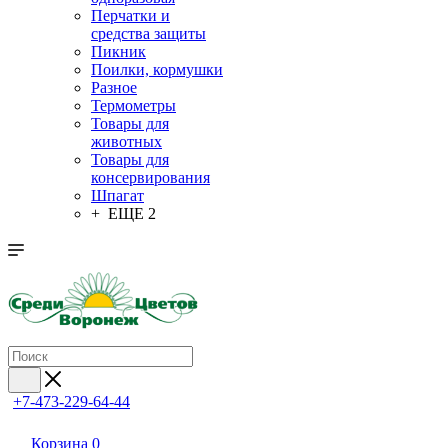
Перчатки и
средства защиты
Пикник
Поилки, кормушки
Разное
Термометры
Товары для
животных
Товары для
консервирования
Шпагат
+ ЕЩЕ 2
+7-473-229-64-44
Корзина
0