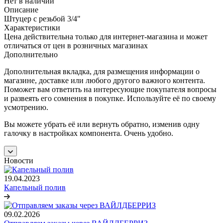
Нет в наличии
Описание
Штуцер с резьбой 3/4"
Характеристики
Цена действительна только для интернет-магазина и может
отличаться от цен в розничных магазинах
Дополнительно
Дополнительная вкладка, для размещения информации о
магазине, доставке или любого другого важного контента.
Поможет вам ответить на интересующие покупателя вопросы
и развеять его сомнения в покупке. Используйте её по своему
усмотрению.
Вы можете убрать её или вернуть обратно, изменив одну
галочку в настройках компонента. Очень удобно.
Новости
19.04.2023
Капельный полив
09.02.2026