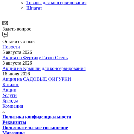
Товары для консервирования
Шпагат
Задать вопрос
Оставить отзыв
Новости
5 августа 2026
Акция на Фертику Газон Осень
3 августа 2026
Акция на Крышли для консервирования
16 июля 2026
Акция на САДОВЫЕ ФИГУРКИ
Каталог
Акции
Услуги
Бренды
Компания
Политика конфиденциальности
Реквизиты
Пользовательское соглашение
Магазины