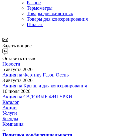
Разное
Термометры
Товары для животных
Товары для консервирования
Шпагат
Задать вопрос
Оставить отзыв
Новости
5 августа 2026
Акция на Фертику Газон Осень
3 августа 2026
Акция на Крышли для консервирования
16 июля 2026
Акция на САДОВЫЕ ФИГУРКИ
Каталог
Акции
Услуги
Бренды
Компания
Политика конфиденциальности