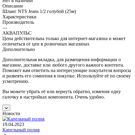
Нет в наличии
Описание
Шланг NTS Jeans 1/2 голубой (25м)
Характеристики
Производитель
—
АКВАПУЛЬС
Цена действительна только для интернет-магазина и может
отличаться от цен в розничных магазинах
Дополнительно
Дополнительная вкладка, для размещения информации о
магазине, доставке или любого другого важного контента.
Поможет вам ответить на интересующие покупателя вопросы
и развеять его сомнения в покупке. Используйте её по своему
усмотрению.
Вы можете убрать её или вернуть обратно, изменив одну
галочку в настройках компонента. Очень удобно.
Новости
19.04.2023
Капельный полив