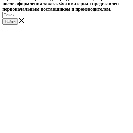
после оформления заказа. Фотоматериал представлен
первоначальным поставщиком и производителем.
Найти