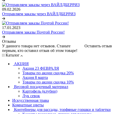
09.02.2026
Отправляем заказы через ВАЙЛДБЕРРИЗ
17.01.2023
Отправляем заказы Почтой России!
Отзывы
У данного товара нет отзывов. Станьте
Оставить отзыв
первым, кто оставил отзыв об этом товаре!
Каталог
АКЦИЯ
Акция 23 ФЕВРАЛЯ
Товары по акции скидка 20%
Акция 8 марта
Товары по акции скидка 10%
Весовой посадочный материал
Картофель (клубни)
Лук севок
Искусственная трава
Комнатные цветы
Контейнеры для рассады, торфяные горшки и таблетки