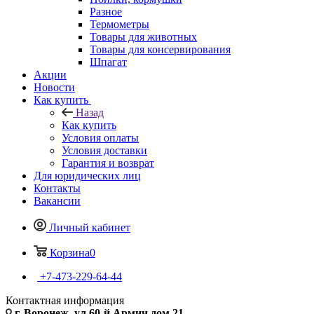
Разное
Термометры
Товары для животных
Товары для консервирования
Шпагат
Акции
Новости
Как купить
Назад
Как купить
Условия оплаты
Условия доставки
Гарантия и возврат
Для юридических лиц
Контакты
Вакансии
Личный кабинет
Корзина
0
+7-473-229-64-44
Контактная информация
г. Воронеж, ул.60-й Армии дом 21