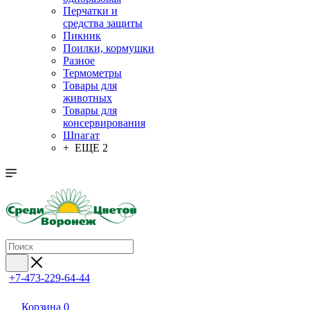
Перчатки и
средства защиты
Пикник
Поилки, кормушки
Разное
Термометры
Товары для
животных
Товары для
консервирования
Шпагат
+ ЕЩЕ 2
+7-473-229-64-44
Корзина
0