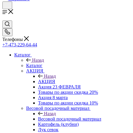
Телефоны
+7-473-229-64-44
Каталог
Назад
Каталог
АКЦИЯ
Назад
АКЦИЯ
Акция 23 ФЕВРАЛЯ
Товары по акции скидка 20%
Акция 8 марта
Товары по акции скидка 10%
Весовой посадочный материал
Назад
Весовой посадочный материал
Картофель (клубни)
Лук севок