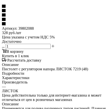
Артикул:
39802088
328
руб.
/шт
Цена указана с учетом НДС 5%
Достаточно
В корзину
Купить в 1 клик
Рассчитать доставку
Описание
Пистолет с регулятором напора ЛИСТОК 7219 (48)
Подробности
Характеристики
Производитель
—
ЛИСТОК
Цена действительна только для интернет-магазина и может
отличаться от цен в розничных магазинах
Описание
Применяется для полива различных типов растений. Плавная