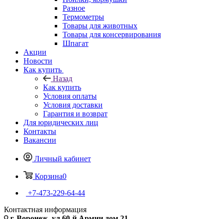
Разное
Термометры
Товары для животных
Товары для консервирования
Шпагат
Акции
Новости
Как купить
Назад
Как купить
Условия оплаты
Условия доставки
Гарантия и возврат
Для юридических лиц
Контакты
Вакансии
Личный кабинет
Корзина
0
+7-473-229-64-44
Контактная информация
г. Воронеж, ул.60-й Армии дом 21