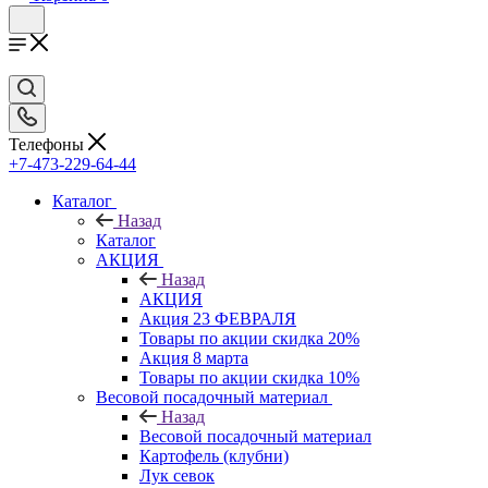
Телефоны
+7-473-229-64-44
Каталог
Назад
Каталог
АКЦИЯ
Назад
АКЦИЯ
Акция 23 ФЕВРАЛЯ
Товары по акции скидка 20%
Акция 8 марта
Товары по акции скидка 10%
Весовой посадочный материал
Назад
Весовой посадочный материал
Картофель (клубни)
Лук севок