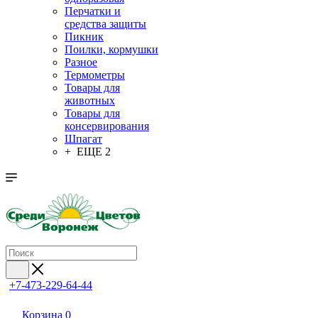
Перчатки и
средства защиты
Пикник
Поилки, кормушки
Разное
Термометры
Товары для
животных
Товары для
консервирования
Шпагат
+ ЕЩЕ 2
+7-473-229-64-44
Корзина
0