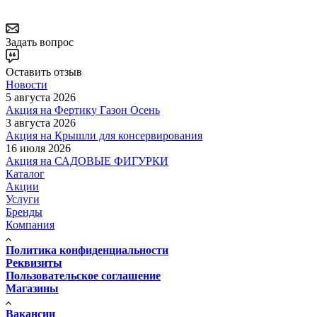
Задать вопрос
Оставить отзыв
Новости
5 августа 2026
Акция на Фертику Газон Осень
3 августа 2026
Акция на Крышли для консервирования
16 июля 2026
Акция на САДОВЫЕ ФИГУРКИ
Каталог
Акции
Услуги
Бренды
Компания
Политика конфиденциальности
Реквизиты
Пользовательское соглашение
Магазины
Вакансии