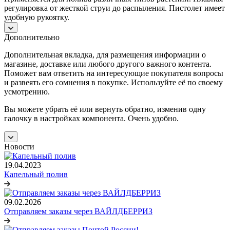
регулировка от жесткой струи до распыления. Пистолет имеет
удобную рукоятку.
Дополнительно
Дополнительная вкладка, для размещения информации о
магазине, доставке или любого другого важного контента.
Поможет вам ответить на интересующие покупателя вопросы
и развеять его сомнения в покупке. Используйте её по своему
усмотрению.
Вы можете убрать её или вернуть обратно, изменив одну
галочку в настройках компонента. Очень удобно.
Новости
19.04.2023
Капельный полив
09.02.2026
Отправляем заказы через ВАЙЛДБЕРРИЗ