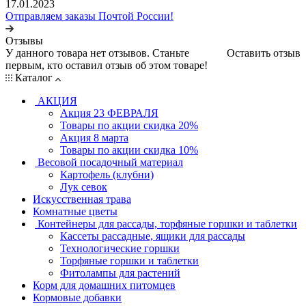
17.01.2023
Отправляем заказы Почтой России!
Отзывы
У данного товара нет отзывов. Станьте
Оставить отзыв
первым, кто оставил отзыв об этом товаре!
Каталог
АКЦИЯ
Акция 23 ФЕВРАЛЯ
Товары по акции скидка 20%
Акция 8 марта
Товары по акции скидка 10%
Весовой посадочный материал
Картофель (клубни)
Лук севок
Искусственная трава
Комнатные цветы
Контейнеры для рассады, торфяные горшки и таблетки
Кассеты рассадные, ящики для рассады
Технологические горшки
Торфяные горшки и таблетки
Фитолампы для растений
Корм для домашних питомцев
Кормовые добавки