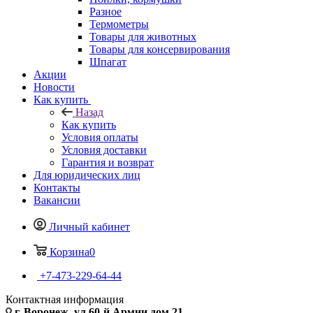
Разное
Термометры
Товары для животных
Товары для консервирования
Шпагат
Акции
Новости
Как купить
Назад
Как купить
Условия оплаты
Условия доставки
Гарантия и возврат
Для юридических лиц
Контакты
Вакансии
Личный кабинет
Корзина
0
+7-473-229-64-44
Контактная информация
г. Воронеж, ул.60-й Армии дом 21