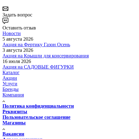
Задать вопрос
Оставить отзыв
Новости
5 августа 2026
Акция на Фертику Газон Осень
3 августа 2026
Акция на Крышли для консервирования
16 июля 2026
Акция на САДОВЫЕ ФИГУРКИ
Каталог
Акции
Услуги
Бренды
Компания
Политика конфиденциальности
Реквизиты
Пользовательское соглашение
Магазины
Вакансии