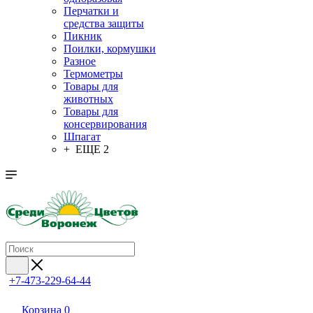
Перчатки и
средства защиты
Пикник
Поилки, кормушки
Разное
Термометры
Товары для
животных
Товары для
консервирования
Шпагат
+ ЕЩЕ 2
+7-473-229-64-44
Корзина
0