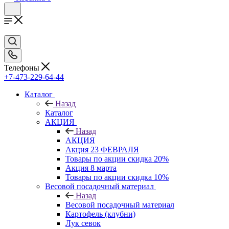
Телефоны
+7-473-229-64-44
Каталог
Назад
Каталог
АКЦИЯ
Назад
АКЦИЯ
Акция 23 ФЕВРАЛЯ
Товары по акции скидка 20%
Акция 8 марта
Товары по акции скидка 10%
Весовой посадочный материал
Назад
Весовой посадочный материал
Картофель (клубни)
Лук севок