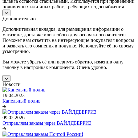
шланга остаются стабильными. Используется при проведении
поливочных или иных работ, требующих водоснабжения.
Дополнительно
Дополнительная вкладка, для размещения информации о
магазине, доставке или любого другого важного контента.
Поможет вам ответить на интересующие покупателя вопросы
и развеять его сомнения в покупке. Используйте её по своему
усмотрению.
Вы можете убрать её или вернуть обратно, изменив одну
галочку в настройках компонента. Очень удобно.
Новости
19.04.2023
Капельный полив
09.02.2026
Отправляем заказы через ВАЙЛДБЕРРИЗ