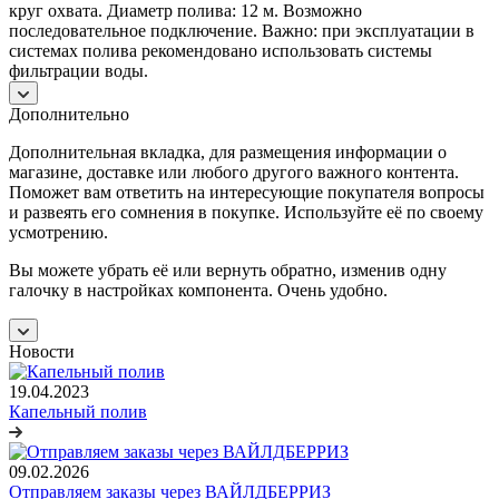
круг охвата. Диаметр полива: 12 м. Возможно
последовательное подключение. Важно: при эксплуатации в
системах полива рекомендовано использовать системы
фильтрации воды.
Дополнительно
Дополнительная вкладка, для размещения информации о
магазине, доставке или любого другого важного контента.
Поможет вам ответить на интересующие покупателя вопросы
и развеять его сомнения в покупке. Используйте её по своему
усмотрению.
Вы можете убрать её или вернуть обратно, изменив одну
галочку в настройках компонента. Очень удобно.
Новости
19.04.2023
Капельный полив
09.02.2026
Отправляем заказы через ВАЙЛДБЕРРИЗ