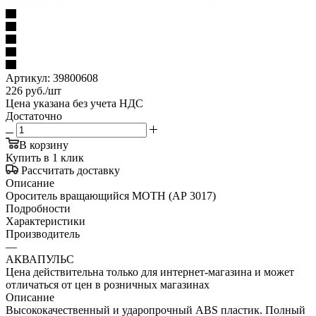
Артикул:
39800608
226
руб.
/шт
Цена указана без учета НДС
Достаточно
В корзину
Купить в 1 клик
Рассчитать доставку
Описание
Ороситель вращающийся МОТН (АР 3017)
Подробности
Характеристики
Производитель
—
АКВАПУЛЬС
Цена действительна только для интернет-магазина и может
отличаться от цен в розничных магазинах
Описание
Высококачественный и ударопрочный ABS пластик. Полный