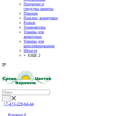
Перчатки и
средства защиты
Пикник
Поилки, кормушки
Разное
Термометры
Товары для
животных
Товары для
консервирования
Шпагат
+ ЕЩЕ 2
+7-473-229-64-44
Корзина
0