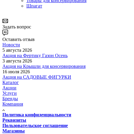
Товары для консервирования
Шпагат
Задать вопрос
Оставить отзыв
Новости
5 августа 2026
Акция на Фертику Газон Осень
3 августа 2026
Акция на Крышли для консервирования
16 июля 2026
Акция на САДОВЫЕ ФИГУРКИ
Каталог
Акции
Услуги
Бренды
Компания
Политика конфиденциальности
Реквизиты
Пользовательское соглашение
Магазины