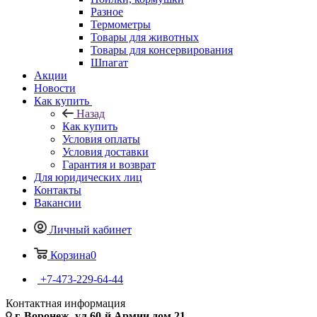
Разное
Термометры
Товары для животных
Товары для консервирования
Шпагат
Акции
Новости
Как купить
Назад
Как купить
Условия оплаты
Условия доставки
Гарантия и возврат
Для юридических лиц
Контакты
Вакансии
Личный кабинет
Корзина
0
+7-473-229-64-44
Контактная информация
г. Воронеж, ул.60-й Армии дом 21