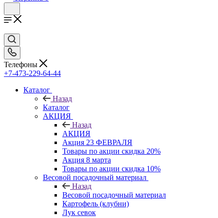
Телефоны
+7-473-229-64-44
Каталог
Назад
Каталог
АКЦИЯ
Назад
АКЦИЯ
Акция 23 ФЕВРАЛЯ
Товары по акции скидка 20%
Акция 8 марта
Товары по акции скидка 10%
Весовой посадочный материал
Назад
Весовой посадочный материал
Картофель (клубни)
Лук севок