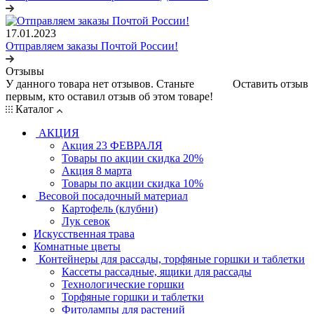
17.01.2023
Отправляем заказы Почтой России!
Отзывы
У данного товара нет отзывов. Станьте
Оставить отзыв
первым, кто оставил отзыв об этом товаре!
Каталог
АКЦИЯ
Акция 23 ФЕВРАЛЯ
Товары по акции скидка 20%
Акция 8 марта
Товары по акции скидка 10%
Весовой посадочный материал
Картофель (клубни)
Лук севок
Искусственная трава
Комнатные цветы
Контейнеры для рассады, торфяные горшки и таблетки
Кассеты рассадные, ящики для рассады
Технологические горшки
Торфяные горшки и таблетки
Фитолампы для растений