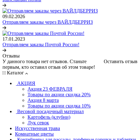
09.02.2026
Отправляем заказы через ВАЙЛДБЕРРИЗ
17.01.2023
Отправляем заказы Почтой России!
Отзывы
У данного товара нет отзывов. Станьте
Оставить отзыв
первым, кто оставил отзыв об этом товаре!
Каталог
АКЦИЯ
Акция 23 ФЕВРАЛЯ
Товары по акции скидка 20%
Акция 8 марта
Товары по акции скидка 10%
Весовой посадочный материал
Картофель (клубни)
Лук севок
Искусственная трава
Комнатные цветы
Контейнеры для рассады, торфяные горшки и таблетки