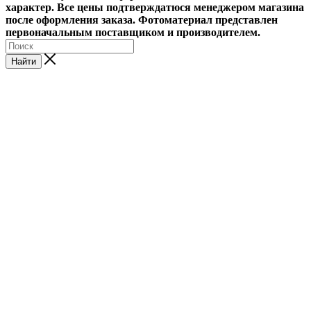
характер. Все цены подтверждатюся менеджером магазина
после оформления заказа. Фотоматериал представлен
первоначальным поставщиком и производителем.
Найти