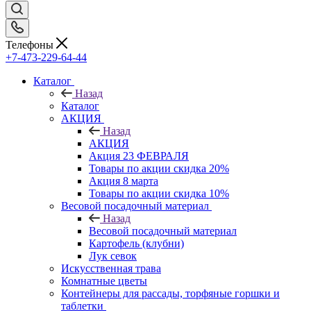
Телефоны
+7-473-229-64-44
Каталог
Назад
Каталог
АКЦИЯ
Назад
АКЦИЯ
Акция 23 ФЕВРАЛЯ
Товары по акции скидка 20%
Акция 8 марта
Товары по акции скидка 10%
Весовой посадочный материал
Назад
Весовой посадочный материал
Картофель (клубни)
Лук севок
Искусственная трава
Комнатные цветы
Контейнеры для рассады, торфяные горшки и
таблетки