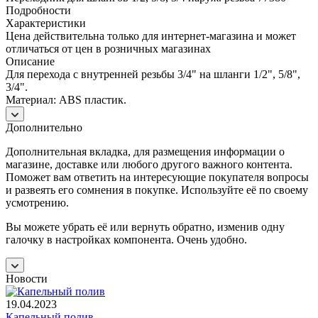
Подробности
Характеристики
Цена действительна только для интернет-магазина и может
отличаться от цен в розничных магазинах
Описание
Для перехода с внутренней резьбы 3/4" на шланги 1/2", 5/8",
3/4".
Материал: ABS пластик.
Дополнительно
Дополнительная вкладка, для размещения информации о
магазине, доставке или любого другого важного контента.
Поможет вам ответить на интересующие покупателя вопросы
и развеять его сомнения в покупке. Используйте её по своему
усмотрению.
Вы можете убрать её или вернуть обратно, изменив одну
галочку в настройках компонента. Очень удобно.
Новости
19.04.2023
Капельный полив