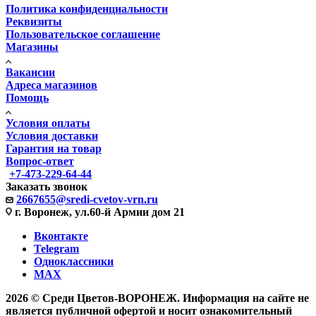
Политика конфиденциальности
Реквизиты
Пользовательское соглашение
Магазины
Вакансии
Адреса магазинов
Помощь
Условия оплаты
Условия доставки
Гарантия на товар
Вопрос-ответ
+7-473-229-64-44
Заказать звонок
2667655@sredi-cvetov-vrn.ru
г. Воронеж, ул.60-й Армии дом 21
Вконтакте
Telegram
Одноклассники
MAX
2026 © Среди Цветов-ВОРОНЕЖ. Информация на сайте не
является публичной офертой и носит ознакомительный