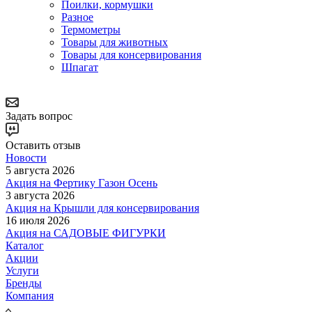
Поилки, кормушки
Разное
Термометры
Товары для животных
Товары для консервирования
Шпагат
Задать вопрос
Оставить отзыв
Новости
5 августа 2026
Акция на Фертику Газон Осень
3 августа 2026
Акция на Крышли для консервирования
16 июля 2026
Акция на САДОВЫЕ ФИГУРКИ
Каталог
Акции
Услуги
Бренды
Компания