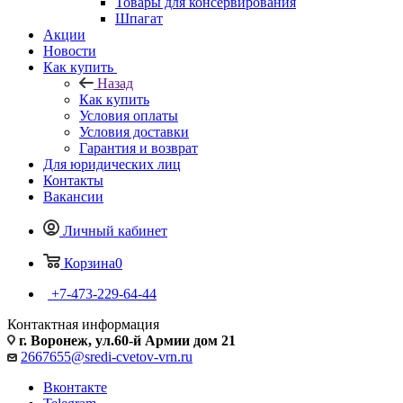
Товары для консервирования
Шпагат
Акции
Новости
Как купить
Назад
Как купить
Условия оплаты
Условия доставки
Гарантия и возврат
Для юридических лиц
Контакты
Вакансии
Личный кабинет
Корзина
0
+7-473-229-64-44
Контактная информация
г. Воронеж, ул.60-й Армии дом 21
2667655@sredi-cvetov-vrn.ru
Вконтакте