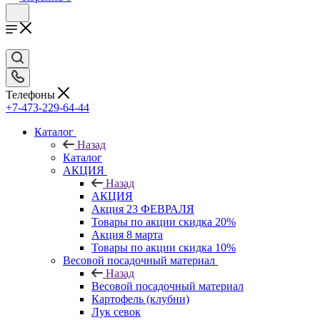
Телефоны
+7-473-229-64-44
Каталог
Назад
Каталог
АКЦИЯ
Назад
АКЦИЯ
Акция 23 ФЕВРАЛЯ
Товары по акции скидка 20%
Акция 8 марта
Товары по акции скидка 10%
Весовой посадочный материал
Назад
Весовой посадочный материал
Картофель (клубни)
Лук севок