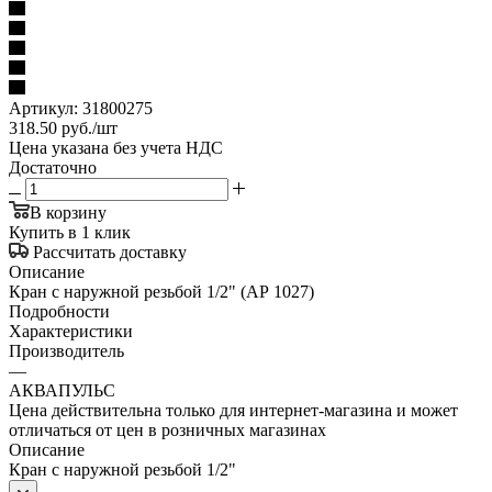
Артикул:
31800275
318.50
руб.
/шт
Цена указана без учета НДС
Достаточно
В корзину
Купить в 1 клик
Рассчитать доставку
Описание
Кран с наружной резьбой 1/2" (АР 1027)
Подробности
Характеристики
Производитель
—
АКВАПУЛЬС
Цена действительна только для интернет-магазина и может
отличаться от цен в розничных магазинах
Описание
Кран с наружной резьбой 1/2"