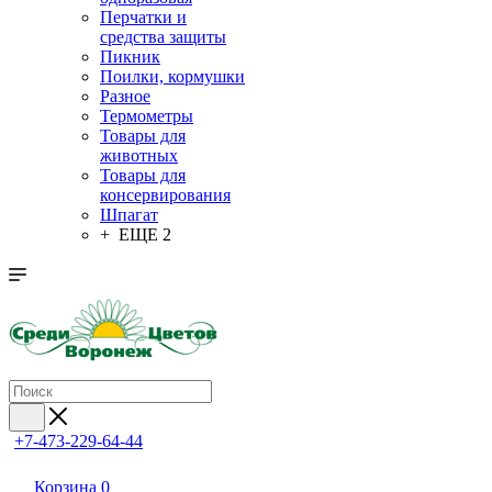
Перчатки и
средства защиты
Пикник
Поилки, кормушки
Разное
Термометры
Товары для
животных
Товары для
консервирования
Шпагат
+ ЕЩЕ 2
+7-473-229-64-44
Корзина
0