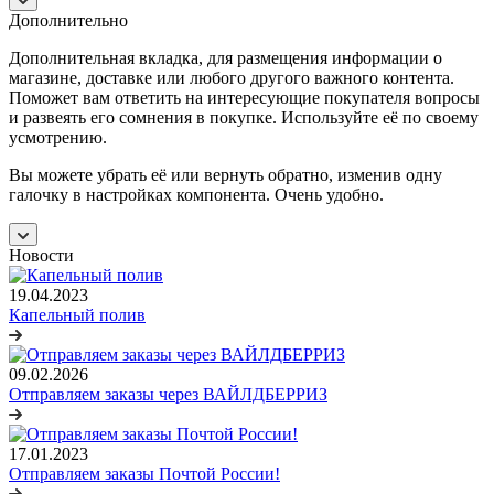
Дополнительно
Дополнительная вкладка, для размещения информации о
магазине, доставке или любого другого важного контента.
Поможет вам ответить на интересующие покупателя вопросы
и развеять его сомнения в покупке. Используйте её по своему
усмотрению.
Вы можете убрать её или вернуть обратно, изменив одну
галочку в настройках компонента. Очень удобно.
Новости
19.04.2023
Капельный полив
09.02.2026
Отправляем заказы через ВАЙЛДБЕРРИЗ
17.01.2023
Отправляем заказы Почтой России!