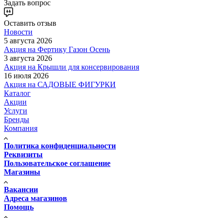
Задать вопрос
Оставить отзыв
Новости
5 августа 2026
Акция на Фертику Газон Осень
3 августа 2026
Акция на Крышли для консервирования
16 июля 2026
Акция на САДОВЫЕ ФИГУРКИ
Каталог
Акции
Услуги
Бренды
Компания
Политика конфиденциальности
Реквизиты
Пользовательское соглашение
Магазины
Вакансии
Адреса магазинов
Помощь