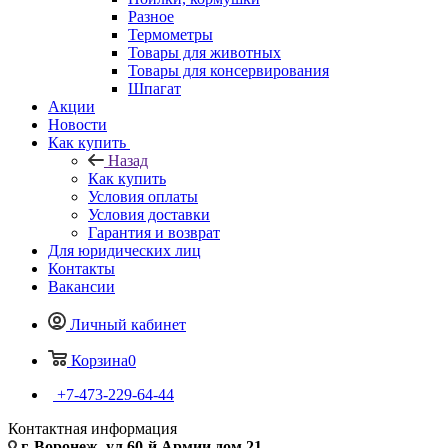
Разное
Термометры
Товары для животных
Товары для консервирования
Шпагат
Акции
Новости
Как купить
Назад
Как купить
Условия оплаты
Условия доставки
Гарантия и возврат
Для юридических лиц
Контакты
Вакансии
Личный кабинет
Корзина
0
+7-473-229-64-44
Контактная информация
г. Воронеж, ул.60-й Армии дом 21