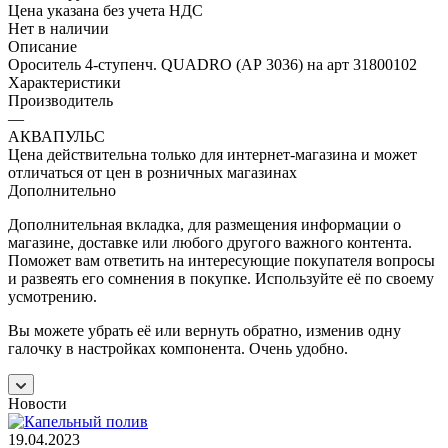
Цена указана без учета НДС
Нет в наличии
Описание
Ороситель 4-ступенч. QUADRO (АР 3036) на арт 31800102
Характеристики
Производитель
—
АКВАПУЛЬС
Цена действительна только для интернет-магазина и может
отличаться от цен в розничных магазинах
Дополнительно
Дополнительная вкладка, для размещения информации о
магазине, доставке или любого другого важного контента.
Поможет вам ответить на интересующие покупателя вопросы
и развеять его сомнения в покупке. Используйте её по своему
усмотрению.
Вы можете убрать её или вернуть обратно, изменив одну
галочку в настройках компонента. Очень удобно.
Новости
19.04.2023