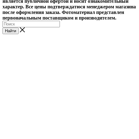
является публичной офертой и носит ознакомительный
характер. Все цены подтверждатюся менеджером магазина
после оформления заказа. Фотоматериал представлен
первоначальным поставщиком и производителем.
Найти