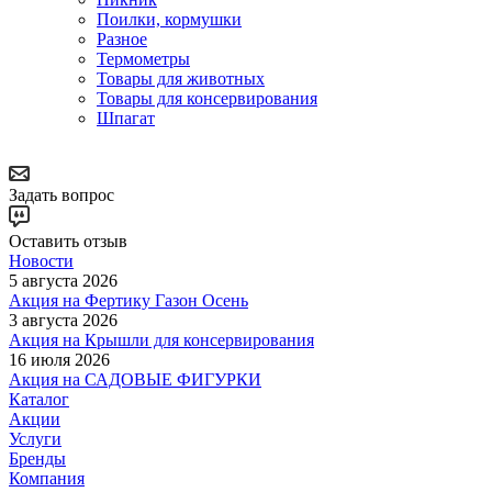
Поилки, кормушки
Разное
Термометры
Товары для животных
Товары для консервирования
Шпагат
Задать вопрос
Оставить отзыв
Новости
5 августа 2026
Акция на Фертику Газон Осень
3 августа 2026
Акция на Крышли для консервирования
16 июля 2026
Акция на САДОВЫЕ ФИГУРКИ
Каталог
Акции
Услуги
Бренды
Компания