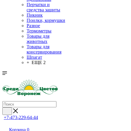
Перчатки и
средства защиты
Пикник
Поилки, кормушки
Разное
Термометры
Товары для
животных
Товары для
консервирования
Шпагат
+ ЕЩЕ 2
+7-473-229-64-44
Корзина
0