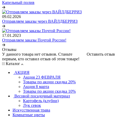
Капельный полив
09.02.2026
Отправляем заказы через ВАЙЛДБЕРРИЗ
17.01.2023
Отправляем заказы Почтой России!
Отзывы
У данного товара нет отзывов. Станьте
Оставить отзыв
первым, кто оставил отзыв об этом товаре!
Каталог
АКЦИЯ
Акция 23 ФЕВРАЛЯ
Товары по акции скидка 20%
Акция 8 марта
Товары по акции скидка 10%
Весовой посадочный материал
Картофель (клубни)
Лук севок
Искусственная трава
Комнатные цветы