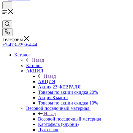
Телефоны
+7-473-229-64-44
Каталог
Назад
Каталог
АКЦИЯ
Назад
АКЦИЯ
Акция 23 ФЕВРАЛЯ
Товары по акции скидка 20%
Акция 8 марта
Товары по акции скидка 10%
Весовой посадочный материал
Назад
Весовой посадочный материал
Картофель (клубни)
Лук севок