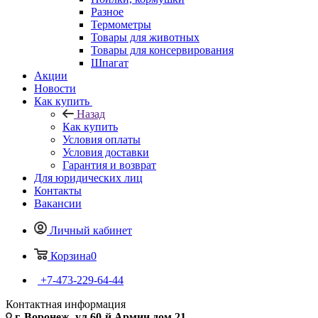
Разное
Термометры
Товары для животных
Товары для консервирования
Шпагат
Акции
Новости
Как купить
Назад
Как купить
Условия оплаты
Условия доставки
Гарантия и возврат
Для юридических лиц
Контакты
Вакансии
Личный кабинет
Корзина
0
+7-473-229-64-44
Контактная информация
г. Воронеж, ул.60-й Армии дом 21