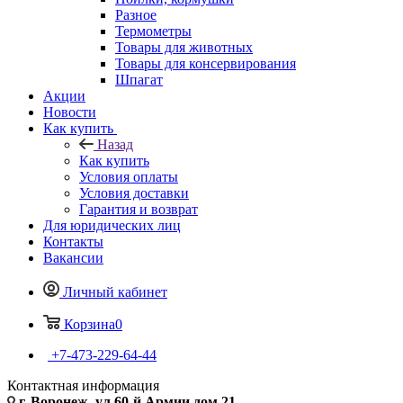
Разное
Термометры
Товары для животных
Товары для консервирования
Шпагат
Акции
Новости
Как купить
Назад
Как купить
Условия оплаты
Условия доставки
Гарантия и возврат
Для юридических лиц
Контакты
Вакансии
Личный кабинет
Корзина
0
+7-473-229-64-44
Контактная информация
г. Воронеж, ул.60-й Армии дом 21