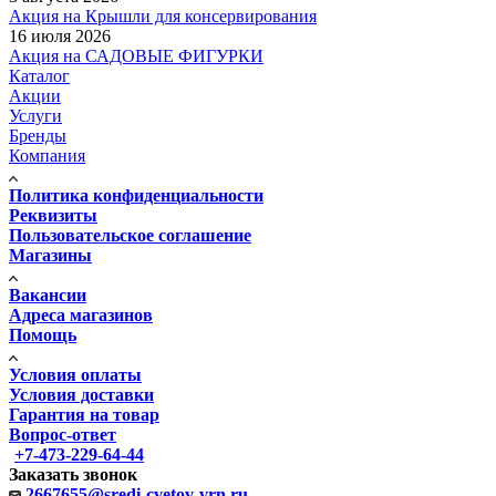
Акция на Крышли для консервирования
16 июля 2026
Акция на САДОВЫЕ ФИГУРКИ
Каталог
Акции
Услуги
Бренды
Компания
Политика конфиденциальности
Реквизиты
Пользовательское соглашение
Магазины
Вакансии
Адреса магазинов
Помощь
Условия оплаты
Условия доставки
Гарантия на товар
Вопрос-ответ
+7-473-229-64-44
Заказать звонок
2667655@sredi-cvetov-vrn.ru