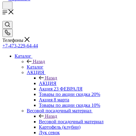
Телефоны
+7-473-229-64-44
Каталог
Назад
Каталог
АКЦИЯ
Назад
АКЦИЯ
Акция 23 ФЕВРАЛЯ
Товары по акции скидка 20%
Акция 8 марта
Товары по акции скидка 10%
Весовой посадочный материал
Назад
Весовой посадочный материал
Картофель (клубни)
Лук севок