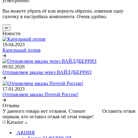
усмотрению.
Вы можете убрать её или вернуть обратно, изменив одну
галочку в настройках компонента. Очень удобно.
Новости
19.04.2023
Капельный полив
09.02.2026
Отправляем заказы через ВАЙЛДБЕРРИЗ
17.01.2023
Отправляем заказы Почтой России!
Отзывы
У данного товара нет отзывов. Станьте
Оставить отзыв
первым, кто оставил отзыв об этом товаре!
Каталог
АКЦИЯ