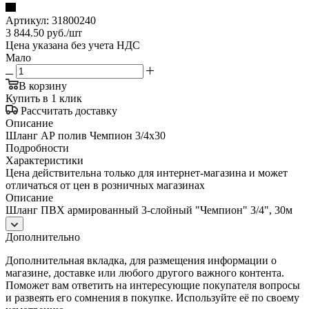
Артикул:
31800240
3 844.50
руб.
/шт
Цена указана без учета НДС
Мало
В корзину
Купить в 1 клик
Рассчитать доставку
Описание
Шланг АР полив Чемпион 3/4х30
Подробности
Характеристики
Цена действительна только для интернет-магазина и может
отличаться от цен в розничных магазинах
Описание
Шланг ПВХ армированный 3-слойный "Чемпион" 3/4", 30м
Дополнительно
Дополнительная вкладка, для размещения информации о
магазине, доставке или любого другого важного контента.
Поможет вам ответить на интересующие покупателя вопросы
и развеять его сомнения в покупке. Используйте её по своему