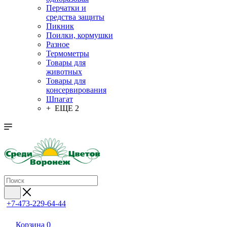
Перчатки и
средства защиты
Пикник
Поилки, кормушки
Разное
Термометры
Товары для
животных
Товары для
консервирования
Шпагат
+ ЕЩЕ 2
+7-473-229-64-44
Корзина
0