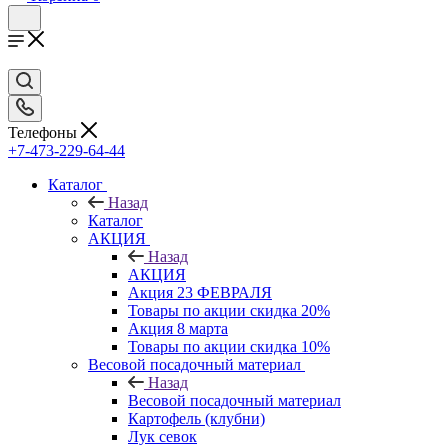
Телефоны
+7-473-229-64-44
Каталог
Назад
Каталог
АКЦИЯ
Назад
АКЦИЯ
Акция 23 ФЕВРАЛЯ
Товары по акции скидка 20%
Акция 8 марта
Товары по акции скидка 10%
Весовой посадочный материал
Назад
Весовой посадочный материал
Картофель (клубни)
Лук севок