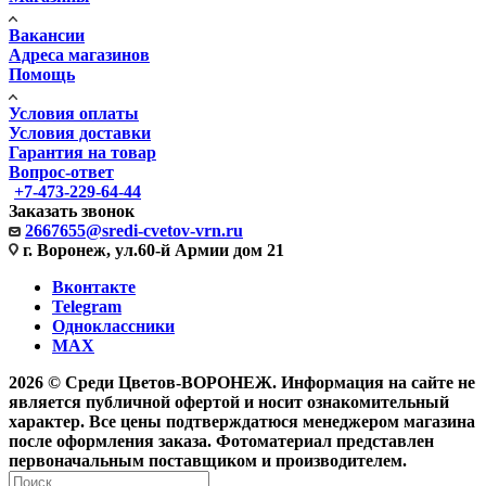
Вакансии
Адреса магазинов
Помощь
Условия оплаты
Условия доставки
Гарантия на товар
Вопрос-ответ
+7-473-229-64-44
Заказать звонок
2667655@sredi-cvetov-vrn.ru
г. Воронеж, ул.60-й Армии дом 21
Вконтакте
Telegram
Одноклассники
MAX
2026 © Среди Цветов-ВОРОНЕЖ. Информация на сайте не
является публичной офертой и носит ознакомительный
характер. Все цены подтверждатюся менеджером магазина
после оформления заказа. Фотоматериал представлен
первоначальным поставщиком и производителем.