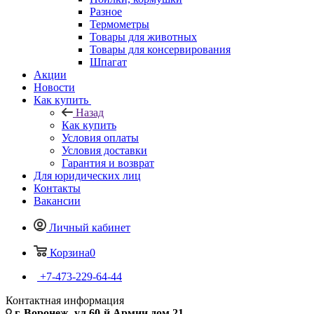
Разное
Термометры
Товары для животных
Товары для консервирования
Шпагат
Акции
Новости
Как купить
Назад
Как купить
Условия оплаты
Условия доставки
Гарантия и возврат
Для юридических лиц
Контакты
Вакансии
Личный кабинет
Корзина
0
+7-473-229-64-44
Контактная информация
г. Воронеж, ул.60-й Армии дом 21