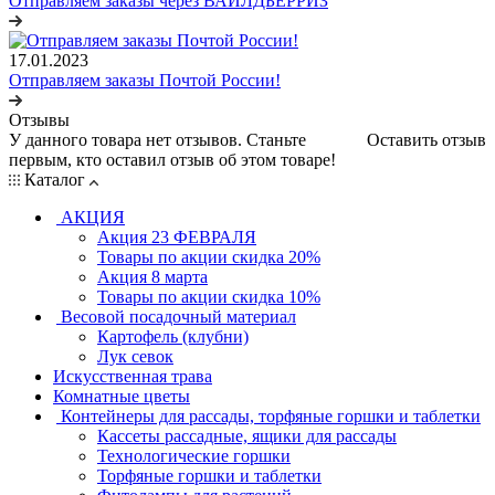
Отправляем заказы через ВАЙЛДБЕРРИЗ
17.01.2023
Отправляем заказы Почтой России!
Отзывы
У данного товара нет отзывов. Станьте
Оставить отзыв
первым, кто оставил отзыв об этом товаре!
Каталог
АКЦИЯ
Акция 23 ФЕВРАЛЯ
Товары по акции скидка 20%
Акция 8 марта
Товары по акции скидка 10%
Весовой посадочный материал
Картофель (клубни)
Лук севок
Искусственная трава
Комнатные цветы
Контейнеры для рассады, торфяные горшки и таблетки
Кассеты рассадные, ящики для рассады
Технологические горшки
Торфяные горшки и таблетки