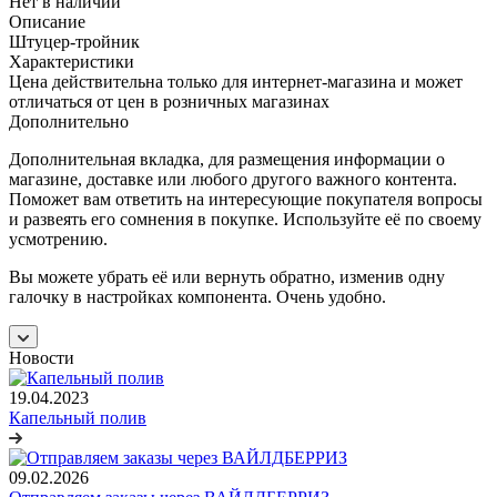
Нет в наличии
Описание
Штуцер-тройник
Характеристики
Цена действительна только для интернет-магазина и может
отличаться от цен в розничных магазинах
Дополнительно
Дополнительная вкладка, для размещения информации о
магазине, доставке или любого другого важного контента.
Поможет вам ответить на интересующие покупателя вопросы
и развеять его сомнения в покупке. Используйте её по своему
усмотрению.
Вы можете убрать её или вернуть обратно, изменив одну
галочку в настройках компонента. Очень удобно.
Новости
19.04.2023
Капельный полив
09.02.2026