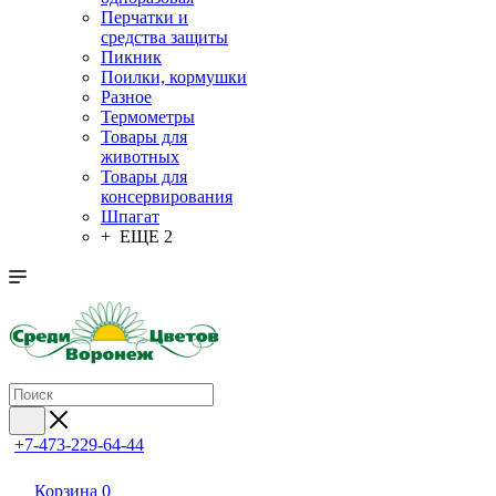
Перчатки и
средства защиты
Пикник
Поилки, кормушки
Разное
Термометры
Товары для
животных
Товары для
консервирования
Шпагат
+ ЕЩЕ 2
+7-473-229-64-44
Корзина
0