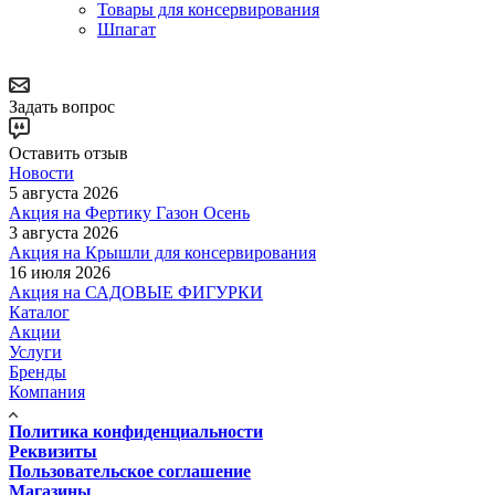
Товары для консервирования
Шпагат
Задать вопрос
Оставить отзыв
Новости
5 августа 2026
Акция на Фертику Газон Осень
3 августа 2026
Акция на Крышли для консервирования
16 июля 2026
Акция на САДОВЫЕ ФИГУРКИ
Каталог
Акции
Услуги
Бренды
Компания
Политика конфиденциальности
Реквизиты
Пользовательское соглашение
Магазины