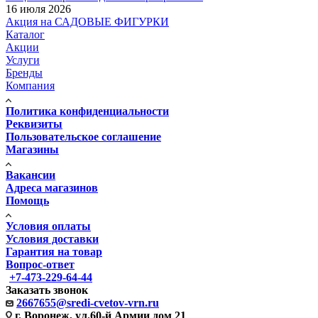
16 июля 2026
Акция на САДОВЫЕ ФИГУРКИ
Каталог
Акции
Услуги
Бренды
Компания
Политика конфиденциальности
Реквизиты
Пользовательское соглашение
Магазины
Вакансии
Адреса магазинов
Помощь
Условия оплаты
Условия доставки
Гарантия на товар
Вопрос-ответ
+7-473-229-64-44
Заказать звонок
2667655@sredi-cvetov-vrn.ru
г. Воронеж, ул.60-й Армии дом 21