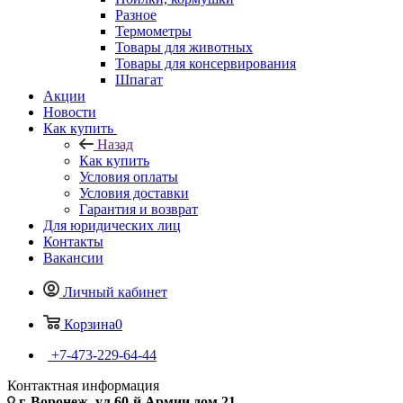
Разное
Термометры
Товары для животных
Товары для консервирования
Шпагат
Акции
Новости
Как купить
Назад
Как купить
Условия оплаты
Условия доставки
Гарантия и возврат
Для юридических лиц
Контакты
Вакансии
Личный кабинет
Корзина
0
+7-473-229-64-44
Контактная информация
г. Воронеж, ул.60-й Армии дом 21