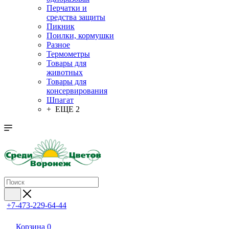
Перчатки и
средства защиты
Пикник
Поилки, кормушки
Разное
Термометры
Товары для
животных
Товары для
консервирования
Шпагат
+ ЕЩЕ 2
+7-473-229-64-44
Корзина
0