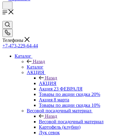
Телефоны
+7-473-229-64-44
Каталог
Назад
Каталог
АКЦИЯ
Назад
АКЦИЯ
Акция 23 ФЕВРАЛЯ
Товары по акции скидка 20%
Акция 8 марта
Товары по акции скидка 10%
Весовой посадочный материал
Назад
Весовой посадочный материал
Картофель (клубни)
Лук севок