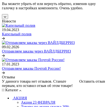
Вы можете убрать её или вернуть обратно, изменив одну
галочку в настройках компонента. Очень удобно.
Новости
19.04.2023
Капельный полив
09.02.2026
Отправляем заказы через ВАЙЛДБЕРРИЗ
17.01.2023
Отправляем заказы Почтой России!
Отзывы
У данного товара нет отзывов. Станьте
Оставить отзыв
первым, кто оставил отзыв об этом товаре!
Каталог
АКЦИЯ
Акция 23 ФЕВРАЛЯ
Товары по акции скидка 20%