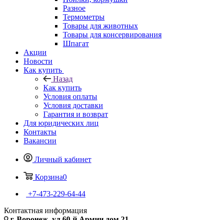
Разное
Термометры
Товары для животных
Товары для консервирования
Шпагат
Акции
Новости
Как купить
Назад
Как купить
Условия оплаты
Условия доставки
Гарантия и возврат
Для юридических лиц
Контакты
Вакансии
Личный кабинет
Корзина
0
+7-473-229-64-44
Контактная информация
г. Воронеж, ул.60-й Армии дом 21