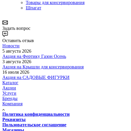
Товары для консервирования
Шпагат
Задать вопрос
Оставить отзыв
Новости
5 августа 2026
Акция на Фертику Газон Осень
3 августа 2026
Акция на Крышли для консервирования
16 июля 2026
Акция на САДОВЫЕ ФИГУРКИ
Каталог
Акции
Услуги
Бренды
Компания
Политика конфиденциальности
Реквизиты
Пользовательское соглашение
Магазины