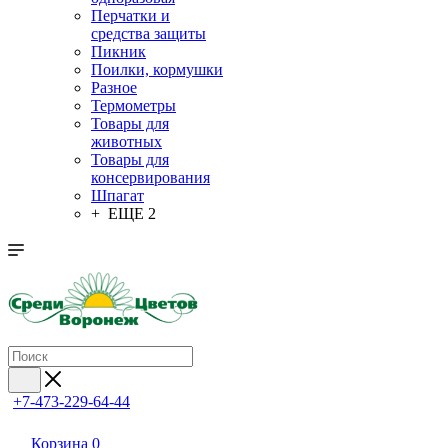
Перчатки и
средства защиты
Пикник
Поилки, кормушки
Разное
Термометры
Товары для
животных
Товары для
консервирования
Шпагат
+ ЕЩЕ 2
+7-473-229-64-44
Корзина
0