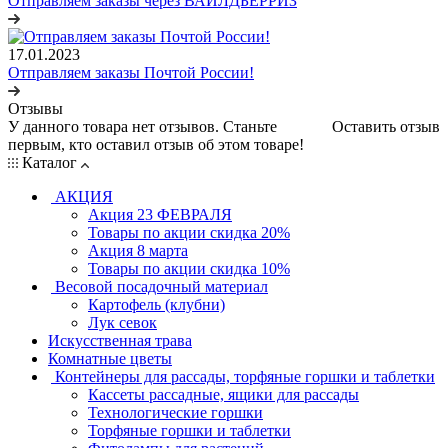
Отправляем заказы через ВАЙЛДБЕРРИЗ
17.01.2023
Отправляем заказы Почтой России!
Отзывы
У данного товара нет отзывов. Станьте
Оставить отзыв
первым, кто оставил отзыв об этом товаре!
Каталог
АКЦИЯ
Акция 23 ФЕВРАЛЯ
Товары по акции скидка 20%
Акция 8 марта
Товары по акции скидка 10%
Весовой посадочный материал
Картофель (клубни)
Лук севок
Искусственная трава
Комнатные цветы
Контейнеры для рассады, торфяные горшки и таблетки
Кассеты рассадные, ящики для рассады
Технологические горшки
Торфяные горшки и таблетки