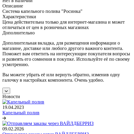
Нет в наличии
Описание
Система капельного полива "Росинка"
Характеристики
Цена действительна только для интернет-магазина и может
отличаться от цен в розничных магазинах
Дополнительно
Дополнительная вкладка, для размещения информации о
магазине, доставке или любого другого важного контента.
Поможет вам ответить на интересующие покупателя вопросы
и развеять его сомнения в покупке. Используйте её по своему
усмотрению.
Вы можете убрать её или вернуть обратно, изменив одну
галочку в настройках компонента. Очень удобно.
Новости
19.04.2023
Капельный полив
09.02.2026