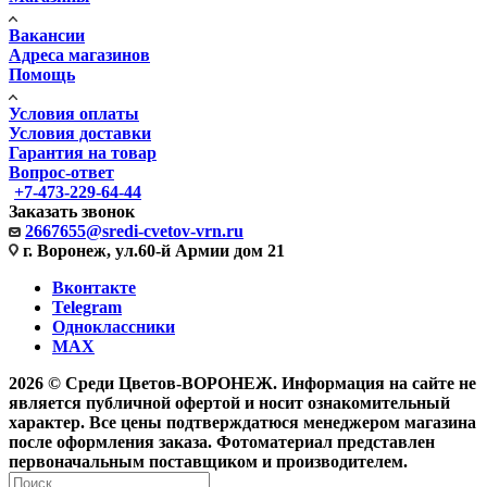
Вакансии
Адреса магазинов
Помощь
Условия оплаты
Условия доставки
Гарантия на товар
Вопрос-ответ
+7-473-229-64-44
Заказать звонок
2667655@sredi-cvetov-vrn.ru
г. Воронеж, ул.60-й Армии дом 21
Вконтакте
Telegram
Одноклассники
MAX
2026 © Среди Цветов-ВОРОНЕЖ. Информация на сайте не
является публичной офертой и носит ознакомительный
характер. Все цены подтверждатюся менеджером магазина
после оформления заказа. Фотоматериал представлен
первоначальным поставщиком и производителем.