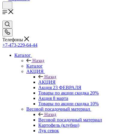
Телефоны
+7-473-229-64-44
Каталог
Назад
Каталог
АКЦИЯ
Назад
АКЦИЯ
Акция 23 ФЕВРАЛЯ
Товары по акции скидка 20%
Акция 8 марта
Товары по акции скидка 10%
Весовой посадочный материал
Назад
Весовой посадочный материал
Картофель (клубни)
Лук севок