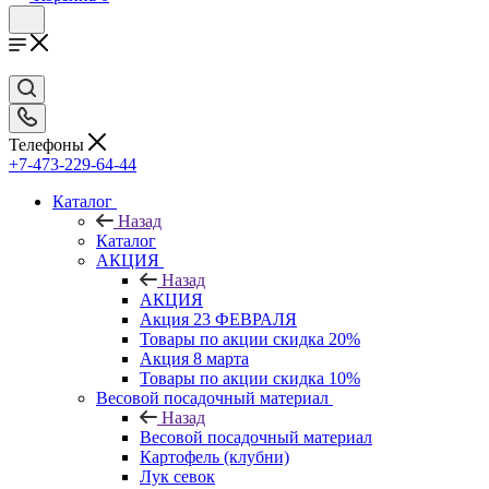
Телефоны
+7-473-229-64-44
Каталог
Назад
Каталог
АКЦИЯ
Назад
АКЦИЯ
Акция 23 ФЕВРАЛЯ
Товары по акции скидка 20%
Акция 8 марта
Товары по акции скидка 10%
Весовой посадочный материал
Назад
Весовой посадочный материал
Картофель (клубни)
Лук севок