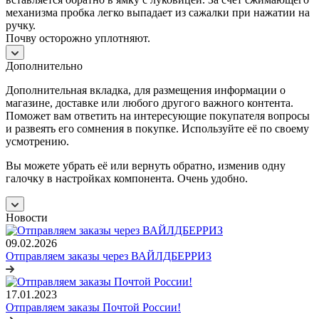
механизма пробка легко выпадает из сажалки при нажатии на
ручку.
Почву осторожно уплотняют.
Дополнительно
Дополнительная вкладка, для размещения информации о
магазине, доставке или любого другого важного контента.
Поможет вам ответить на интересующие покупателя вопросы
и развеять его сомнения в покупке. Используйте её по своему
усмотрению.
Вы можете убрать её или вернуть обратно, изменив одну
галочку в настройках компонента. Очень удобно.
Новости
09.02.2026
Отправляем заказы через ВАЙЛДБЕРРИЗ
17.01.2023
Отправляем заказы Почтой России!