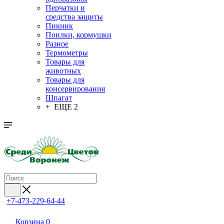
Перчатки и
средства защиты
Пикник
Поилки, кормушки
Разное
Термометры
Товары для
животных
Товары для
консервирования
Шпагат
+ ЕЩЕ 2
+7-473-229-64-44
Корзина
0