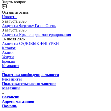
Задать вопрос
Оставить отзыв
Новости
5 августа 2026
Акция на Фертику Газон Осень
3 августа 2026
Акция на Крышли для консервирования
16 июля 2026
Акция на САДОВЫЕ ФИГУРКИ
Каталог
Акции
Услуги
Бренды
Компания
Политика конфиденциальности
Реквизиты
Пользовательское соглашение
Магазины
Вакансии
Адреса магазинов
Помощь