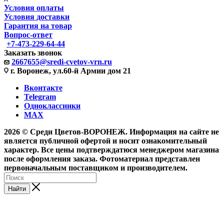
Условия оплаты
Условия доставки
Гарантия на товар
Вопрос-ответ
+7-473-229-64-44
Заказать звонок
2667655@sredi-cvetov-vrn.ru
г. Воронеж, ул.60-й Армии дом 21
Вконтакте
Telegram
Одноклассники
MAX
2026 © Среди Цветов-ВОРОНЕЖ. Информация на сайте не
является публичной офертой и носит ознакомительный
характер. Все цены подтверждатюся менеджером магазина
после оформления заказа. Фотоматериал представлен
первоначальным поставщиком и производителем.
Найти