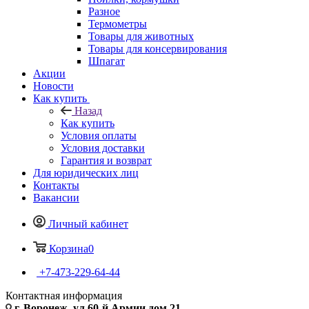
Разное
Термометры
Товары для животных
Товары для консервирования
Шпагат
Акции
Новости
Как купить
Назад
Как купить
Условия оплаты
Условия доставки
Гарантия и возврат
Для юридических лиц
Контакты
Вакансии
Личный кабинет
Корзина
0
+7-473-229-64-44
Контактная информация
г. Воронеж, ул.60-й Армии дом 21