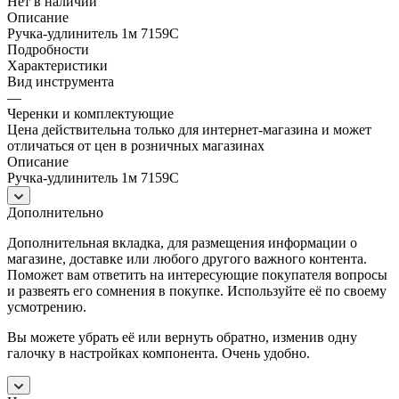
Нет в наличии
Описание
Ручка-удлинитель 1м 7159С
Подробности
Характеристики
Вид инструмента
—
Черенки и комплектующие
Цена действительна только для интернет-магазина и может
отличаться от цен в розничных магазинах
Описание
Ручка-удлинитель 1м 7159С
Дополнительно
Дополнительная вкладка, для размещения информации о
магазине, доставке или любого другого важного контента.
Поможет вам ответить на интересующие покупателя вопросы
и развеять его сомнения в покупке. Используйте её по своему
усмотрению.
Вы можете убрать её или вернуть обратно, изменив одну
галочку в настройках компонента. Очень удобно.