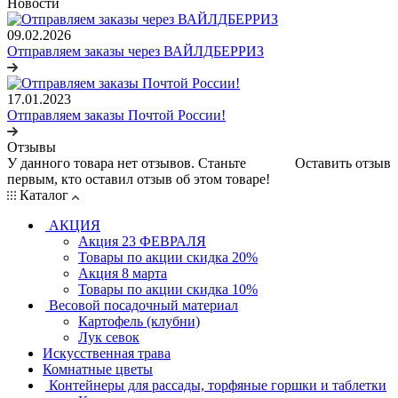
Новости
09.02.2026
Отправляем заказы через ВАЙЛДБЕРРИЗ
17.01.2023
Отправляем заказы Почтой России!
Отзывы
У данного товара нет отзывов. Станьте
Оставить отзыв
первым, кто оставил отзыв об этом товаре!
Каталог
АКЦИЯ
Акция 23 ФЕВРАЛЯ
Товары по акции скидка 20%
Акция 8 марта
Товары по акции скидка 10%
Весовой посадочный материал
Картофель (клубни)
Лук севок
Искусственная трава
Комнатные цветы
Контейнеры для рассады, торфяные горшки и таблетки