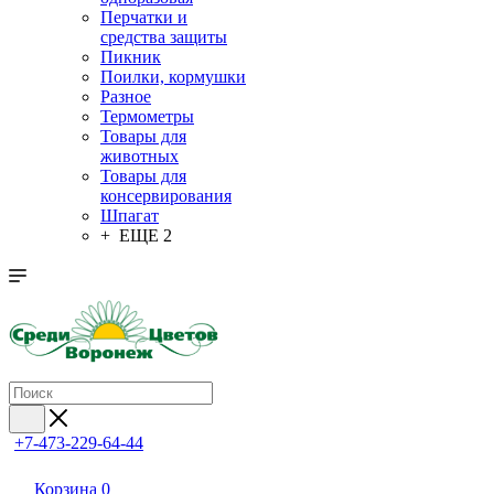
Перчатки и
средства защиты
Пикник
Поилки, кормушки
Разное
Термометры
Товары для
животных
Товары для
консервирования
Шпагат
+ ЕЩЕ 2
+7-473-229-64-44
Корзина
0