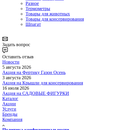
Разное
Термометры
Товары для животных
Товары для консервирования
Шпагат
Задать вопрос
Оставить отзыв
Новости
5 августа 2026
Акция на Фертику Газон Осень
3 августа 2026
Акция на Крышли для консервирования
16 июля 2026
Акция на САДОВЫЕ ФИГУРКИ
Каталог
Акции
Услуги
Бренды
Компания
Политика конфиденциальности