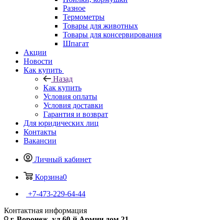
Разное
Термометры
Товары для животных
Товары для консервирования
Шпагат
Акции
Новости
Как купить
Назад
Как купить
Условия оплаты
Условия доставки
Гарантия и возврат
Для юридических лиц
Контакты
Вакансии
Личный кабинет
Корзина
0
+7-473-229-64-44
Контактная информация
г. Воронеж, ул.60-й Армии дом 21