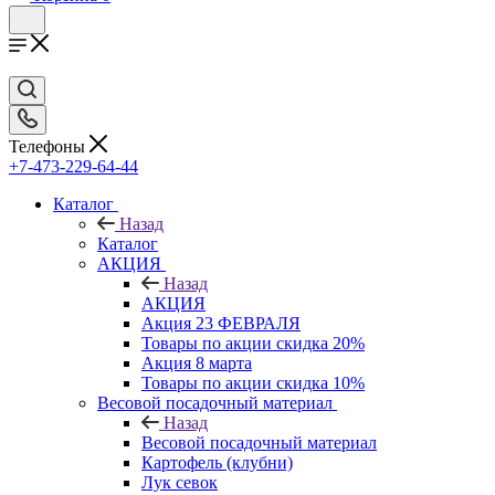
Телефоны
+7-473-229-64-44
Каталог
Назад
Каталог
АКЦИЯ
Назад
АКЦИЯ
Акция 23 ФЕВРАЛЯ
Товары по акции скидка 20%
Акция 8 марта
Товары по акции скидка 10%
Весовой посадочный материал
Назад
Весовой посадочный материал
Картофель (клубни)
Лук севок