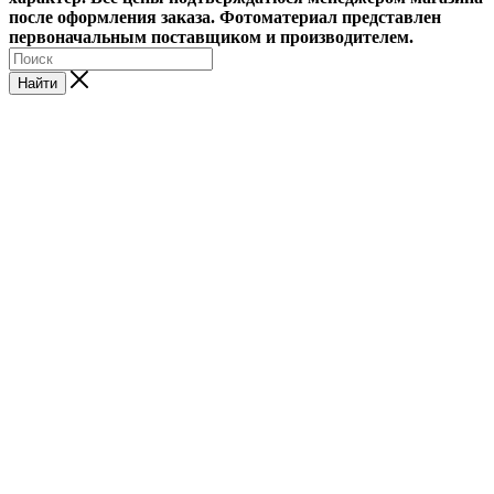
после оформления заказа. Фотоматериал представлен
первоначальным поставщиком и производителем.
Найти