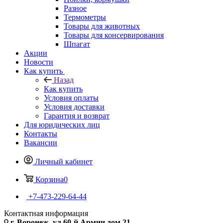
Разное
Термометры
Товары для животных
Товары для консервирования
Шпагат
Акции
Новости
Как купить
Назад
Как купить
Условия оплаты
Условия доставки
Гарантия и возврат
Для юридических лиц
Контакты
Вакансии
Личный кабинет
Корзина
0
+7-473-229-64-44
Контактная информация
г. Воронеж, ул.60-й Армии дом 21