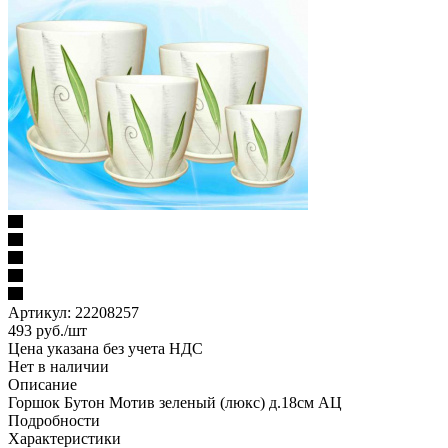
Артикул:
22208257
493
руб.
/шт
Цена указана без учета НДС
Нет в наличии
Описание
Горшок Бутон Мотив зеленый (люкс) д.18см АЦ
Подробности
Характеристики