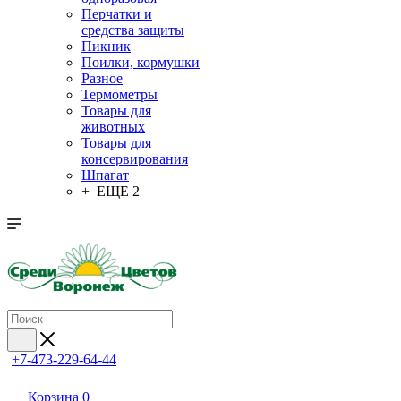
Перчатки и
средства защиты
Пикник
Поилки, кормушки
Разное
Термометры
Товары для
животных
Товары для
консервирования
Шпагат
+ ЕЩЕ 2
+7-473-229-64-44
Корзина
0