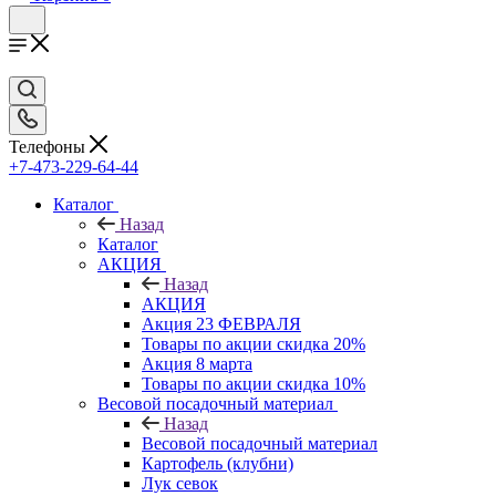
Телефоны
+7-473-229-64-44
Каталог
Назад
Каталог
АКЦИЯ
Назад
АКЦИЯ
Акция 23 ФЕВРАЛЯ
Товары по акции скидка 20%
Акция 8 марта
Товары по акции скидка 10%
Весовой посадочный материал
Назад
Весовой посадочный материал
Картофель (клубни)
Лук севок