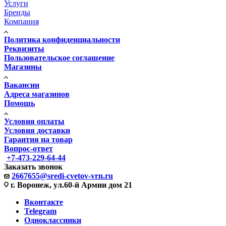
Услуги
Бренды
Компания
Политика конфиденциальности
Реквизиты
Пользовательское соглашение
Магазины
Вакансии
Адреса магазинов
Помощь
Условия оплаты
Условия доставки
Гарантия на товар
Вопрос-ответ
+7-473-229-64-44
Заказать звонок
2667655@sredi-cvetov-vrn.ru
г. Воронеж, ул.60-й Армии дом 21
Вконтакте
Telegram
Одноклассники