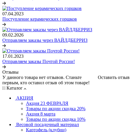
07.04.2023
Поступление керамических горшков
09.02.2026
Отправляем заказы через ВАЙЛДБЕРРИЗ
17.01.2023
Отправляем заказы Почтой России!
Отзывы
У данного товара нет отзывов. Станьте
Оставить отзыв
первым, кто оставил отзыв об этом товаре!
Каталог
АКЦИЯ
Акция 23 ФЕВРАЛЯ
Товары по акции скидка 20%
Акция 8 марта
Товары по акции скидка 10%
Весовой посадочный материал
Картофель (клубни)