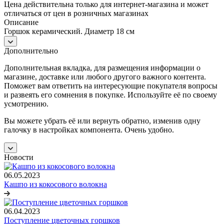
Цена действительна только для интернет-магазина и может
отличаться от цен в розничных магазинах
Описание
Горшок керамический. Диаметр 18 см
Дополнительно
Дополнительная вкладка, для размещения информации о
магазине, доставке или любого другого важного контента.
Поможет вам ответить на интересующие покупателя вопросы
и развеять его сомнения в покупке. Используйте её по своему
усмотрению.
Вы можете убрать её или вернуть обратно, изменив одну
галочку в настройках компонента. Очень удобно.
Новости
06.05.2023
Кашпо из кокосового волокна
06.04.2023
Поступление цветочных горшков