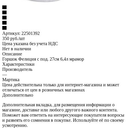
Артикул:
22501392
350
руб.
/шт
Цена указана без учета НДС
Нет в наличии
Описание
Горшок Фелиция с под. 27см 6,4л мрамор
Характеристики
Производитель
—
Мартика
Цена действительна только для интернет-магазина и может
отличаться от цен в розничных магазинах
Дополнительно
Дополнительная вкладка, для размещения информации о
магазине, доставке или любого другого важного контента.
Поможет вам ответить на интересующие покупателя вопросы
и развеять его сомнения в покупке. Используйте её по своему
усмотрению.