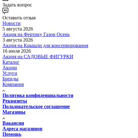
Задать вопрос
Оставить отзыв
Новости
5 августа 2026
Акция на Фертику Газон Осень
3 августа 2026
Акция на Крышли для консервирования
16 июля 2026
Акция на САДОВЫЕ ФИГУРКИ
Каталог
Акции
Услуги
Бренды
Компания
Политика конфиденциальности
Реквизиты
Пользовательское соглашение
Магазины
Вакансии
Адреса магазинов
Помощь