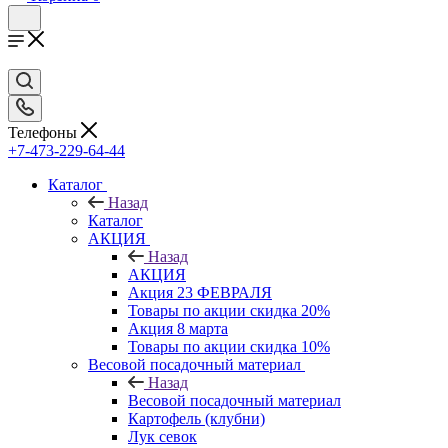
Телефоны
+7-473-229-64-44
Каталог
Назад
Каталог
АКЦИЯ
Назад
АКЦИЯ
Акция 23 ФЕВРАЛЯ
Товары по акции скидка 20%
Акция 8 марта
Товары по акции скидка 10%
Весовой посадочный материал
Назад
Весовой посадочный материал
Картофель (клубни)
Лук севок