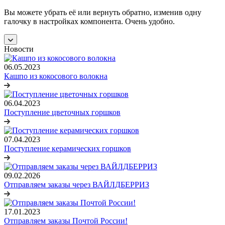
Вы можете убрать её или вернуть обратно, изменив одну
галочку в настройках компонента. Очень удобно.
Новости
06.05.2023
Кашпо из кокосового волокна
06.04.2023
Поступление цветочных горшков
07.04.2023
Поступление керамических горшков
09.02.2026
Отправляем заказы через ВАЙЛДБЕРРИЗ
17.01.2023
Отправляем заказы Почтой России!