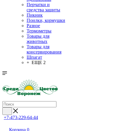
Перчатки и
средства защиты
Пикник
Поилки, кормушки
Разное
Термометры
Товары для
животных
Товары для
консервирования
Шпагат
+ ЕЩЕ 2
+7-473-229-64-44
Корзина
0