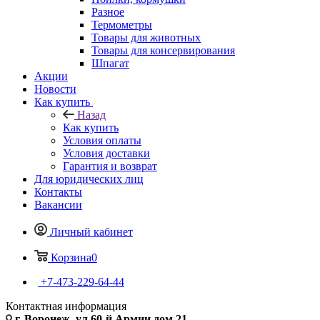
Разное
Термометры
Товары для животных
Товары для консервирования
Шпагат
Акции
Новости
Как купить
Назад
Как купить
Условия оплаты
Условия доставки
Гарантия и возврат
Для юридических лиц
Контакты
Вакансии
Личный кабинет
Корзина
0
+7-473-229-64-44
Контактная информация
г. Воронеж, ул.60-й Армии дом 21