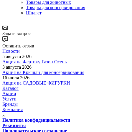
Товары для животных
Товары для консервирования
Шпагат
Задать вопрос
Оставить отзыв
Новости
5 августа 2026
Акция на Фертику Газон Осень
3 августа 2026
Акция на Крышли для консервирования
16 июля 2026
Акция на САДОВЫЕ ФИГУРКИ
Каталог
Акции
Услуги
Бренды
Компания
Политика конфиденциальности
Реквизиты
Пользовательское соглашение