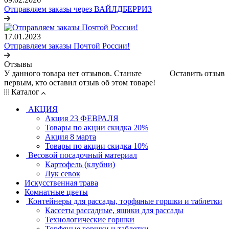
Отправляем заказы через ВАЙЛДБЕРРИЗ
17.01.2023
Отправляем заказы Почтой России!
Отзывы
У данного товара нет отзывов. Станьте
Оставить отзыв
первым, кто оставил отзыв об этом товаре!
Каталог
АКЦИЯ
Акция 23 ФЕВРАЛЯ
Товары по акции скидка 20%
Акция 8 марта
Товары по акции скидка 10%
Весовой посадочный материал
Картофель (клубни)
Лук севок
Искусственная трава
Комнатные цветы
Контейнеры для рассады, торфяные горшки и таблетки
Кассеты рассадные, ящики для рассады
Технологические горшки
Торфяные горшки и таблетки