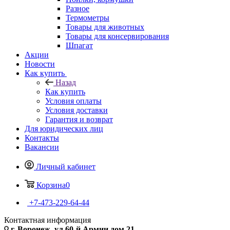
Разное
Термометры
Товары для животных
Товары для консервирования
Шпагат
Акции
Новости
Как купить
Назад
Как купить
Условия оплаты
Условия доставки
Гарантия и возврат
Для юридических лиц
Контакты
Вакансии
Личный кабинет
Корзина
0
+7-473-229-64-44
Контактная информация
г. Воронеж, ул.60-й Армии дом 21