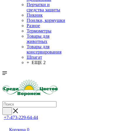
Перчатки и
средства защиты
Пикник
Поилки, кормушки
Разное
Термометры
Товары для
животных
Товары для
консервирования
Шпагат
+ ЕЩЕ 2
+7-473-229-64-44
Корзина
0