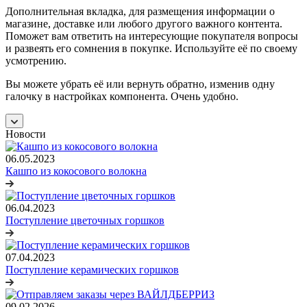
Дополнительная вкладка, для размещения информации о
магазине, доставке или любого другого важного контента.
Поможет вам ответить на интересующие покупателя вопросы
и развеять его сомнения в покупке. Используйте её по своему
усмотрению.
Вы можете убрать её или вернуть обратно, изменив одну
галочку в настройках компонента. Очень удобно.
Новости
06.05.2023
Кашпо из кокосового волокна
06.04.2023
Поступление цветочных горшков
07.04.2023
Поступление керамических горшков
09.02.2026