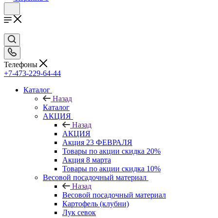
Телефоны
+7-473-229-64-44
Каталог
Назад
Каталог
АКЦИЯ
Назад
АКЦИЯ
Акция 23 ФЕВРАЛЯ
Товары по акции скидка 20%
Акция 8 марта
Товары по акции скидка 10%
Весовой посадочный материал
Назад
Весовой посадочный материал
Картофель (клубни)
Лук севок