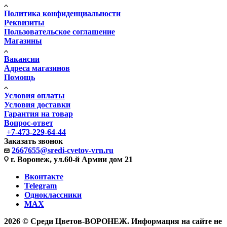
Политика конфиденциальности
Реквизиты
Пользовательское соглашение
Магазины
Вакансии
Адреса магазинов
Помощь
Условия оплаты
Условия доставки
Гарантия на товар
Вопрос-ответ
+7-473-229-64-44
Заказать звонок
2667655@sredi-cvetov-vrn.ru
г. Воронеж, ул.60-й Армии дом 21
Вконтакте
Telegram
Одноклассники
MAX
2026 © Среди Цветов-ВОРОНЕЖ. Информация на сайте не