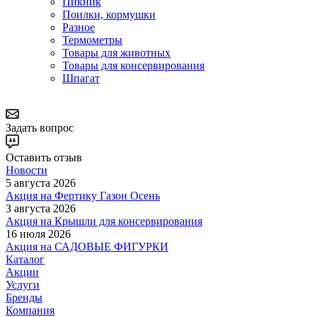
Пикник
Поилки, кормушки
Разное
Термометры
Товары для животных
Товары для консервирования
Шпагат
Задать вопрос
Оставить отзыв
Новости
5 августа 2026
Акция на Фертику Газон Осень
3 августа 2026
Акция на Крышли для консервирования
16 июля 2026
Акция на САДОВЫЕ ФИГУРКИ
Каталог
Акции
Услуги
Бренды
Компания