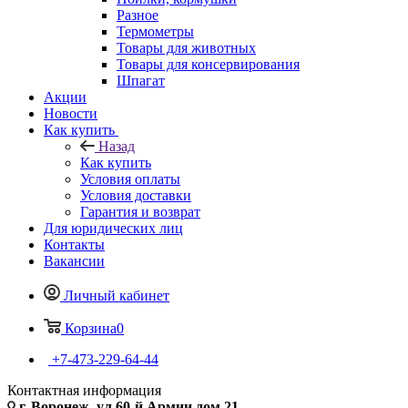
Разное
Термометры
Товары для животных
Товары для консервирования
Шпагат
Акции
Новости
Как купить
Назад
Как купить
Условия оплаты
Условия доставки
Гарантия и возврат
Для юридических лиц
Контакты
Вакансии
Личный кабинет
Корзина
0
+7-473-229-64-44
Контактная информация
г. Воронеж, ул.60-й Армии дом 21