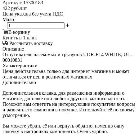
Артикул:
15300183
422
руб.
/шт
Цена указана без учета НДС
Мало
В корзину
Купить в 1 клик
Рассчитать доставку
Описание
Отпугиватель насекомых и грызунов UDR-E14 WHITE, UL-
00010831
Характеристики
Цена действительна только для интернет-магазина и может
отличаться от цен в розничных магазинах
Дополнительно
Дополнительная вкладка, для размещения информации о
магазине, доставке или любого другого важного контента.
Поможет вам ответить на интересующие покупателя вопросы
и развеять его сомнения в покупке. Используйте её по своему
усмотрению.
Вы можете убрать её или вернуть обратно, изменив одну
галочку в настройках компонента. Очень удобно.