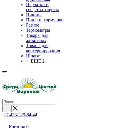
Перчатки и
средства защиты
Пикник
Поилки, кормушки
Разное
Термометры
Товары для
животных
Товары для
консервирования
Шпагат
+ ЕЩЕ 2
+7-473-229-64-44
Корзина
0