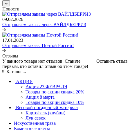
Новости
09.02.2026
Отправляем заказы через ВАЙЛДБЕРРИЗ
17.01.2023
Отправляем заказы Почтой России!
Отзывы
У данного товара нет отзывов. Станьте
Оставить отзыв
первым, кто оставил отзыв об этом товаре!
Каталог
АКЦИЯ
Акция 23 ФЕВРАЛЯ
Товары по акции скидка 20%
Акция 8 марта
Товары по акции скидка 10%
Весовой посадочный материал
Картофель (клубни)
Лук севок
Искусственная трава
Комнатные цветы