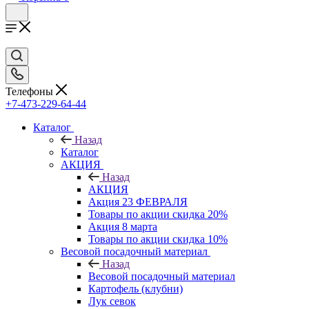
Телефоны
+7-473-229-64-44
Каталог
Назад
Каталог
АКЦИЯ
Назад
АКЦИЯ
Акция 23 ФЕВРАЛЯ
Товары по акции скидка 20%
Акция 8 марта
Товары по акции скидка 10%
Весовой посадочный материал
Назад
Весовой посадочный материал
Картофель (клубни)
Лук севок