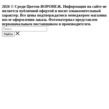
2026 © Среди Цветов-ВОРОНЕЖ. Информация на сайте не
является публичной офертой и носит ознакомительный
характер. Все цены подтверждатюся менеджером магазина
после оформления заказа. Фотоматериал представлен
первоначальным поставщиком и производителем.
Найти