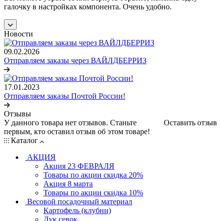
галочку в настройках компонента. Очень удобно.
Новости
09.02.2026
Отправляем заказы через ВАЙЛДБЕРРИЗ
17.01.2023
Отправляем заказы Почтой России!
Отзывы
У данного товара нет отзывов. Станьте
Оставить отзыв
первым, кто оставил отзыв об этом товаре!
Каталог
АКЦИЯ
Акция 23 ФЕВРАЛЯ
Товары по акции скидка 20%
Акция 8 марта
Товары по акции скидка 10%
Весовой посадочный материал
Картофель (клубни)
Лук севок