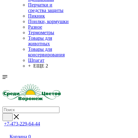
Перчатки и
средства защиты
Пикник
Поилки, кормушки
Разное
Термометры
Товары для
животных
Товары для
консервирования
Шпагат
+ ЕЩЕ 2
+7-473-229-64-44
Корзина
0