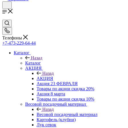
Телефоны
+7-473-229-64-44
Каталог
Назад
Каталог
АКЦИЯ
Назад
АКЦИЯ
Акция 23 ФЕВРАЛЯ
Товары по акции скидка 20%
Акция 8 марта
Товары по акции скидка 10%
Весовой посадочный материал
Назад
Весовой посадочный материал
Картофель (клубни)
Лук севок