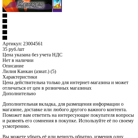
Артикул:
23004561
35
руб.
/шт
Цена указана без учета НДС
Нет в наличии
Описание
Лилия Канкан (азиат.) (5)
Характеристики
Цена действительна только для интернет-магазина и может
отличаться от цен в розничных магазинах
Дополнительно
Дополнительная вкладка, для размещения информации о
магазине, доставке или любого другого важного контента.
Поможет вам ответить на интересующие покупателя вопросы
и развеять его сомнения в покупке. Используйте её по своему
усмотрению.
Вы можете убрать её или вернуть обратно, изменив одну