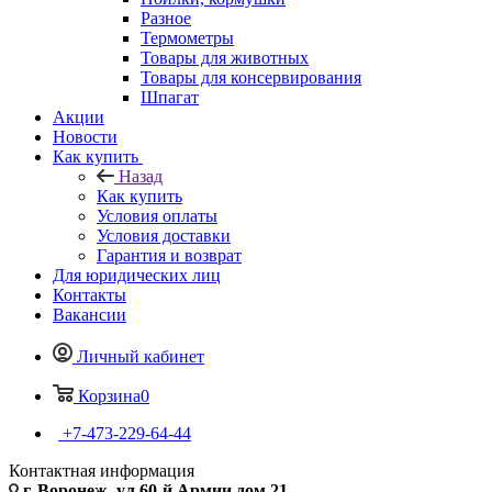
Разное
Термометры
Товары для животных
Товары для консервирования
Шпагат
Акции
Новости
Как купить
Назад
Как купить
Условия оплаты
Условия доставки
Гарантия и возврат
Для юридических лиц
Контакты
Вакансии
Личный кабинет
Корзина
0
+7-473-229-64-44
Контактная информация
г. Воронеж, ул.60-й Армии дом 21