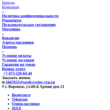
Бренды
Компания
Политика конфиденциальности
Реквизиты
Пользовательское соглашение
Магазины
Вакансии
Адреса магазинов
Помощь
Условия оплаты
Условия доставки
Гарантия на товар
Вопрос-ответ
+7-473-229-64-44
Заказать звонок
2667655@sredi-cvetov-vrn.ru
г. Воронеж, ул.60-й Армии дом 21
Вконтакте
Telegram
Одноклассники
MAX